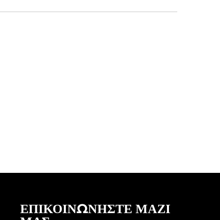
ΕΠΙΚΟΙΝΩΝΗΣΤΕ ΜΑΖΙ