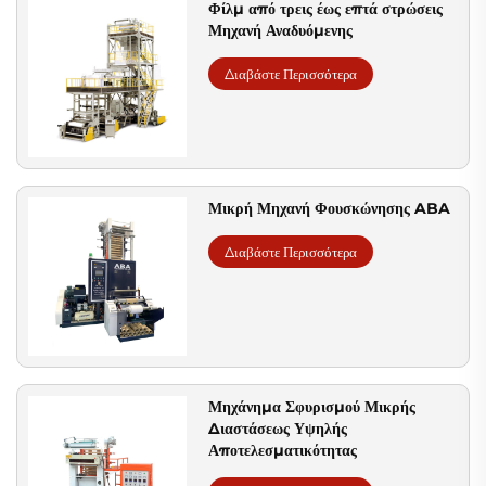
Φίλμ από τρεις έως επτά στρώσεις
Μηχανή Αναδυόμενης
Διαβάστε Περισσότερα
Μικρή Μηχανή Φουσκώνησης ABA
Διαβάστε Περισσότερα
Μηχάνημα Σφυρισμού Μικρής
Διαστάσεως Υψηλής
Αποτελεσματικότητας