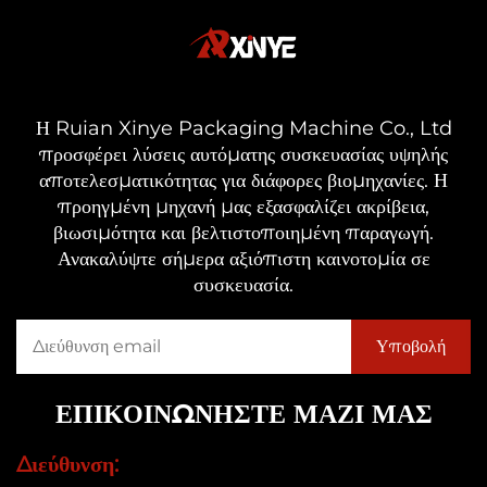
Η Ruian Xinye Packaging Machine Co., Ltd
προσφέρει λύσεις αυτόματης συσκευασίας υψηλής
αποτελεσματικότητας για διάφορες βιομηχανίες. Η
προηγμένη μηχανή μας εξασφαλίζει ακρίβεια,
βιωσιμότητα και βελτιστοποιημένη παραγωγή.
Ανακαλύψτε σήμερα αξιόπιστη καινοτομία σε
συσκευασία.
ΕΠΙΚΟΙΝΩΝΗΣΤΕ ΜΑΖΙ ΜΑΣ
Διεύθυνση: