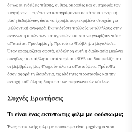
όπως οι ενδείξεις πίεσης, οι θερμοκρασίες και οι στροφές των
κινητήρων— πρέπει να καταγράφονται σε κάποια κεντρική
βάση δεδομένων, ώστε να έχουμε συγκεκριμένα στοιχεία για
μελλοντική αναφορά. Εκπαιδεύστε πολλούς υπαλλήλους στην
ανάγνωση αυτών των καταγραφών και στο να γνωρίζουν πότε
απαιτείται προσαρμογή, προτού το πρόβλημα μεγαλώσει.
Όταν εφαρμόζεται σωστά, ολόκληρη αυτή η διαδικασία μειώνει
συνήθως τα απόβλητα κατά περίπου 30% και διασφαλίζει ότι
οι μεμβράνες μας πληρούν όλα τα απαιτούμενα πρότυπα
όσον αφορά τη διαφάνεια, τις ιδιότητες προστασίας και την
αντοχή καθ’ όλη τη διάρκεια των παραγωγικών κύκλων.
Συχνές Ερωτήσεις
Τι είναι ένας εκτυπωτής φιλμ με φούσκωμα;
Ένας εκτυπωτής φιλμ με φούσκωμα είναι μηχάνημα που