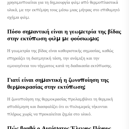
χρησιμοποιείται για τη δημιουργία φιλμ από θερμοπλαστικά
υλικά, με την εκπέμψη τους μέσω μιας μήτρας στο επιθυμητό
σχήμα φιλμ.
Πόσο σημαντική είναι η γεωμετρία της βίδας
στην εκτύπωση φιλμ με φούσκωμα;
Η γεωμετρία της βίδας είναι καθοριστικής σημασίας, καθώς
επηρεάζει τη διατμητική τάση, την ανάμιξη και την
ομοιογένεια του τήγματος κατά τη διαδικασία εκτύπωσης.
Γιατί είναι σημαντική η ζωνοποίηση της
θερμοκρασίας στην εκτύπωση;
Η ζωνοποίηση της θερμοκρασίας προλαμβάνει τη θερμική
αποδόμηση και διασφαλίζει ότι οι πολυμερείς τήκονται
πλήρως χωρίς να προκαλείται ζημία στο υλικό.
Πώς βοηθά ο Αυτόματος Έλεγχος Πάχους