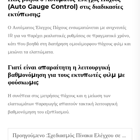
(Auto Gauge Control) στις διαδικασίες
εκτύπωσης;
Ο Αυτόματος Έλεγχος Πάχους ενσωματώνεται με ανιχνευτές
IR για να παρέχει ρεαλιστικές ρυθμίσεις σε πραγματικό χρόνο,
κάτι που βοηθά στη διατήρηση ομοιόμορφου πάχους φιλμ και
μειώνει τα ελαττώματα.
Γιατί είναι απαραίτητη η λειτουργική
βαθμονόμηση για τους εκτυπωτές φιλμ με
φούσκωμα;
Η συνέπεια στις μετρήσεις πάχους και η μείωση των
ελαττωμάτων παραγωγής απαιτούν τακτική λειτουργική
βαθμονόμηση του εξοπλισμού.
Προηγούμενο :
Σχεδιασμός Πίνακα Ελέγχου σε Αυτοματοποιημένο Εξοπλισμό Φουσκώματος Φιλμ