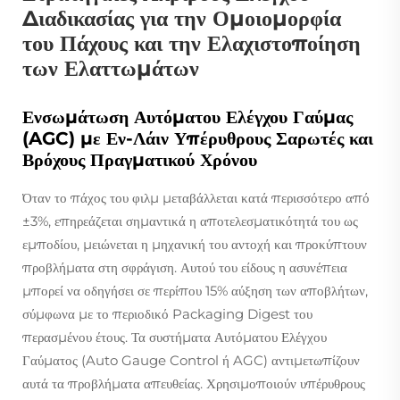
Διαδικασίας για την Ομοιομορφία
του Πάχους και την Ελαχιστοποίηση
των Ελαττωμάτων
Ενσωμάτωση Αυτόματου Ελέγχου Γαύμας
(AGC) με Εν-Λάιν Υπέρυθρους Σαρωτές και
Βρόχους Πραγματικού Χρόνου
Όταν το πάχος του φιλμ μεταβάλλεται κατά περισσότερο από
±3%, επηρεάζεται σημαντικά η αποτελεσματικότητά του ως
εμποδίου, μειώνεται η μηχανική του αντοχή και προκύπτουν
προβλήματα στη σφράγιση. Αυτού του είδους η ασυνέπεια
μπορεί να οδηγήσει σε περίπου 15% αύξηση των αποβλήτων,
σύμφωνα με το περιοδικό Packaging Digest του
περασμένου έτους. Τα συστήματα Αυτόματου Ελέγχου
Γαύματος (Auto Gauge Control ή AGC) αντιμετωπίζουν
αυτά τα προβλήματα απευθείας. Χρησιμοποιούν υπέρυθρους