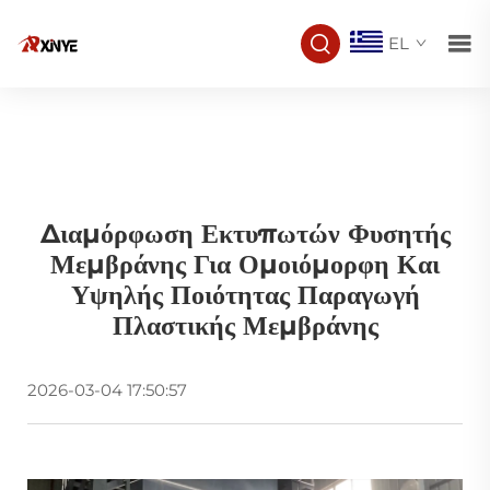
EL
Διαμόρφωση Εκτυπωτών Φυσητής
Μεμβράνης Για Ομοιόμορφη Και
Υψηλής Ποιότητας Παραγωγή
Πλαστικής Μεμβράνης
2026-03-04 17:50:57