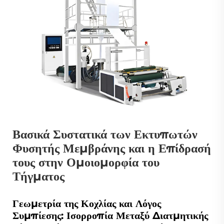
Βασικά Συστατικά των Εκτυπωτών
Φυσητής Μεμβράνης και η Επίδρασή
τους στην Ομοιομορφία του
Τήγματος
Γεωμετρία της Κοχλίας και Λόγος
Συμπίεσης: Ισορροπία Μεταξύ Διατμητικής