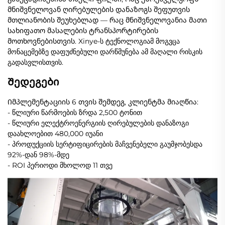
მნიშვნელოვან ღირებულების დანაზოგს შეფუთვის
მთლიანობის შეუხებლად — რაც მნიშვნელოვანია მათი
სახიფათო მასალების ტრანსპორტირების
მოთხოვნებისთვის. Xinye-ს ტექნოლოგიამ მოგვცა
მონაცემებზე დაფუძნებული დარწმუნება ამ მაღალი რისკის
გადასვლისთვის.
Შედეგები
Იმპლემენტაციის 6 თვის შემდეგ, კლიენტმა მიაღწია:
- წლიური წარმოების ზრდა 2,500 ტონით
- წლიური ელექტროენერგიის ღირებულების დანაზოგი
დაახლოებით 480,000 იუანი
- პროდუქციის სერტიფიცირების მაჩვენებელი გაუმჯობესდა
92%-დან 98%-მდე
- ROI პერიოდი მხოლოდ 11 თვე