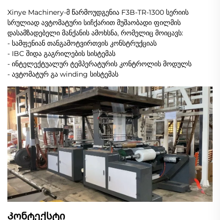
Xinye Machinery-მ წარმოუდგენია F3B-TR-1300 სერიის
სრულიად ავტომატური სიჩქარით მუშაობადი ფილმის
დასამზადებელი მანქანის ამოხსნა, რომელიც მოიცავს:
- სამფენიან თანგამოტვირთვის კონსტრუქციას
- IBC შიდა გაგრილების სისტემას
- ინტელექტუალურ ტემპერატურის კონტროლის მოდულს
- ავტომატურ გა winding სისტემას
Კონტექსტი