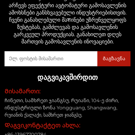
არჩევს ეფექტური ავტომატური გამოსავლენის
ამოხსნები განსხვავებული ინდუსტრიებისთვის.
ჩვენი განახლებული მაशინები უზრუნველყოფს
ზუსტებას, გამძლევას და გამოსავლენის
გარკვეულ პროდუქციას. განახილეთ დღეს
მართვის გამოსავლენის ინოვაციები.
ᲓᲐᲒᲕᲘᲙᲐᲕᲨᲘᲠᲓᲘᲗ
Მისამართი:
Ჩინეთი, სამხრეთ ჯიანგსუ, რუიანი, 104-ე ძირი,
ინდუსტრიული ზონა Yongguang, Shangwang,
რუიანის ქალაქი, სამხრეთ ჯიანგსუ.
Დაგვიკონტაქტეთ ახლა:
+86-13967700784