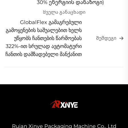
30% ენერგიის დანაზოგი)
Ყველა განაცხადი
GlobalFlex გამაგრებული
გამოყენების საშუალებით ხელს
უწყობს ჩანთების წარმოებას
Შემდეგი
322%-ით სრულად ავტომატური
ჩანთის დამზადებელი მანქანით
Ruian Xinye Packaging Machine Co., Ltd