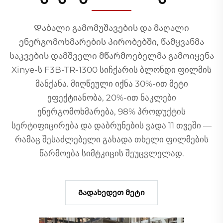
Დაბალი გამომუშავების და მაღალი
ენერგომოხმარების პირობებში, წამყვანმა
საკვების დამშველი მწარმოებელმა გამოიყენა
Xinye-ს F3B-TR-1300 სიჩქარის ბლონდი ფილმის
მანქანა. მიღწეული იქნა 30%-ით მეტი
ეფექტიანობა, 20%-ით ნაკლები
ენერგომოხმარება, 98% პროდუქტის
სერტიფიცირება და დაბრუნების ვადა 11 თვეში —
რამაც შესაძლებელი გახადა თხელი ფილმების
წარმოება სიმტკიცის შეუცვლელად.
Გადახედეთ მეტი