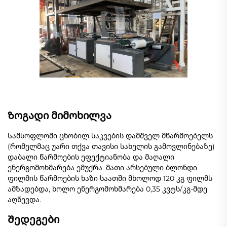
Ზოგადი მიმოხილვა
Სამსოფლოში ცნობილ საკვების დამშველ მწარმოებელს
(რომელმაც უარი თქვა თავისი სახელის გამოვლინებაზე)
დაბალი წარმოების ეფექტიანობა და მაღალი
ენერგომოხმარება ემუქრა. მათი არსებული ბლონდი
ფილმის წარმოების ხაზი საათში მხოლოდ 120 კგ ფილმს
ამზადებდა, ხოლო ენერგომოხმარება 0,35 კვტს/კგ-მდე
აღწევდა.
Შედეგები