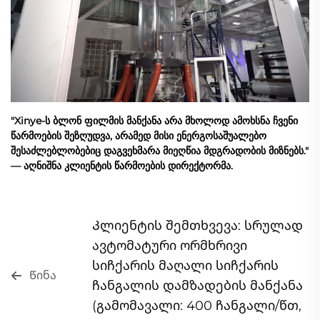
"Xinye-ს ბლონ ფილმის მანქანა არა მხოლოდ ამოხსნა ჩვენი
წარმოების შეზღუდვა, არამედ მისი ენერგოსაშუალებო
შესაძლებლობებიც დაგვეხმარა მიეღწია მდგრადობის მიზნებს."
— აღნიშნა კლიენტის წარმოების დირექტორმა.
Კლიენტის შემთხვევა: სრულად
ავტომატური ორმხრივი
სიჩქარის მაღალი სიჩქარის
Წინა
ჩანგალის დამზადების მანქანა
(გამომავალი: 400 ჩანგალი/წთ,