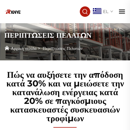
EL
ΠΕΡΙΠΤΩΣΕΙΣ ΠΕΛΑΤΩΝ
Αρχική σελίδα
>
Περιπτώσεις Πελατών
Πώς να αυξήσετε την απόδοση
κατά 30% και να μειώσετε την
κατανάλωση ενέργειας κατά
20% σε παγκόσμιους
κατασκευαστές συσκευασιών
τροφίμων