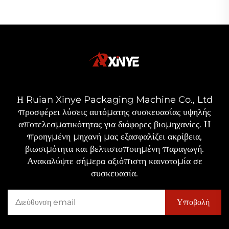
Η Ruian Xinye Packaging Machine Co., Ltd
προσφέρει λύσεις αυτόματης συσκευασίας υψηλής
αποτελεσματικότητας για διάφορες βιομηχανίες. Η
προηγμένη μηχανή μας εξασφαλίζει ακρίβεια,
βιωσιμότητα και βελτιστοποιημένη παραγωγή.
Ανακαλύψτε σήμερα αξιόπιστη καινοτομία σε
συσκευασία.