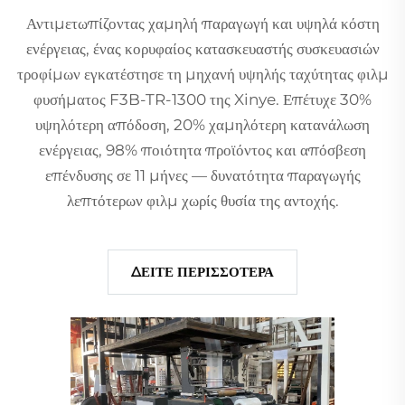
Αντιμετωπίζοντας χαμηλή παραγωγή και υψηλά κόστη
ενέργειας, ένας κορυφαίος κατασκευαστής συσκευασιών
τροφίμων εγκατέστησε τη μηχανή υψηλής ταχύτητας φιλμ
φυσήματος F3B-TR-1300 της Xinye. Επέτυχε 30%
υψηλότερη απόδοση, 20% χαμηλότερη κατανάλωση
ενέργειας, 98% ποιότητα προϊόντος και απόσβεση
επένδυσης σε 11 μήνες — δυνατότητα παραγωγής
λεπτότερων φιλμ χωρίς θυσία της αντοχής.
ΔΕΙΤΕ ΠΕΡΙΣΣΟΤΕΡΑ