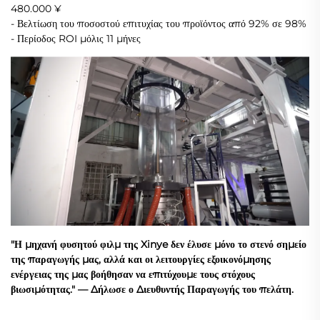
480.000 ¥
- Βελτίωση του ποσοστού επιτυχίας του προϊόντος από 92% σε 98%
- Περίοδος ROI μόλις 11 μήνες
"Η μηχανή φυσητού φιλμ της Xinye δεν έλυσε μόνο το στενό σημείο
της παραγωγής μας, αλλά και οι λειτουργίες εξοικονόμησης
ενέργειας της μας βοήθησαν να επιτύχουμε τους στόχους
βιωσιμότητας." — Δήλωσε ο Διευθυντής Παραγωγής του πελάτη.