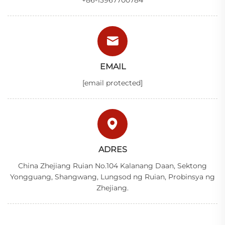
EMAIL
[email protected]
ADRES
China Zhejiang Ruian No.104 Kalanang Daan, Sektong
Yongguang, Shangwang, Lungsod ng Ruian, Probinsya ng
Zhejiang.