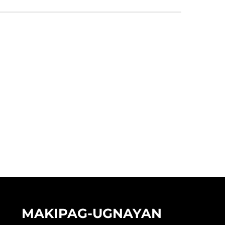
MAKIPAG-UGNAYAN