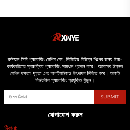
রুঈয়ান সিনি প্যাকেজিং মেশিন কো., লিমিটেড বিভিন্ন শিল্পের জন্য উচ্চ-
কার্যকারিতার স্বয়ংক্রিয় প্যাকেজিং সমাধান প্রদান করে। আমাদের উন্নত
মেশিন দক্ষতা, দৃঢ়তা এবং অপটিমাইজড উৎপাদন নিশ্চিত করে। আজই
নির্ভরশীল প্যাকেজিং প্রযুক্তি খুঁজুন।
যোগাযোগ করুন
ঠিকানা: