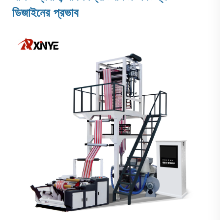
ডিজাইনের প্রভাব