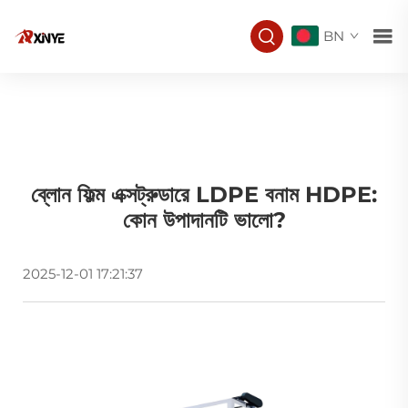
BN
ব্লোন ফিল্ম এক্সট্রুডারে LDPE বনাম HDPE:
কোন উপাদানটি ভালো?
2025-12-01 17:21:37