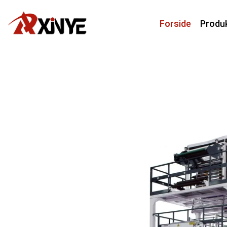
Forside
Produ