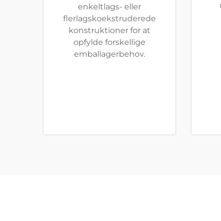
enkeltlags- eller
flerlagskoekstruderede
konstruktioner for at
opfylde forskellige
emballagerbehov.