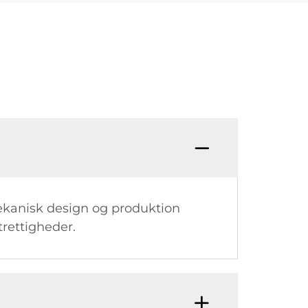
mekanisk design og produktion
rettigheder.