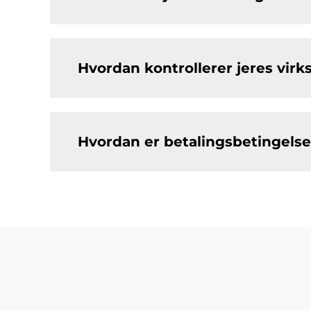
Hvordan kontrollerer jeres vir
Hvordan er betalingsbetingelse