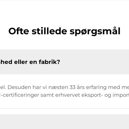
Ofte stillede spørgsmål
hed eller en fabrik?
fordel. Desuden har vi næsten 33 års erfaring med 
certificeringer samt erhvervet eksport- og import