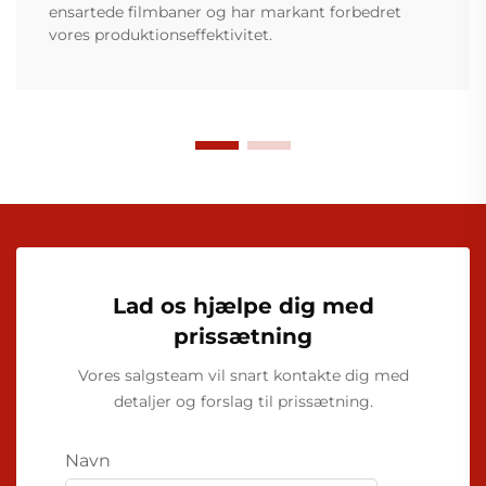
ensartede filmbaner og har markant forbedret
vores produktionseffektivitet.
Lad os hjælpe dig med
prissætning
Vores salgsteam vil snart kontakte dig med
detaljer og forslag til prissætning.
Navn