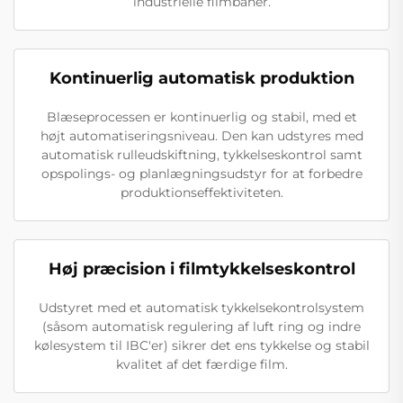
industrielle filmbaner.
Kontinuerlig automatisk produktion
Blæseprocessen er kontinuerlig og stabil, med et
højt automatiseringsniveau. Den kan udstyres med
automatisk rulleudskiftning, tykkelseskontrol samt
opspolings- og planlægningsudstyr for at forbedre
produktionseffektiviteten.
Høj præcision i filmtykkelseskontrol
Udstyret med et automatisk tykkelsekontrolsystem
(såsom automatisk regulering af luft ring og indre
kølesystem til IBC'er) sikrer det ens tykkelse og stabil
kvalitet af det færdige film.