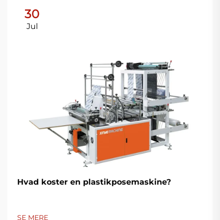
30
Jul
Hvad koster en plastikposemaskine?
SE MERE