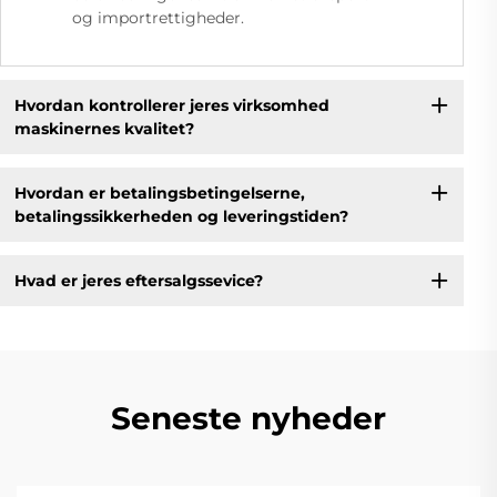
og importrettigheder.
Hvordan kontrollerer jeres virksomhed
maskinernes kvalitet?
Hvordan er betalingsbetingelserne,
betalingssikkerheden og leveringstiden?
Hvad er jeres eftersalgssevice?
Seneste nyheder