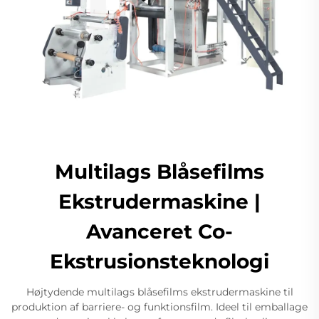
Multilags Blåsefilms
Ekstrudermaskine |
Avanceret Co-
Ekstrusionsteknologi
Højtydende multilags blåsefilms ekstrudermaskine til
produktion af barriere- og funktionsfilm. Ideel til emballage