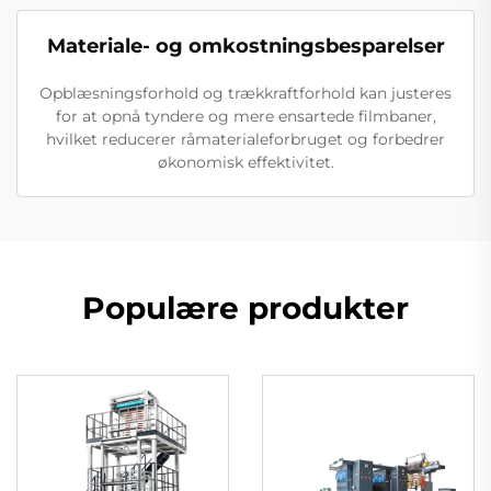
Materiale- og omkostningsbesparelser
Opblæsningsforhold og trækkraftforhold kan justeres
for at opnå tyndere og mere ensartede filmbaner,
hvilket reducerer råmaterialeforbruget og forbedrer
økonomisk effektivitet.
Populære produkter