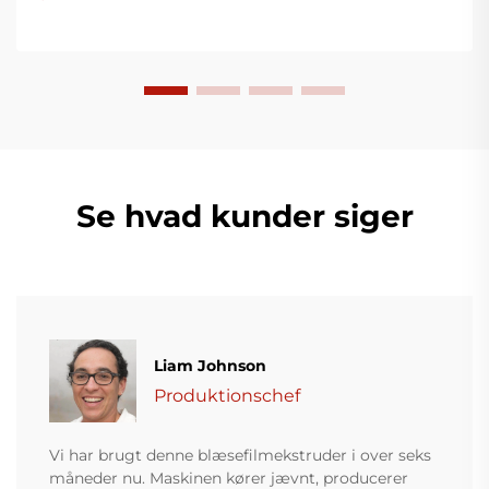
Se hvad kunder siger
Liam Johnson
Produktionschef
Vi har brugt denne blæsefilmekstruder i over seks
måneder nu. Maskinen kører jævnt, producerer