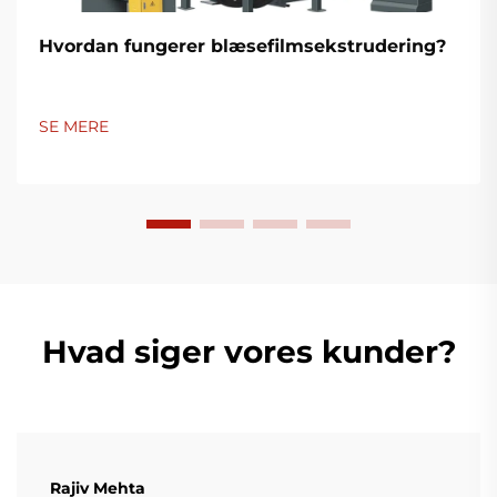
Hvordan fungerer blæsefilmsekstrudering?
SE MERE
Hvad siger vores kunder?
Rajiv Mehta