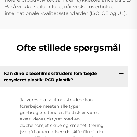
%, så vi ikke spilder folie, når vi skal overholde
internationale kvalitetsstandarder (ISO, CE og UL).
Ofte stillede spørgsmål
Kan dine blæsefilmekstrudere forarbejde
recycleret plastik: PCR-plastik?
Ja, vores blæsefilmekstrudere kan
forarbejde næsten alle typer
genbrugsmaterialer. Faktisk er vores
ekstrudere udstyret med en
dobbeltdrejet skrue og smeltefiltrering
(valgfri automatiserede skiftefiltre), der