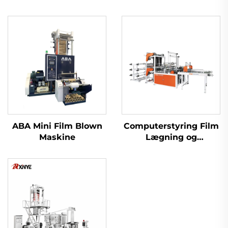
ABA Mini Film Blown
Computerstyring Film
Maskine
Lægning og
Skæremaskine