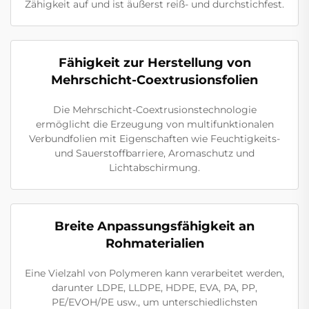
Zähigkeit auf und ist äußerst reiß- und durchstichfest.
Fähigkeit zur Herstellung von
Mehrschicht-Coextrusionsfolien
Die Mehrschicht-Coextrusionstechnologie
ermöglicht die Erzeugung von multifunktionalen
Verbundfolien mit Eigenschaften wie Feuchtigkeits-
und Sauerstoffbarriere, Aromaschutz und
Lichtabschirmung.
Breite Anpassungsfähigkeit an
Rohmaterialien
Eine Vielzahl von Polymeren kann verarbeitet werden,
darunter LDPE, LLDPE, HDPE, EVA, PA, PP,
PE/EVOH/PE usw., um unterschiedlichsten