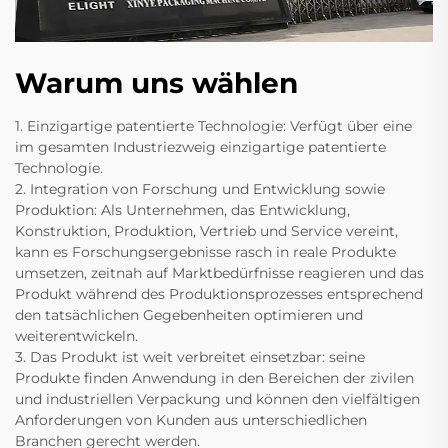
Warum uns wählen
1. Einzigartige patentierte Technologie: Verfügt über eine
im gesamten Industriezweig einzigartige patentierte
Technologie.
2. Integration von Forschung und Entwicklung sowie
Produktion: Als Unternehmen, das Entwicklung,
Konstruktion, Produktion, Vertrieb und Service vereint,
kann es Forschungsergebnisse rasch in reale Produkte
umsetzen, zeitnah auf Marktbedürfnisse reagieren und das
Produkt während des Produktionsprozesses entsprechend
den tatsächlichen Gegebenheiten optimieren und
weiterentwickeln.
3. Das Produkt ist weit verbreitet einsetzbar: seine
Produkte finden Anwendung in den Bereichen der zivilen
und industriellen Verpackung und können den vielfältigen
Anforderungen von Kunden aus unterschiedlichen
Branchen gerecht werden.