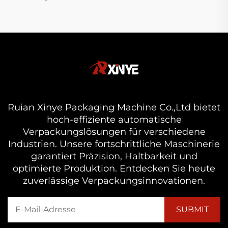
Ruian Xinye Packaging Machine Co.,Ltd bietet
hoch-effiziente automatische
Verpackungslösungen für verschiedene
Industrien. Unsere fortschrittliche Maschinerie
garantiert Präzision, Haltbarkeit und
optimierte Produktion. Entdecken Sie heute
zuverlässige Verpackungsinnovationen.