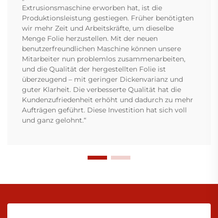
Extrusionsmaschine erworben hat, ist die
Produktionsleistung gestiegen. Früher benötigten
wir mehr Zeit und Arbeitskräfte, um dieselbe
Menge Folie herzustellen. Mit der neuen
benutzerfreundlichen Maschine können unsere
Mitarbeiter nun problemlos zusammenarbeiten,
und die Qualität der hergestellten Folie ist
überzeugend – mit geringer Dickenvarianz und
guter Klarheit. Die verbesserte Qualität hat die
Kundenzufriedenheit erhöht und dadurch zu mehr
Aufträgen geführt. Diese Investition hat sich voll
und ganz gelohnt.“