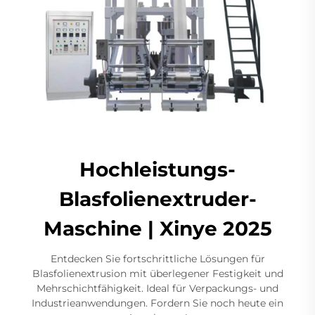
Hochleistungs-
Blasfolienextruder-
Maschine | Xinye 2025
Entdecken Sie fortschrittliche Lösungen für
Blasfolienextrusion mit überlegener Festigkeit und
Mehrschichtfähigkeit. Ideal für Verpackungs- und
Industrieanwendungen. Fordern Sie noch heute ein