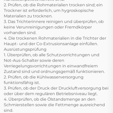
2. Prüfen, ob die Rohmaterialien trocken sind; ein
Trockner ist erforderlich, um hygroskopische
Materialien zu trocknen.
3. Das Trichterinnere reinigen und überprüfen, ob
keine Verunreinigungen oder Fremdkörper
vorhanden sind.
4. Die trockenen Rohmaterialien in die Trichter der
Haupt- und der Co-Extrusionsanlage einfüllen.
Ausrüstungsprüfung
1. Überprüfen, ob alle Schutzvorrichtungen und
Not-Aus-Schalter sowie deren
Verriegelungsvorrichtungen in einwandfreiem
Zustand sind und ordnungsgemäß funktionieren.
2. Prüfen, ob die Kühlwasserversorgung
funktionsfähig ist.
3. Prüfen, ob der Druck der Druckluftversorgung bei
oder über dem regulären Betriebsniveau liegt.
4. Überprüfen, ob die Ölstandsmenge an den
Schmierstellen sowie die Fettmenge ausreichend
sind.