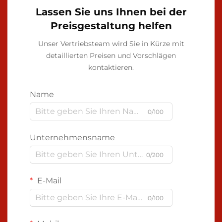
Lassen Sie uns Ihnen bei der
Preisgestaltung helfen
Unser Vertriebsteam wird Sie in Kürze mit
detaillierten Preisen und Vorschlägen
kontaktieren.
Name
0/100
Unternehmensname
0/200
E-Mail
0/100