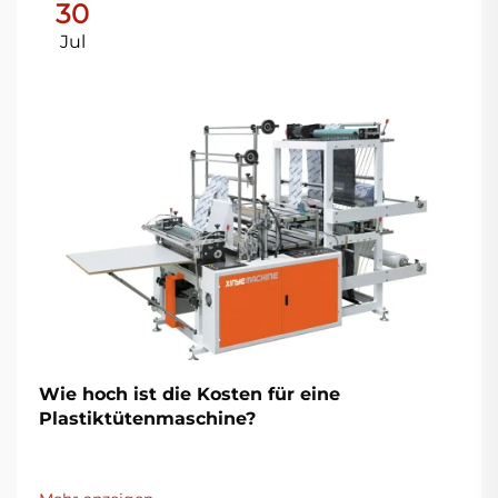
30
Jul
Wie hoch ist die Kosten für eine
Plastiktütenmaschine?