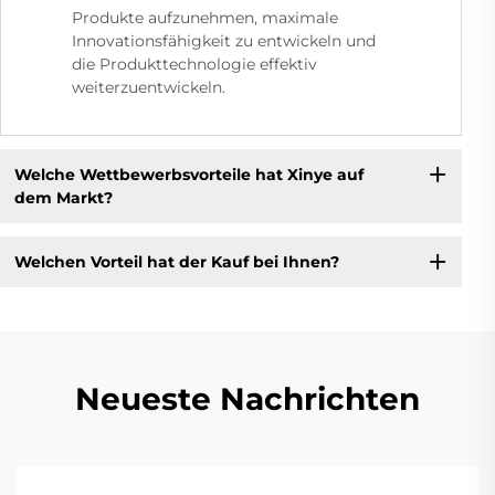
Produkte aufzunehmen, maximale
Innovationsfähigkeit zu entwickeln und
die Produkttechnologie effektiv
weiterzuentwickeln.
Welche Wettbewerbsvorteile hat Xinye auf
dem Markt?
Welchen Vorteil hat der Kauf bei Ihnen?
Neueste Nachrichten