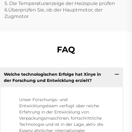
5. Die Temperaturanzeige der Heizspule prüfen
6.Überprüfen Sie, ob der Hauptmotor, der
Zugmotor
FAQ
Welche technologischen Erfolge hat Xinye in
der Forschung und Entwicklung erzielt?
Unser Forschungs- und
Entwicklungsteam verfügt über reiche
Erfahrung in der Entwicklung von
Verpackungsmaschinen, fortschrittliche
Technologie und ist in der Lage, aktiv die
Essenz ähnlicher internationaler