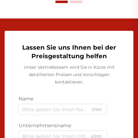
Lassen Sie uns Ihnen bei der
Preisgestaltung helfen
Unser Vertriebsteam wird Sie in Kürze mit
detaillierten Preisen und Vorschlägen
kontaktieren.
Name
0/100
Unternehmensname
0/200