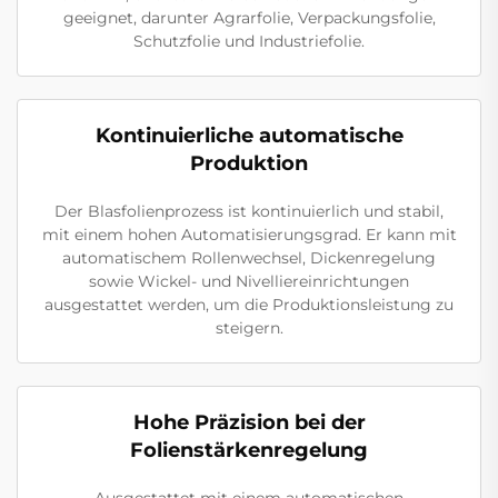
geeignet, darunter Agrarfolie, Verpackungsfolie,
Schutzfolie und Industriefolie.
Kontinuierliche automatische
Produktion
Der Blasfolienprozess ist kontinuierlich und stabil,
mit einem hohen Automatisierungsgrad. Er kann mit
automatischem Rollenwechsel, Dickenregelung
sowie Wickel- und Nivelliereinrichtungen
ausgestattet werden, um die Produktionsleistung zu
steigern.
Hohe Präzision bei der
Folienstärkenregelung
Ausgestattet mit einem automatischen