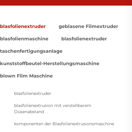
blasfolienextruder
geblasene Filmextruder
blasfolienmaschine
blasfolienextruder
taschenfertigungsanlage
kunststoffbeutel-Herstellungsmaschine
blown Film Maschine
blasfolienextruder
blasfolienextrusion mit verstellbarem
Düsenabstand
komponenten der Blasfolienextrusionsmaschine