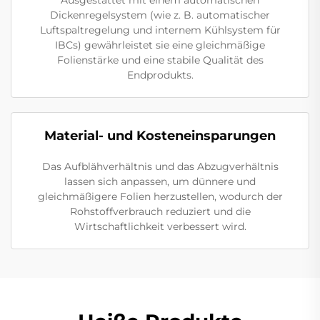
Dickenregelsystem (wie z. B. automatischer
Luftspaltregelung und internem Kühlsystem für
IBCs) gewährleistet sie eine gleichmäßige
Folienstärke und eine stabile Qualität des
Endprodukts.
Material- und Kosteneinsparungen
Das Aufblähverhältnis und das Abzugverhältnis
lassen sich anpassen, um dünnere und
gleichmäßigere Folien herzustellen, wodurch der
Rohstoffverbrauch reduziert und die
Wirtschaftlichkeit verbessert wird.