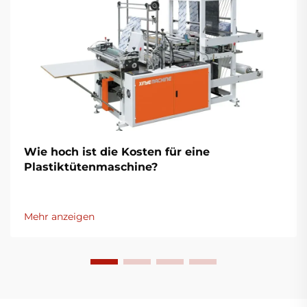
Wie hoch ist die Kosten für eine
Plastiktütenmaschine?
Mehr anzeigen