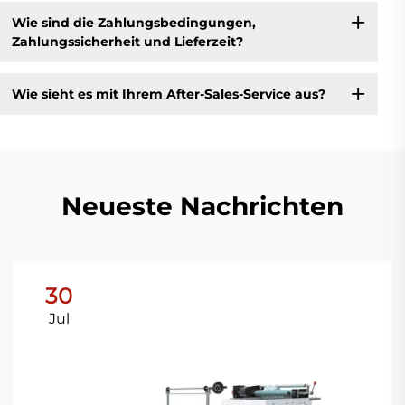
Wie sind die Zahlungsbedingungen,
Zahlungssicherheit und Lieferzeit?
Wie sieht es mit Ihrem After-Sales-Service aus?
Neueste Nachrichten
30
Jul