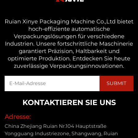
Ruian Xinye Packaging Machine Co.,Ltd bietet
hoch-effiziente automatische
Verpackungslösungen für verschiedene
Industrien. Unsere fortschrittliche Maschinerie
garantiert Präzision, Haltbarkeit und
optimierte Produktion. Entdecken Sie heute
zuverlässige Verpackungsinnovationen.
KONTAKTIEREN SIE UNS
Adresse:
China Zhejiang Ruian Nr.104 Hauptstraße
Yongguang Industriezone, Shangwang, Ruian