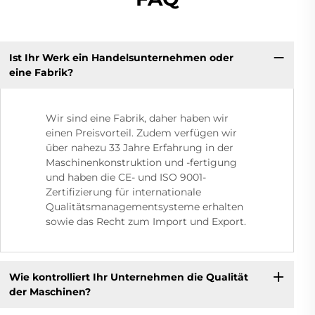
Ist Ihr Werk ein Handelsunternehmen oder
eine Fabrik?
Wir sind eine Fabrik, daher haben wir
einen Preisvorteil. Zudem verfügen wir
über nahezu 33 Jahre Erfahrung in der
Maschinenkonstruktion und -fertigung
und haben die CE- und ISO 9001-
Zertifizierung für internationale
Qualitätsmanagementsysteme erhalten
sowie das Recht zum Import und Export.
Wie kontrolliert Ihr Unternehmen die Qualität
der Maschinen?