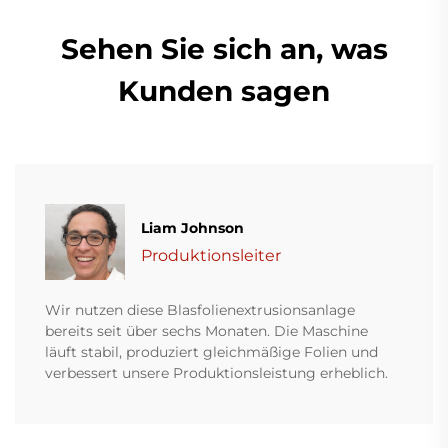
Sehen Sie sich an, was
Kunden sagen
Liam Johnson
Produktionsleiter
Wir nutzen diese Blasfolienextrusionsanlage
bereits seit über sechs Monaten. Die Maschine
läuft stabil, produziert gleichmäßige Folien und
verbessert unsere Produktionsleistung erheblich.