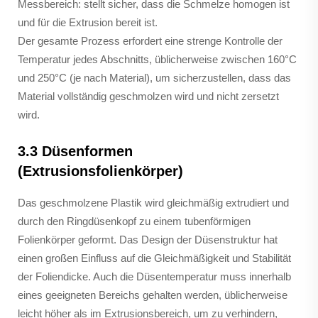
Messbereich: stellt sicher, dass die Schmelze homogen ist
und für die Extrusion bereit ist.
Der gesamte Prozess erfordert eine strenge Kontrolle der
Temperatur jedes Abschnitts, üblicherweise zwischen 160°C
und 250°C (je nach Material), um sicherzustellen, dass das
Material vollständig geschmolzen wird und nicht zersetzt
wird.
3.3 Düsenformen
(Extrusionsfolienkörper)
Das geschmolzene Plastik wird gleichmäßig extrudiert und
durch den Ringdüsenkopf zu einem tubenförmigen
Folienkörper geformt. Das Design der Düsenstruktur hat
einen großen Einfluss auf die Gleichmäßigkeit und Stabilität
der Foliendicke. Auch die Düsentemperatur muss innerhalb
eines geeigneten Bereichs gehalten werden, üblicherweise
leicht höher als im Extrusionsbereich, um zu verhindern,