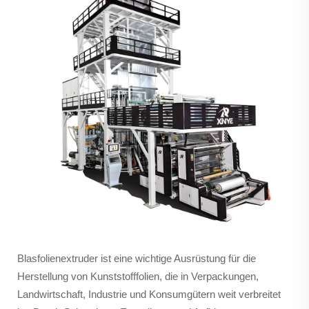
Blasfolienextruder ist eine wichtige Ausrüstung für die
Herstellung von Kunststofffolien, die in Verpackungen,
Landwirtschaft, Industrie und Konsumgütern weit verbreitet