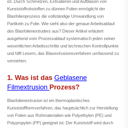
ist. Durch Schmelzen, Extrudieren und Aufblasen von
Kunststoffrohstoffen zu dünnen Folien ermöglicht der
Blasfolienprozess die vollständige Umwandlung von
Partikeln zu Folie. Wie sieht also der genaue Arbeitsablauf
des Blasfolienextruders aus? Dieser Artikel erläutert
ausgehend vom Prozessablauf systematisch jeden seiner
wesentlichen Arbeitsschritte und technischen Kontrollpunkte
und hilft Lesern, das Blasextrusionsverfahren umfassend zu
verstehen.
1. Was ist das
Geblasene
Filmextrusion
Prozess?
Blasfolienextrusion ist ein thermoplastisches
Kunststoffformverfahren, das hauptsächlich zur Herstellung
von Folien aus Rohmaterialien wie Polyethylen (PE) und
Polypropylen (PP) geeignet ist. Der Kunststoff wird durch