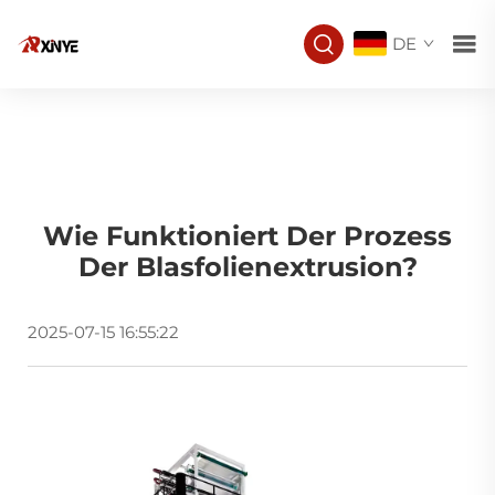
DE
Wie Funktioniert Der Prozess
Der Blasfolienextrusion?
2025-07-15 16:55:22