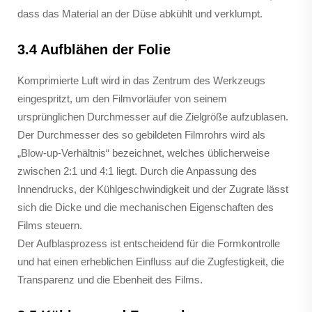
dass das Material an der Düse abkühlt und verklumpt.
3.4 Aufblähen der Folie
Komprimierte Luft wird in das Zentrum des Werkzeugs
eingespritzt, um den Filmvorläufer von seinem
ursprünglichen Durchmesser auf die Zielgröße aufzublasen.
Der Durchmesser des so gebildeten Filmrohrs wird als
„Blow-up-Verhältnis“ bezeichnet, welches üblicherweise
zwischen 2:1 und 4:1 liegt. Durch die Anpassung des
Innendrucks, der Kühlgeschwindigkeit und der Zugrate lässt
sich die Dicke und die mechanischen Eigenschaften des
Films steuern.
Der Aufblasprozess ist entscheidend für die Formkontrolle
und hat einen erheblichen Einfluss auf die Zugfestigkeit, die
Transparenz und die Ebenheit des Films.