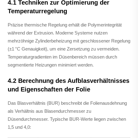
4.1 Techniken zur Optimierung der
Temperaturregelung
Präzise thermische Regelung erhält die Polymerintegrität
während der Extrusion. Moderne Systeme nutzen
mehrzöhnige Zylinderbeheizung mit geschlossener Regelung
(±1 °C Genauigkeit), um eine Zersetzung zu vermeiden.
Temperaturgradienten im Düsenbereich müssen durch
segmentierte Heizungen minimiert werden.
4.2 Berechnung des Aufblasverhältnisses
und Eigenschaften der Folie
Das Blasverhältnis (BUR) beschreibt die Folienausdehnung
als Verhältnis aus Blasendurchmesser zu
Düsendurchmesser. Typische BUR-Werte liegen zwischen
1,5 und 4,0: