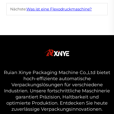
Nächste:
Was ist eine Flexodruckmaschine?
Ruian Xinye Packaging Machine Co.,Ltd bietet
hoch-effiziente automatische
Verpackungslösungen für verschiedene
Industrien. Unsere fortschrittliche Maschinerie
garantiert Präzision, Haltbarkeit und
optimierte Produktion. Entdecken Sie heute
zuverlässige Verpackungsinnovationen.