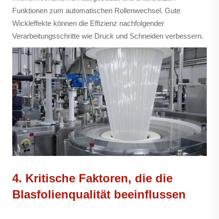
Funktionen zum automatischen Rollenwechsel. Gute
Wickleffekte können die Effizienz nachfolgender
Verarbeitungsschritte wie Druck und Schneiden verbessern.
4. Kritische Faktoren, die die
Blasfolienqualität beeinflussen