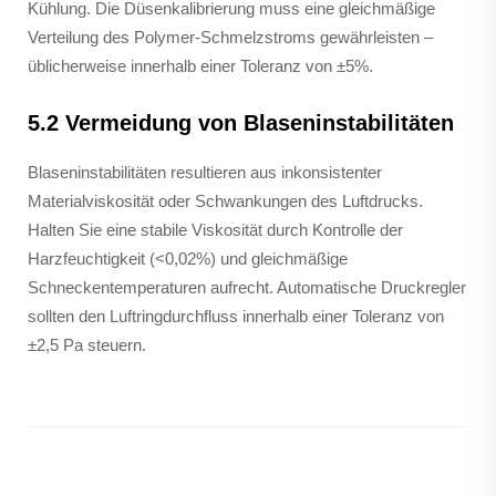
Kühlung. Die Düsenkalibrierung muss eine gleichmäßige
Verteilung des Polymer-Schmelzstroms gewährleisten –
üblicherweise innerhalb einer Toleranz von ±5%.
5.2 Vermeidung von Blaseninstabilitäten
Blaseninstabilitäten resultieren aus inkonsistenter
Materialviskosität oder Schwankungen des Luftdrucks.
Halten Sie eine stabile Viskosität durch Kontrolle der
Harzfeuchtigkeit (<0,02%) und gleichmäßige
Schneckentemperaturen aufrecht. Automatische Druckregler
sollten den Luftringdurchfluss innerhalb einer Toleranz von
±2,5 Pa steuern.