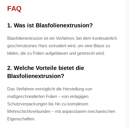
FAQ
1. Was ist Blasfolienextrusion?
Blasfolienextrusion ist ein Verfahren, bei dem kontinuierlich
geschmolzenes Harz extrudiert wird, um eine Blase zu
bilden, die zu Folien aufgeblasen und gestreckt wird.
2. Welche Vorteile bietet die
Blasfolienextrusion?
Das Verfahren ermöglicht die Herstellung von
maßgeschneiderten Folien – von einlagigen
Schutzverpackungen bis hin zu komplexen
Mehrschichtverbunden – mit anpassbaren mechanischen
Eigenschaften.