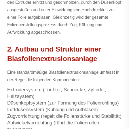
den Extruder erhitzt und geschmolzen, durch den Düsenkopf
ausgestoßen und unter Einwirkung von Hochdruckluft zu
einer Folie aufgeblasen. Gleichzeitig wird der gesamte
Folienherstellungsprozess durch Zug, Kühlung und
Aufwicklung abgeschlossen.
2. Aufbau und Struktur einer
Blasfolienextrusionsanlage
Eine standardmäßige Blasfolienextrusionsanlage umfasst in
der Regel die folgenden Komponenten:
Extrudersystem (Trichter, Schnecke, Zylinder,
Heizsystem)
Düsenkopfsystem (zur Formung des Folienrohlings)
Luftdusensystem (Kühlung und Aufblasen)
Zugvorrichtung (regelt die Folienstärke und Stabilität)
Aufwickelvorrichtung (führt die Folienrollen