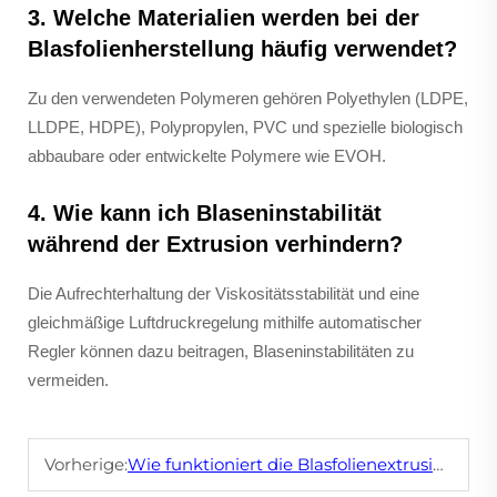
3. Welche Materialien werden bei der
Blasfolienherstellung häufig verwendet?
Zu den verwendeten Polymeren gehören Polyethylen (LDPE,
LLDPE, HDPE), Polypropylen, PVC und spezielle biologisch
abbaubare oder entwickelte Polymere wie EVOH.
4. Wie kann ich Blaseninstabilität
während der Extrusion verhindern?
Die Aufrechterhaltung der Viskositätsstabilität und eine
gleichmäßige Luftdruckregelung mithilfe automatischer
Regler können dazu beitragen, Blaseninstabilitäten zu
vermeiden.
Vorherige:
Wie funktioniert die Blasfolienextrusion?