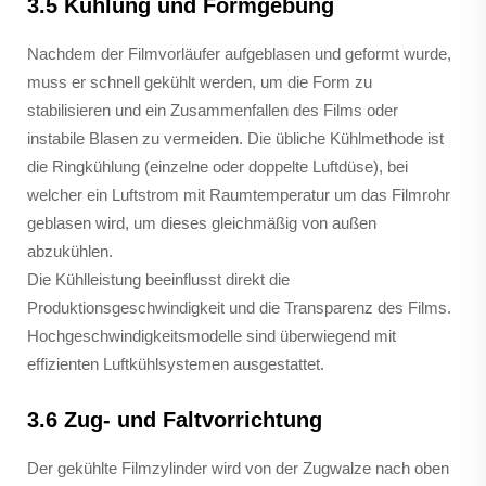
3.5 Kühlung und Formgebung
Nachdem der Filmvorläufer aufgeblasen und geformt wurde,
muss er schnell gekühlt werden, um die Form zu
stabilisieren und ein Zusammenfallen des Films oder
instabile Blasen zu vermeiden. Die übliche Kühlmethode ist
die Ringkühlung (einzelne oder doppelte Luftdüse), bei
welcher ein Luftstrom mit Raumtemperatur um das Filmrohr
geblasen wird, um dieses gleichmäßig von außen
abzukühlen.
Die Kühlleistung beeinflusst direkt die
Produktionsgeschwindigkeit und die Transparenz des Films.
Hochgeschwindigkeitsmodelle sind überwiegend mit
effizienten Luftkühlsystemen ausgestattet.
3.6 Zug- und Faltvorrichtung
Der gekühlte Filmzylinder wird von der Zugwalze nach oben