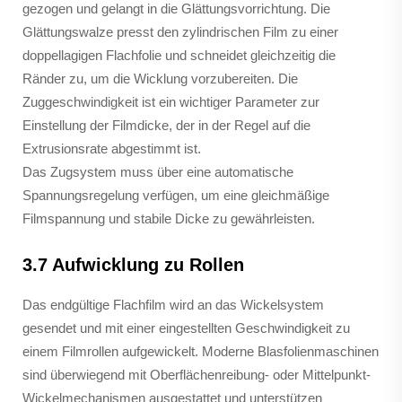
gezogen und gelangt in die Glättungsvorrichtung. Die
Glättungswalze presst den zylindrischen Film zu einer
doppellagigen Flachfolie und schneidet gleichzeitig die
Ränder zu, um die Wicklung vorzubereiten. Die
Zuggeschwindigkeit ist ein wichtiger Parameter zur
Einstellung der Filmdicke, der in der Regel auf die
Extrusionsrate abgestimmt ist.
Das Zugsystem muss über eine automatische
Spannungsregelung verfügen, um eine gleichmäßige
Filmspannung und stabile Dicke zu gewährleisten.
3.7 Aufwicklung zu Rollen
Das endgültige Flachfilm wird an das Wickelsystem
gesendet und mit einer eingestellten Geschwindigkeit zu
einem Filmrollen aufgewickelt. Moderne Blasfolienmaschinen
sind überwiegend mit Oberflächenreibung- oder Mittelpunkt-
Wickelmechanismen ausgestattet und unterstützen