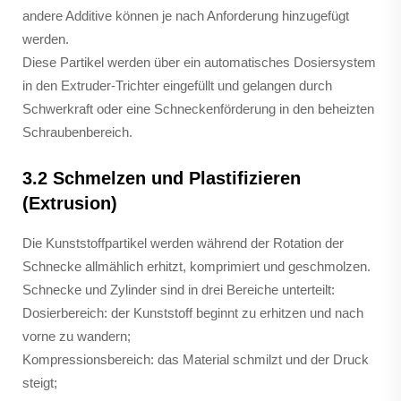
andere Additive können je nach Anforderung hinzugefügt
werden.
Diese Partikel werden über ein automatisches Dosiersystem
in den Extruder-Trichter eingefüllt und gelangen durch
Schwerkraft oder eine Schneckenförderung in den beheizten
Schraubenbereich.
3.2 Schmelzen und Plastifizieren
(Extrusion)
Die Kunststoffpartikel werden während der Rotation der
Schnecke allmählich erhitzt, komprimiert und geschmolzen.
Schnecke und Zylinder sind in drei Bereiche unterteilt:
Dosierbereich: der Kunststoff beginnt zu erhitzen und nach
vorne zu wandern;
Kompressionsbereich: das Material schmilzt und der Druck
steigt;