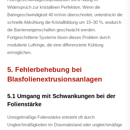
Widerspruch zur kristallinen Perfektion. Wenn die
Bahngeschwindigkeit 40 m/min überschreitet, unterdrückt die
schnelle Abkühlung die Kristallbildung um 15–30 %, wodurch
die Barriereeigenschaften geschwächt werden.
Fortgeschrittene Systeme lösen dieses Problem durch
modulierte Luftringe, die eine differenzierte Kühlung
ermöglichen.
5. Fehlerbehebung bei
Blasfolienextrusionsanlagen
5.1 Umgang mit Schwankungen bei der
Folienstärke
Unregelmäßige Folienstärke entsteht oft durch
Ungleichmäßigkeiten im Düsenabstand oder ungleichmäßige