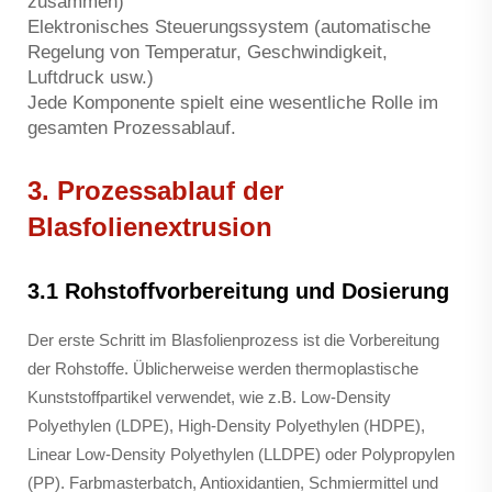
zusammen)
Elektronisches Steuerungssystem (automatische
Regelung von Temperatur, Geschwindigkeit,
Luftdruck usw.)
Jede Komponente spielt eine wesentliche Rolle im
gesamten Prozessablauf.
3. Prozessablauf der
Blasfolienextrusion
3.1 Rohstoffvorbereitung und Dosierung
Der erste Schritt im Blasfolienprozess ist die Vorbereitung
der Rohstoffe. Üblicherweise werden thermoplastische
Kunststoffpartikel verwendet, wie z.B. Low-Density
Polyethylen (LDPE), High-Density Polyethylen (HDPE),
Linear Low-Density Polyethylen (LLDPE) oder Polypropylen
(PP). Farbmasterbatch, Antioxidantien, Schmiermittel und