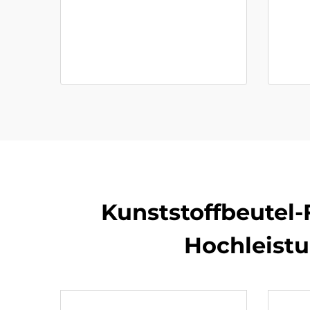
Kunststoffbeutel-
Hochleistu