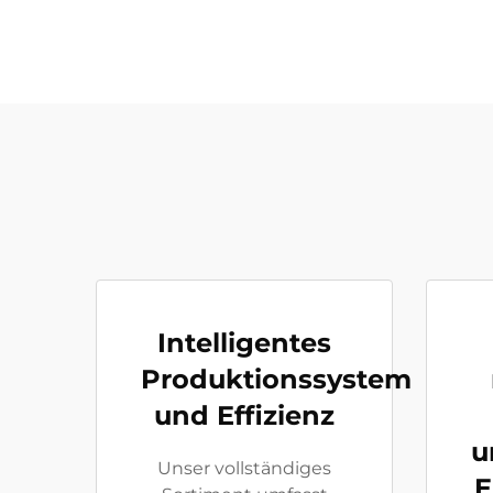
Intelligentes
Produktionssystem
und Effizienz
u
Unser vollständiges
E