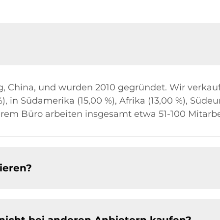
ng, China, und wurden 2010 gegründet. Wir verka
, in Südamerika (15,00 %), Afrika (13,00 %), Südeu
erem Büro arbeiten insgesamt etwa 51-100 Mitarbe
ieren?