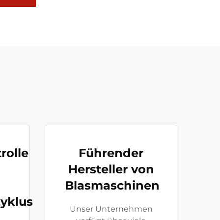
rolle
Führender
Hersteller von
Blasmaschinen
yklus
Unser Unternehmen