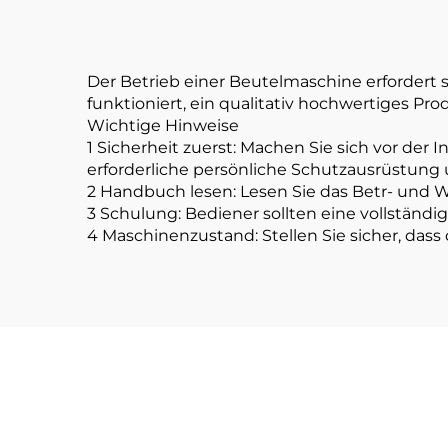
Der Betrieb einer Beutelmaschine erfordert 
funktioniert, ein qualitativ hochwertiges Pro
Wichtige Hinweise
1 Sicherheit zuerst: Machen Sie sich vor der 
erforderliche persönliche Schutzausrüstung
2 Handbuch lesen: Lesen Sie das Betr- und W
3 Schulung: Bediener sollten eine vollständ
4 Maschinenzustand: Stellen Sie sicher, dass