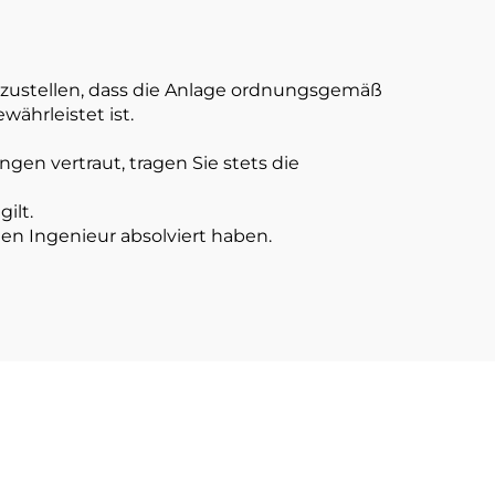
erzustellen, dass die Anlage ordnungsgemäß
währleistet ist.
ngen vertraut, tragen Sie stets die
ilt.
en Ingenieur absolviert haben.