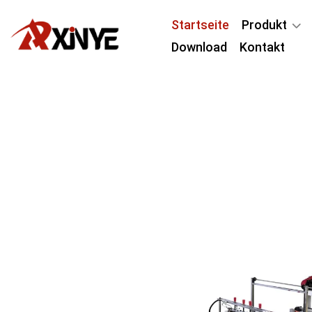
Startseite
Produkt
Download
Kontakt