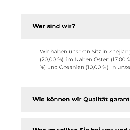
Wer sind wir?
Wir haben unseren Sitz in Zhejia
(20,00 %), im Nahen Osten (17,00 %)
%) und Ozeanien (10,00 %). In uns
Wie können wir Qualität garant