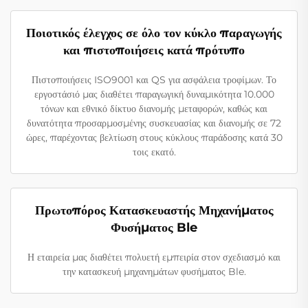
Ποιοτικός έλεγχος σε όλο τον κύκλο παραγωγής
και πιστοποιήσεις κατά πρότυπο
Πιστοποιήσεις ISO9001 και QS για ασφάλεια τροφίμων. Το
εργοστάσιό μας διαθέτει παραγωγική δυναμικότητα 10.000
τόνων και εθνικό δίκτυο διανομής μεταφορών, καθώς και
δυνατότητα προσαρμοσμένης συσκευασίας και διανομής σε 72
ώρες, παρέχοντας βελτίωση στους κύκλους παράδοσης κατά 30
τοις εκατό.
Πρωτοπόρος Κατασκευαστής Μηχανήματος
Φυσήματος Ble
Η εταιρεία μας διαθέτει πολυετή εμπειρία στον σχεδιασμό και
την κατασκευή μηχανημάτων φυσήματος Ble.