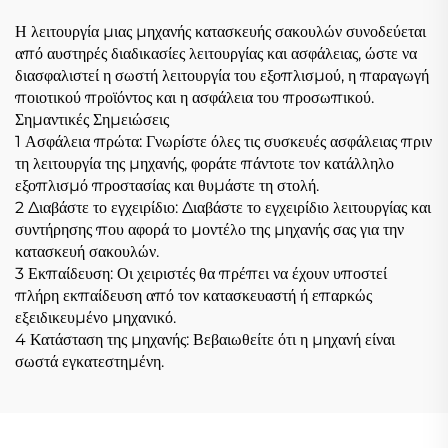
Η λειτουργία μιας μηχανής κατασκευής σακουλών συνοδεύεται
από αυστηρές διαδικασίες λειτουργίας και ασφάλειας, ώστε να
διασφαλιστεί η σωστή λειτουργία του εξοπλισμού, η παραγωγή
ποιοτικού προϊόντος και η ασφάλεια του προσωπικού.
Σημαντικές Σημειώσεις
1 Ασφάλεια πρώτα: Γνωρίστε όλες τις συσκευές ασφάλειας πριν
τη λειτουργία της μηχανής, φοράτε πάντοτε τον κατάλληλο
εξοπλισμό προστασίας και θυμάστε τη στολή.
2 Διαβάστε το εγχειρίδιο: Διαβάστε το εγχειρίδιο λειτουργίας και
συντήρησης που αφορά το μοντέλο της μηχανής σας για την
κατασκευή σακουλών.
3 Εκπαίδευση: Οι χειριστές θα πρέπει να έχουν υποστεί
πλήρη εκπαίδευση από τον κατασκευαστή ή επαρκώς
εξειδικευμένο μηχανικό.
4 Κατάσταση της μηχανής: Βεβαιωθείτε ότι η μηχανή είναι
σωστά εγκατεστημένη.