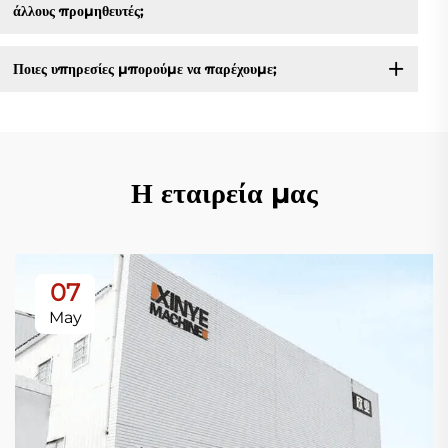
άλλους προμηθευτές;
Ποιες υπηρεσίες μπορούμε να παρέχουμε;
Η εταιρεία μας
07
May