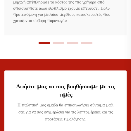
μηχανή απέπληρωσε το κόστος της πιο γρήγορα από
οποιονδήποτε άλλο εξοπλισμό έχουμε επενδύσει. Πολύ
προτεινόμενη για μεσαίου μεγέθους κατασκευαστές που
χρειάζονται σοβαρή παραγωγή.»
Αφήστε μας να σας βοηθήσουμε με τις
τιμές
Η πωλητική μας ομάδα θα επικοινωνήσει σύντομα μαζί
σας για να σας ενημερώσει για τις λεπτομέρειες και τις
προτάσεις τιμολόγησης.