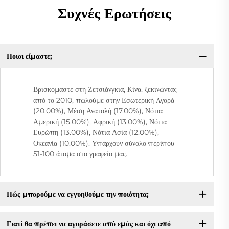
Συχνές Ερωτήσεις
Ποιοι είμαστε;
Βρισκόμαστε στη Ζετσιάνγκια, Κίνα, ξεκινώντας
από το 2010, πωλούμε στην Εσωτερική Αγορά
(20.00%), Μέση Ανατολή (17.00%), Νότια
Αμερική (15.00%), Αφρική (13.00%), Νότια
Ευρώπη (13.00%), Νότια Ασία (12.00%),
Οκεανία (10.00%). Υπάρχουν σύνολο περίπου
51-100 άτομα στο γραφείο μας.
Πώς μπορούμε να εγγυηθούμε την ποιότητα;
Γιατί θα πρέπει να αγοράσετε από εμάς και όχι από