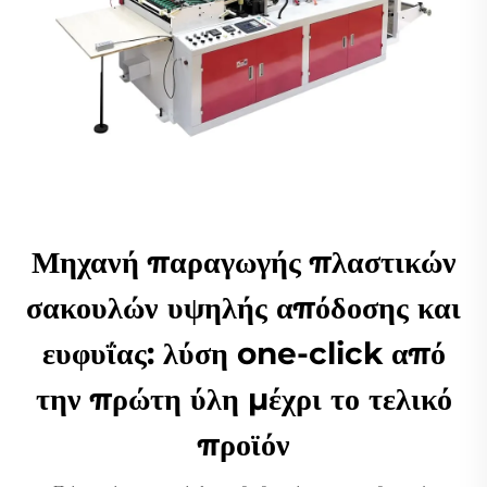
Μηχανή παραγωγής πλαστικών
σακουλών υψηλής απόδοσης και
ευφυΐας: λύση one-click από
την πρώτη ύλη μέχρι το τελικό
προϊόν