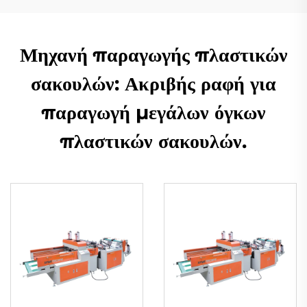
Μηχανή παραγωγής πλαστικών
σακουλών: Ακριβής ραφή για
παραγωγή μεγάλων όγκων
πλαστικών σακουλών.