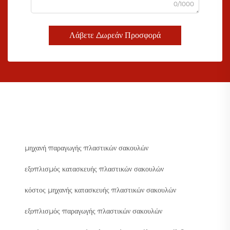
0/1000
Λάβετε Δωρεάν Προσφορά
μηχανή παραγωγής πλαστικών σακουλών
εξοπλισμός κατασκευής πλαστικών σακουλών
κόστος μηχανής κατασκευής πλαστικών σακουλών
εξοπλισμός παραγωγής πλαστικών σακουλών