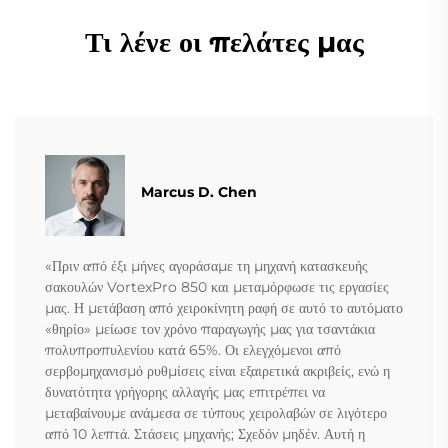
Τι λένε οι πελάτες μας
Marcus D. Chen
«Πριν από έξι μήνες αγοράσαμε τη μηχανή κατασκευής
σακουλών VortexPro 850 και μεταμόρφωσε τις εργασίες
μας. Η μετάβαση από χειροκίνητη ραφή σε αυτό το αυτόματο
«θηρίο» μείωσε τον χρόνο παραγωγής μας για τσαντάκια
πολυπροπυλενίου κατά 65%. Οι ελεγχόμενοι από
σερβομηχανισμό ρυθμίσεις είναι εξαιρετικά ακριβείς, ενώ η
δυνατότητα γρήγορης αλλαγής μας επιτρέπει να
μεταβαίνουμε ανάμεσα σε τύπους χειρολαβών σε λιγότερο
από 10 λεπτά. Στάσεις μηχανής; Σχεδόν μηδέν. Αυτή η