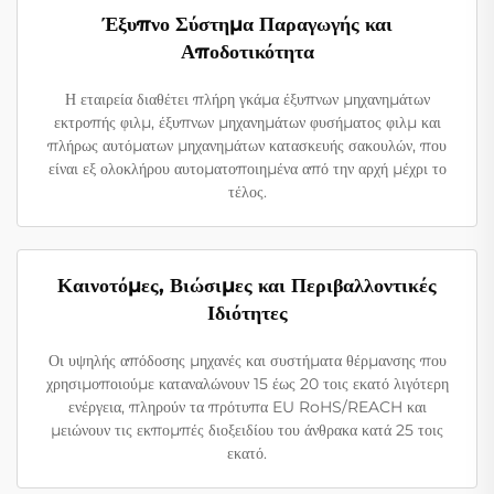
Έξυπνο Σύστημα Παραγωγής και
Αποδοτικότητα
Η εταιρεία διαθέτει πλήρη γκάμα έξυπνων μηχανημάτων
εκτροπής φιλμ, έξυπνων μηχανημάτων φυσήματος φιλμ και
πλήρως αυτόματων μηχανημάτων κατασκευής σακουλών, που
είναι εξ ολοκλήρου αυτοματοποιημένα από την αρχή μέχρι το
τέλος.
Καινοτόμες, Βιώσιμες και Περιβαλλοντικές
Ιδιότητες
Οι υψηλής απόδοσης μηχανές και συστήματα θέρμανσης που
χρησιμοποιούμε καταναλώνουν 15 έως 20 τοις εκατό λιγότερη
ενέργεια, πληρούν τα πρότυπα EU RoHS/REACH και
μειώνουν τις εκπομπές διοξειδίου του άνθρακα κατά 25 τοις
εκατό.