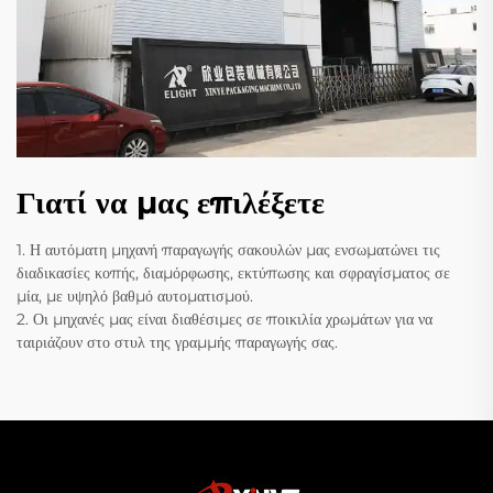
Γιατί να μας επιλέξετε
1. Η αυτόματη μηχανή παραγωγής σακουλών μας ενσωματώνει τις
διαδικασίες κοπής, διαμόρφωσης, εκτύπωσης και σφραγίσματος σε
μία, με υψηλό βαθμό αυτοματισμού.
2. Οι μηχανές μας είναι διαθέσιμες σε ποικιλία χρωμάτων για να
ταιριάζουν στο στυλ της γραμμής παραγωγής σας.