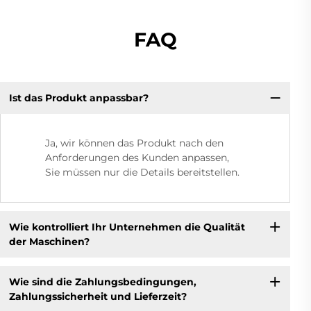
FAQ
Ist das Produkt anpassbar?
Ja, wir können das Produkt nach den
Anforderungen des Kunden anpassen,
Sie müssen nur die Details bereitstellen.
Wie kontrolliert Ihr Unternehmen die Qualität
der Maschinen?
Wie sind die Zahlungsbedingungen,
Zahlungssicherheit und Lieferzeit?