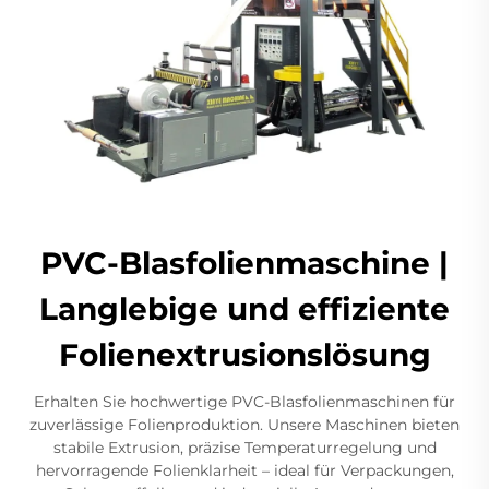
PVC-Blasfolienmaschine |
Langlebige und effiziente
Folienextrusionslösung
Erhalten Sie hochwertige PVC-Blasfolienmaschinen für
zuverlässige Folienproduktion. Unsere Maschinen bieten
stabile Extrusion, präzise Temperaturregelung und
hervorragende Folienklarheit – ideal für Verpackungen,