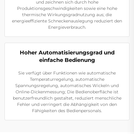
und zeichnen sich durch hohe
Produktionsgeschwindigkeiten sowie eine hohe
thermische Wirkungsgradnutzung aus; die
energieeffiziente Schneckenauslegung reduziert den
Energieverbrauch.
Hoher Automatisierungsgrad und
einfache Bedienung
Sie verfügt über Funktionen wie automatische
Temperaturregelung, automatische
Spannungsregelung, automatisches Wickeln und
Online-Dickenmessung; Die Bedienoberfläche ist
benutzerfreundlich gestaltet, reduziert menschliche
Fehler und verringert die Abhängigkeit von den
Fähigkeiten des Bedienpersonals.