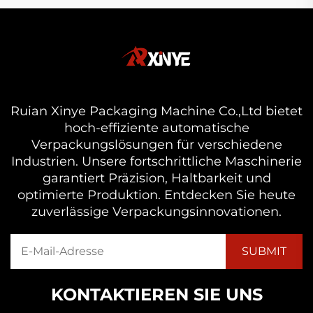
Ruian Xinye Packaging Machine Co.,Ltd bietet
hoch-effiziente automatische
Verpackungslösungen für verschiedene
Industrien. Unsere fortschrittliche Maschinerie
garantiert Präzision, Haltbarkeit und
optimierte Produktion. Entdecken Sie heute
zuverlässige Verpackungsinnovationen.
KONTAKTIEREN SIE UNS