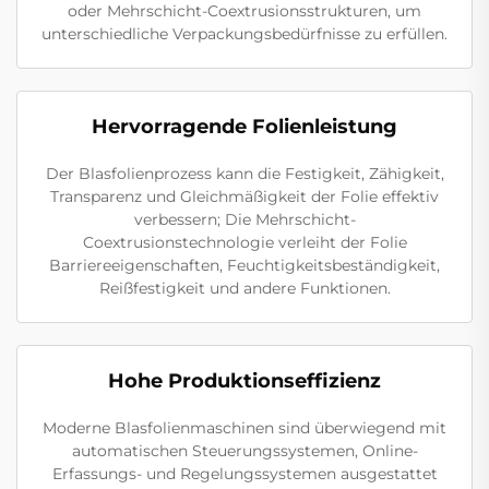
oder Mehrschicht-Coextrusionsstrukturen, um
unterschiedliche Verpackungsbedürfnisse zu erfüllen.
Hervorragende Folienleistung
Der Blasfolienprozess kann die Festigkeit, Zähigkeit,
Transparenz und Gleichmäßigkeit der Folie effektiv
verbessern; Die Mehrschicht-
Coextrusionstechnologie verleiht der Folie
Barriereeigenschaften, Feuchtigkeitsbeständigkeit,
Reißfestigkeit und andere Funktionen.
Hohe Produktionseffizienz
Moderne Blasfolienmaschinen sind überwiegend mit
automatischen Steuerungssystemen, Online-
Erfassungs- und Regelungssystemen ausgestattet