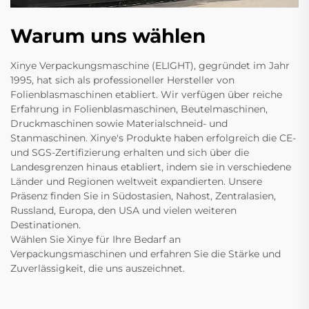
Warum uns wählen
Xinye Verpackungsmaschine (ELIGHT), gegründet im Jahr
1995, hat sich als professioneller Hersteller von
Folienblasmaschinen etabliert. Wir verfügen über reiche
Erfahrung in Folienblasmaschinen, Beutelmaschinen,
Druckmaschinen sowie Materialschneid- und
Stanmaschinen. Xinye's Produkte haben erfolgreich die CE-
und SGS-Zertifizierung erhalten und sich über die
Landesgrenzen hinaus etabliert, indem sie in verschiedene
Länder und Regionen weltweit expandierten. Unsere
Präsenz finden Sie in Südostasien, Nahost, Zentralasien,
Russland, Europa, den USA und vielen weiteren
Destinationen.
Wählen Sie Xinye für Ihre Bedarf an
Verpackungsmaschinen und erfahren Sie die Stärke und
Zuverlässigkeit, die uns auszeichnet.