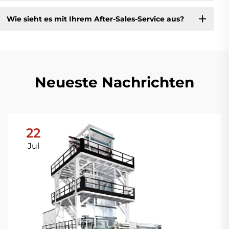
Wie sieht es mit Ihrem After-Sales-Service aus?
Neueste Nachrichten
22
Jul