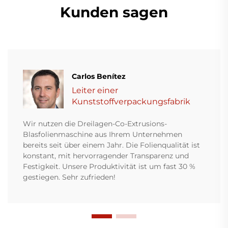
Kunden sagen
Carlos Benítez
Leiter einer
Kunststoffverpackungsfabrik
Wir nutzen die Dreilagen-Co-Extrusions-
Blasfolienmaschine aus Ihrem Unternehmen
bereits seit über einem Jahr. Die Folienqualität ist
konstant, mit hervorragender Transparenz und
Festigkeit. Unsere Produktivität ist um fast 30 %
gestiegen. Sehr zufrieden!