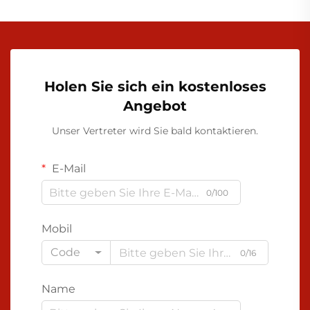
Holen Sie sich ein kostenloses
Angebot
Unser Vertreter wird Sie bald kontaktieren.
E-Mail
0/100
Mobil
Code
0/16
Name