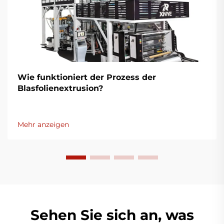
Wie funktioniert der Prozess der
Blasfolienextrusion?
Mehr anzeigen
Sehen Sie sich an, was