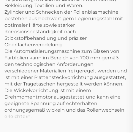
Bekleidung, Textilien und Waren.
Zylinder und Schnecken der Folienblasmachine
bestehen aus hochwertigem Legierungsstahl mit
optimaler Härte sowie starker
Korrosionsbeständigkeit nach
Stickstoffbehandlung und präziser
Oberflächenveredelung.
Die Automatisierungsmaschine zum Blasen von
Farbfolien kann im Bereich von 700 mm gemäß
den technologischen Anforderungen
verschiedener Materialien frei geregelt werden und
ist mit einer Plattensteckvorrichtung ausgestattet,
mit der Tragetaschen hergestellt werden können.
Die Wickelvorrichtung ist mit einem
Drehmomentmotor ausgestattet und kann eine
geeignete Spannung aufrechterhalten,
ordnungsgemäß wickeln und das Rollenwechseln
erleichtern.