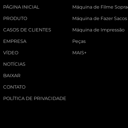
PÁGINA INICIAL
Máquina de Filme Sopr
PRODUTO
Máquina de Fazer Sacos
CASOS DE CLIENTES
Máquina de Impressão
EMPRESA
Peças
VÍDEO
MAIS+
NOTÍCIAS
BAIXAR
CONTATO
POLÍTICA DE PRIVACIDADE