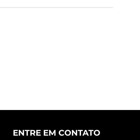
ENTRE EM CONTATO