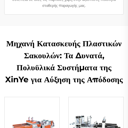
σταθερής παραγωγής μας.
Μηχανή Κατασκευής Πλαστικών
Σακουλών: Τα Δυνατά,
Πολυϋλικά Συστήματα της
XinYe για Αύξηση της Απόδοσης