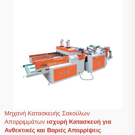
Μηχανή Κατασκευής Σακούλων
Απορριμμάτων
ισχυρή Κατασκευή για
Ανθεκτικές και Βαριές Απορρίψεις