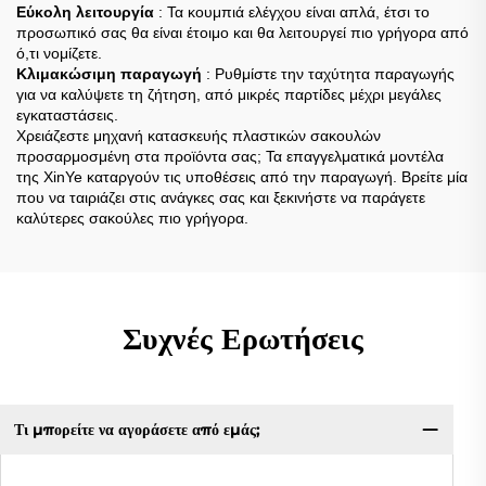
Εύκολη λειτουργία
: Τα κουμπιά ελέγχου είναι απλά, έτσι το
προσωπικό σας θα είναι έτοιμο και θα λειτουργεί πιο γρήγορα από
ό,τι νομίζετε.
Κλιμακώσιμη παραγωγή
: Ρυθμίστε την ταχύτητα παραγωγής
για να καλύψετε τη ζήτηση, από μικρές παρτίδες μέχρι μεγάλες
εγκαταστάσεις.
Χρειάζεστε μηχανή κατασκευής πλαστικών σακουλών
προσαρμοσμένη στα προϊόντα σας; Τα επαγγελματικά μοντέλα
της XinYe καταργούν τις υποθέσεις από την παραγωγή. Βρείτε μία
που να ταιριάζει στις ανάγκες σας και ξεκινήστε να παράγετε
καλύτερες σακούλες πιο γρήγορα.
Συχνές Ερωτήσεις
Τι μπορείτε να αγοράσετε από εμάς;