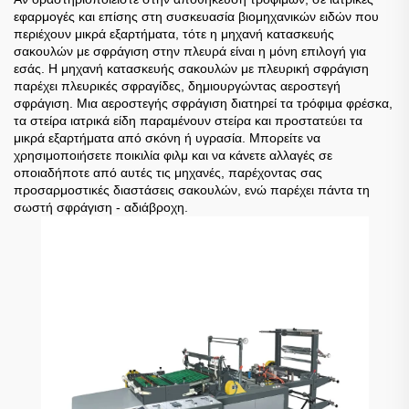
εφαρμογές και επίσης στη συσκευασία βιομηχανικών ειδών που
περιέχουν μικρά εξαρτήματα, τότε η μηχανή κατασκευής
σακουλών με σφράγιση στην πλευρά είναι η μόνη επιλογή για
εσάς. Η μηχανή κατασκευής σακουλών με πλευρική σφράγιση
παρέχει πλευρικές σφραγίδες, δημιουργώντας αεροστεγή
σφράγιση. Μια αεροστεγής σφράγιση διατηρεί τα τρόφιμα φρέσκα,
τα στείρα ιατρικά είδη παραμένουν στείρα και προστατεύει τα
μικρά εξαρτήματα από σκόνη ή υγρασία. Μπορείτε να
χρησιμοποιήσετε ποικιλία φιλμ και να κάνετε αλλαγές σε
οποιαδήποτε από αυτές τις μηχανές, παρέχοντας σας
προσαρμοστικές διαστάσεις σακουλών, ενώ παρέχει πάντα τη
σωστή σφράγιση - αδιάβροχη.