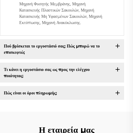
Μηχανή Φυσητής Μεμβράνης, Μηχανή
Κατασκευής Πλαστικών Σακουλών, Μηχανή
Κατασκευής Μη Υφασμένων Σακουλών, Μηχανή
Εκτύπωσης, Μηχανή Ανακύκλωσης.
Πού βρίσκεται το εργοστάσιό σας; Πώς μπορώ να το
επισκεφτώ;
Τι κάνει η εργοστάσιο σας ως προς την ελέγχου
ποιότητας;
Πώς είναι οι όροι πληρωμής;
Η εταιρεία μας