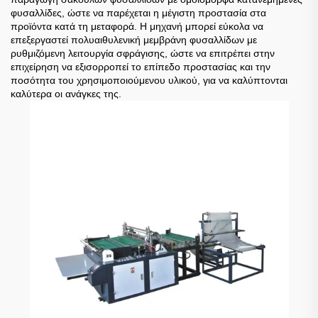
φυσαλλίδες, ώστε να παρέχεται η μέγιστη προστασία στα
προϊόντα κατά τη μεταφορά. Η μηχανή μπορεί εύκολα να
επεξεργαστεί πολυαιθυλενική μεμβράνη φυσαλλίδων με
ρυθμιζόμενη λειτουργία σφράγισης, ώστε να επιτρέπει στην
επιχείρηση να εξισορροπεί το επίπεδο προστασίας και την
ποσότητα του χρησιμοποιούμενου υλικού, για να καλύπτονται
καλύτερα οι ανάγκες της.