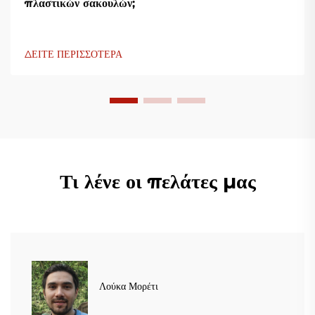
πλαστικών σακουλών;
ΔΕΙΤΕ ΠΕΡΙΣΣΟΤΕΡΑ
Τι λένε οι πελάτες μας
Λούκα Μορέτι