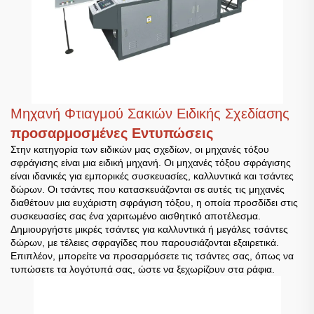
Μηχανή Φτιαγμού Σακιών Ειδικής Σχεδίασης
προσαρμοσμένες Εντυπώσεις
Στην κατηγορία των ειδικών μας σχεδίων, οι μηχανές τόξου
σφράγισης είναι μια ειδική μηχανή. Οι μηχανές τόξου σφράγισης
είναι ιδανικές για εμπορικές συσκευασίες, καλλυντικά και τσάντες
δώρων. Οι τσάντες που κατασκευάζονται σε αυτές τις μηχανές
διαθέτουν μια ευχάριστη σφράγιση τόξου, η οποία προσδίδει στις
συσκευασίες σας ένα χαριτωμένο αισθητικό αποτέλεσμα.
Δημιουργήστε μικρές τσάντες για καλλυντικά ή μεγάλες τσάντες
δώρων, με τέλειες σφραγίδες που παρουσιάζονται εξαιρετικά.
Επιπλέον, μπορείτε να προσαρμόσετε τις τσάντες σας, όπως να
τυπώσετε τα λογότυπά σας, ώστε να ξεχωρίζουν στα ράφια.