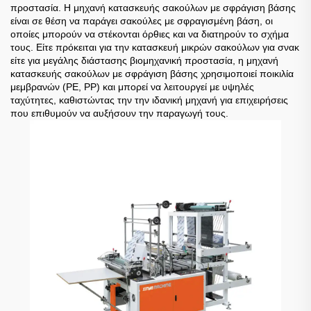
προστασία. Η μηχανή κατασκευής σακούλων με σφράγιση βάσης
είναι σε θέση να παράγει σακούλες με σφραγισμένη βάση, οι
οποίες μπορούν να στέκονται όρθιες και να διατηρούν το σχήμα
τους. Είτε πρόκειται για την κατασκευή μικρών σακούλων για σνακ
είτε για μεγάλης διάστασης βιομηχανική προστασία, η μηχανή
κατασκευής σακούλων με σφράγιση βάσης χρησιμοποιεί ποικιλία
μεμβρανών (PE, PP) και μπορεί να λειτουργεί με υψηλές
ταχύτητες, καθιστώντας την την ιδανική μηχανή για επιχειρήσεις
που επιθυμούν να αυξήσουν την παραγωγή τους.