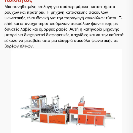
Μια συνηθισμένη επιλογή για σούπερ μάρκετ, καταστήματα
ρούχων και πρατήρια. Η μηχανή κατασκευής σακούλων
ψωνιστικής είναι ιδανική για την παραγωγή σακούλων τύπου T-
shirt και επαναχρησιμοποιούμενων σακούλων ψωνιστικής με
δυνατές λαβές και όμορφες ραφές. Αυτή η κατηγορία μηχανής
μπορεί να διαχειριστεί διαφορετικές παχνίδιες και να την καθιστά
εύκολο να μεταβείτε από μια ελαφριά σακούλα ψωνιστικής σε
βαρέων υλικών.