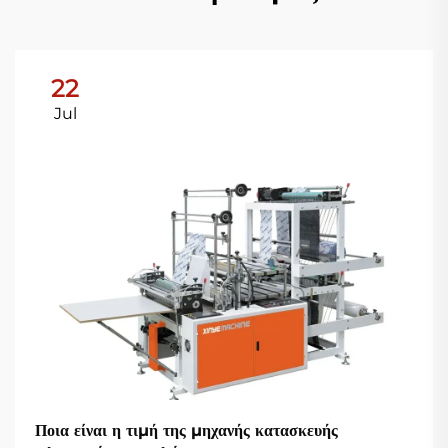
22
Jul
Ποια είναι η τιμή της μηχανής κατασκευής