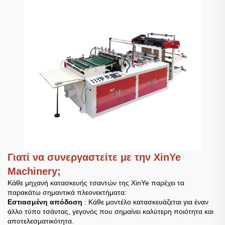
Γιατί να συνεργαστείτε με την XinYe
Machinery;
Κάθε μηχανή κατασκευής τσαντών της XinYe παρέχει τα
παρακάτω σημαντικά πλεονεκτήματα:
Εστιασμένη απόδοση
: Κάθε μοντέλο κατασκευάζεται για έναν
άλλο τύπο τσάντας, γεγονός που σημαίνει καλύτερη ποιότητα και
αποτελεσματικότητα.