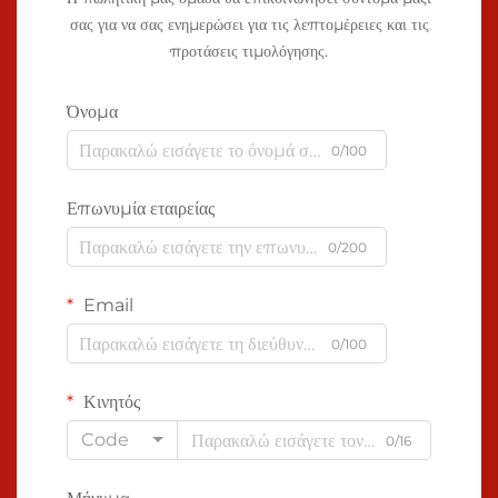
σας για να σας ενημερώσει για τις λεπτομέρειες και τις
προτάσεις τιμολόγησης.
Όνομα
0/100
Επωνυμία εταιρείας
0/200
Email
0/100
Κινητός
Code
0/16