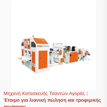
Μηχανή Κατασκευής Τσαντών Αγοράς
:
Έτοιμο για λιανική πώληση και τροφιμικής
ποιότητας