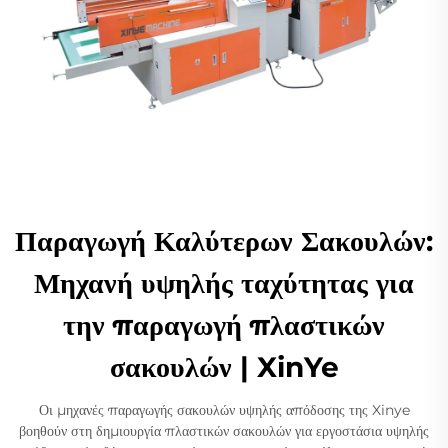
Παραγωγή Καλύτερων Σακουλών:
Μηχανή υψηλής ταχύτητας για
την παραγωγή πλαστικών
σακουλών | XinYe
Οι μηχανές παραγωγής σακουλών υψηλής απόδοσης της Xinye
βοηθούν στη δημιουργία πλαστικών σακουλών για εργοστάσια υψηλής