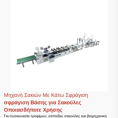
Μηχανή Σακιών Με Κάτω Σφράγιση
σφράγιση Βάσης για Σακούλες
Οποιασδήποτε Χρήσης
Για συσκευασία τροφίμων, επίπεδες σακούλες και βιομηχανική