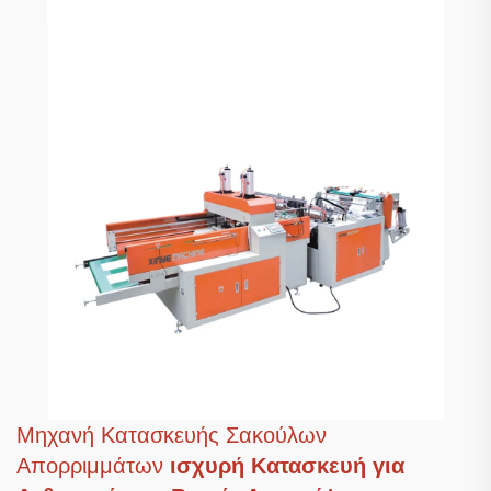
Μηχανή Κατασκευής Σακούλων
Απορριμμάτων
ισχυρή Κατασκευή για