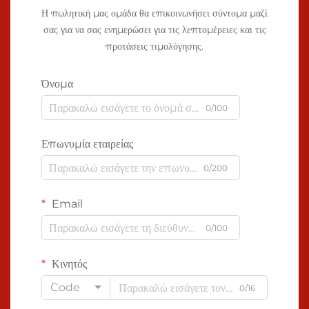
Η πωλητική μας ομάδα θα επικοινωνήσει σύντομα μαζί
σας για να σας ενημερώσει για τις λεπτομέρειες και τις
προτάσεις τιμολόγησης.
Όνομα
0/100
Επωνυμία εταιρείας
0/200
Email
0/100
Κινητός
Code
0/16