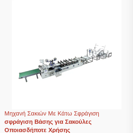
Μηχανή Σακιών Με Κάτω Σφράγιση
σφράγιση Βάσης για Σακούλες
Οποιασδήποτε Χρήσης