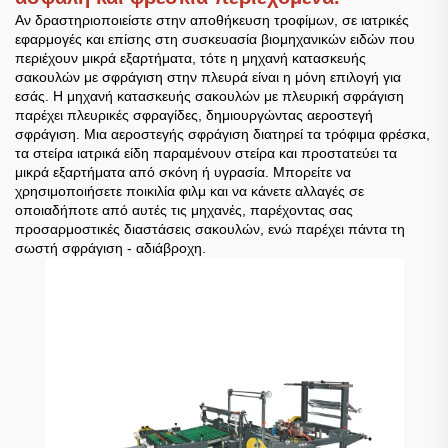
Αν δραστηριοποιείστε στην αποθήκευση τροφίμων, σε ιατρικές
εφαρμογές και επίσης στη συσκευασία βιομηχανικών ειδών που
περιέχουν μικρά εξαρτήματα, τότε η μηχανή κατασκευής
σακουλών με σφράγιση στην πλευρά είναι η μόνη επιλογή για
εσάς. Η μηχανή κατασκευής σακουλών με πλευρική σφράγιση
παρέχει πλευρικές σφραγίδες, δημιουργώντας αεροστεγή
σφράγιση. Μια αεροστεγής σφράγιση διατηρεί τα τρόφιμα φρέσκα,
τα στείρα ιατρικά είδη παραμένουν στείρα και προστατεύει τα
μικρά εξαρτήματα από σκόνη ή υγρασία. Μπορείτε να
χρησιμοποιήσετε ποικιλία φιλμ και να κάνετε αλλαγές σε
οποιαδήποτε από αυτές τις μηχανές, παρέχοντας σας
προσαρμοστικές διαστάσεις σακουλών, ενώ παρέχει πάντα τη
σωστή σφράγιση - αδιάβροχη.