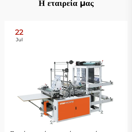
Η εταιρεία μας
22
Jul