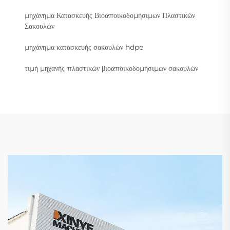
μηχάνημα Κατασκευής Βιοαποικοδομήσιμων Πλαστικών
Σακουλών
μηχάνημα κατασκευής σακουλών hdpe
τιμή μηχανής πλαστικών βιοαποικοδομήσιμων σακουλών