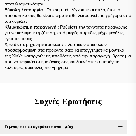
αποτελεσματικότητα.
Εύκολη λειτουργία
: Τα κουμπιά ελέγχου είναι απλά, έτσι το
προσωπικό σας θα είναι έτοιμο και θα λειτουργεί πιο γρήγορα από
ό,τι νομίζετε.
Κλιμακώσιμη παραγωγή
: Ρυθμίστε την ταχύτητα παραγωγής
για να καλύψετε τη ζήτηση, από μικρές παρτίδες μέχρι μεγάλες
εγκαταστάσεις.
Χρειάζεστε μηχανή κατασκευής πλαστικών σακουλών
προσαρμοσμένη στα προϊόντα σας; Τα επαγγελματικά μοντέλα
της XinYe καταργούν τις υποθέσεις από την παραγωγή. Βρείτε μία
που να ταιριάζει στις ανάγκες σας και ξεκινήστε να παράγετε
καλύτερες σακούλες πιο γρήγορα.
Συχνές Ερωτήσεις
Τι μπορείτε να αγοράσετε από εμάς;