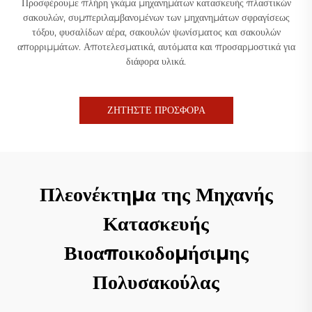
Προσφέρουμε πλήρη γκάμα μηχανημάτων κατασκευής πλαστικών
σακουλών, συμπεριλαμβανομένων των μηχανημάτων σφραγίσεως
τόξου, φυσαλίδων αέρα, σακουλών ψωνίσματος και σακουλών
απορριμμάτων. Αποτελεσματικά, αυτόματα και προσαρμοστικά για
διάφορα υλικά.
ΖΗΤΗΣΤΕ ΠΡΟΣΦΟΡΑ
Πλεονέκτημα της Μηχανής
Κατασκευής
Βιοαποικοδομήσιμης
Πολυσακούλας