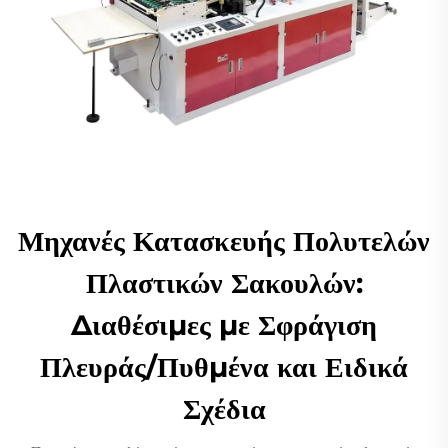
Μηχανές Κατασκευής Πολυτελών
Πλαστικών Σακουλών:
Διαθέσιμες με Σφράγιση
Πλευράς/Πυθμένα και Ειδικά
Σχέδια