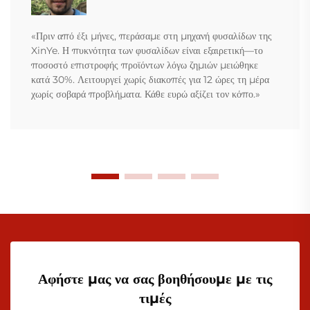
«Πριν από έξι μήνες, περάσαμε στη μηχανή φυσαλίδων της
XinYe. Η πυκνότητα των φυσαλίδων είναι εξαιρετική—το
ποσοστό επιστροφής προϊόντων λόγω ζημιών μειώθηκε
κατά 30%. Λειτουργεί χωρίς διακοπές για 12 ώρες τη μέρα
χωρίς σοβαρά προβλήματα. Κάθε ευρώ αξίζει τον κόπο.»
Αφήστε μας να σας βοηθήσουμε με τις
τιμές