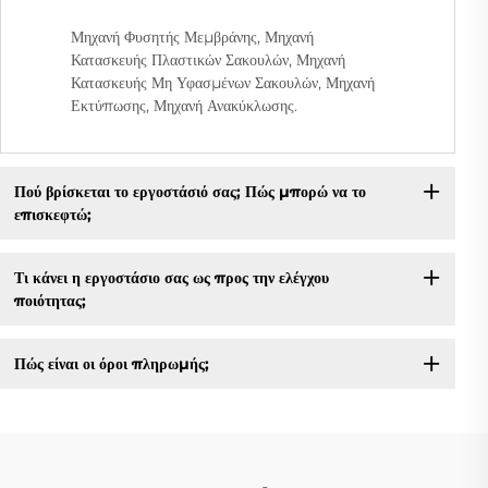
Μηχανή Φυσητής Μεμβράνης, Μηχανή
Κατασκευής Πλαστικών Σακουλών, Μηχανή
Κατασκευής Μη Υφασμένων Σακουλών, Μηχανή
Εκτύπωσης, Μηχανή Ανακύκλωσης.
Πού βρίσκεται το εργοστάσιό σας; Πώς μπορώ να το
επισκεφτώ;
Τι κάνει η εργοστάσιο σας ως προς την ελέγχου
ποιότητας;
Πώς είναι οι όροι πληρωμής;