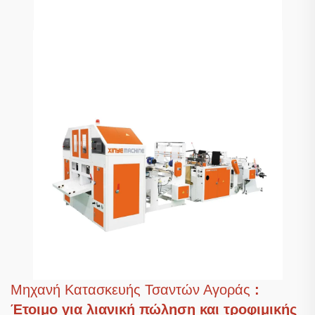
Μηχανή Κατασκευής Τσαντών Αγοράς
:
Έτοιμο για λιανική πώληση και τροφιμικής