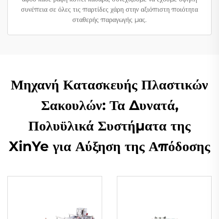
συνέπεια σε όλες τις παρτίδες χάρη στην αξιόπιστη ποιότητα
σταθερής παραγωγής μας.
Μηχανή Κατασκευής Πλαστικών
Σακουλών: Τα Δυνατά,
Πολυϋλικά Συστήματα της
XinYe για Αύξηση της Απόδοσης