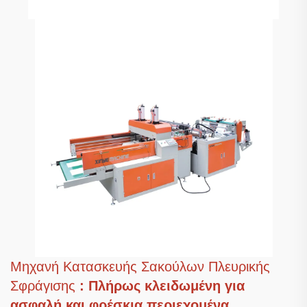
Μηχανή Κατασκευής Σακούλων Πλευρικής
Σφράγισης
: Πλήρως κλειδωμένη για
ασφαλή και φρέσκια περιεχομένα.