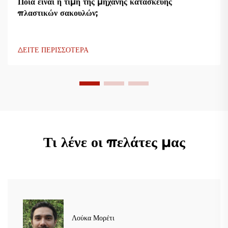
Ποια είναι η τιμή της μηχανής κατασκευής
πλαστικών σακουλών;
ΔΕΙΤΕ ΠΕΡΙΣΣΟΤΕΡΑ
Τι λένε οι πελάτες μας
Λούκα Μορέτι