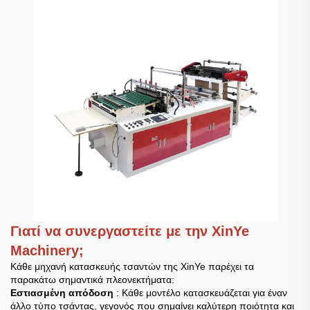
Γιατί να συνεργαστείτε με την XinYe
Machinery;
Κάθε μηχανή κατασκευής τσαντών της XinYe παρέχει τα
παρακάτω σημαντικά πλεονεκτήματα:
Εστιασμένη απόδοση
: Κάθε μοντέλο κατασκευάζεται για έναν
άλλο τύπο τσάντας, γεγονός που σημαίνει καλύτερη ποιότητα και