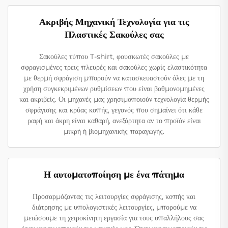
Ακριβής Μηχανική Τεχνολογία για τις
Πλαστικές Σακούλες σας
Σακούλες τύπου T-shirt, φουσκωτές σακούλες με
σφραγισμένες τρεις πλευρές και σακούλες χωρίς ελαστικότητα
με θερμή σφράγιση μπορούν να κατασκευαστούν όλες με τη
χρήση συγκεκριμένων ρυθμίσεων που είναι βαθμονομημένες
και ακριβείς. Οι μηχανές μας χρησιμοποιούν τεχνολογία θερμής
σφράγισης και κρύας κοπής, γεγονός που σημαίνει ότι κάθε
ραφή και άκρη είναι καθαρή, ανεξάρτητα αν το προϊόν είναι
μικρή ή βιομηχανικής παραγωγής.
Η αυτοματοποίηση με ένα πάτημα
Προσαρμόζοντας τις λειτουργίες σφράγισης, κοπής και
διάτρησης με υπολογιστικές λειτουργίες, μπορούμε να
μειώσουμε τη χειροκίνητη εργασία για τους υπαλλήλους σας