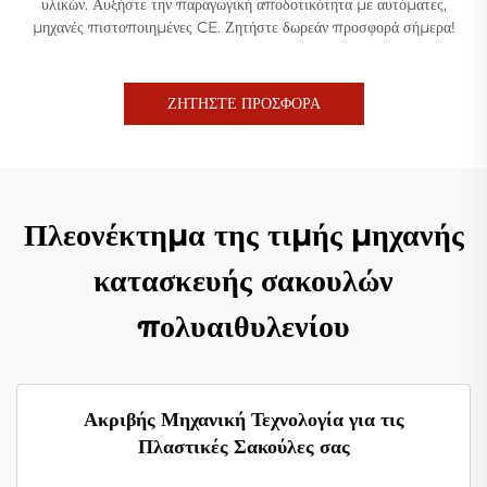
υλικών. Αυξήστε την παραγωγική αποδοτικότητα με αυτόματες,
μηχανές πιστοποιημένες CE. Ζητήστε δωρεάν προσφορά σήμερα!
ΖΗΤΗΣΤΕ ΠΡΟΣΦΟΡΑ
Πλεονέκτημα της τιμής μηχανής
κατασκευής σακουλών
πολυαιθυλενίου
Ακριβής Μηχανική Τεχνολογία για τις
Πλαστικές Σακούλες σας