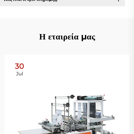
Η εταιρεία μας
30
Jul