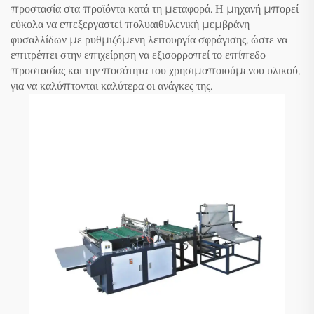
προστασία στα προϊόντα κατά τη μεταφορά. Η μηχανή μπορεί
εύκολα να επεξεργαστεί πολυαιθυλενική μεμβράνη
φυσαλλίδων με ρυθμιζόμενη λειτουργία σφράγισης, ώστε να
επιτρέπει στην επιχείρηση να εξισορροπεί το επίπεδο
προστασίας και την ποσότητα του χρησιμοποιούμενου υλικού,
για να καλύπτονται καλύτερα οι ανάγκες της.