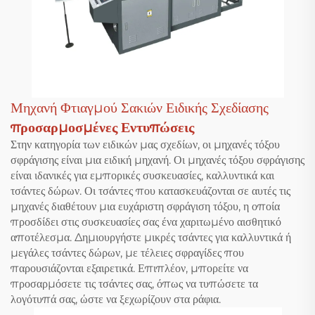
Μηχανή Φτιαγμού Σακιών Ειδικής Σχεδίασης
προσαρμοσμένες Εντυπώσεις
Στην κατηγορία των ειδικών μας σχεδίων, οι μηχανές τόξου
σφράγισης είναι μια ειδική μηχανή. Οι μηχανές τόξου σφράγισης
είναι ιδανικές για εμπορικές συσκευασίες, καλλυντικά και
τσάντες δώρων. Οι τσάντες που κατασκευάζονται σε αυτές τις
μηχανές διαθέτουν μια ευχάριστη σφράγιση τόξου, η οποία
προσδίδει στις συσκευασίες σας ένα χαριτωμένο αισθητικό
αποτέλεσμα. Δημιουργήστε μικρές τσάντες για καλλυντικά ή
μεγάλες τσάντες δώρων, με τέλειες σφραγίδες που
παρουσιάζονται εξαιρετικά. Επιπλέον, μπορείτε να
προσαρμόσετε τις τσάντες σας, όπως να τυπώσετε τα
λογότυπά σας, ώστε να ξεχωρίζουν στα ράφια.