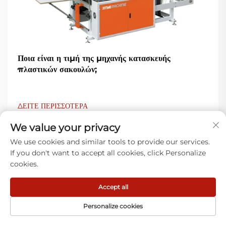
Ποια είναι η τιμή της μηχανής κατασκευής
πλαστικών σακουλών;
ΔΕΙΤΕ ΠΕΡΙΣΣΟΤΕΡΑ
We value your privacy
We use cookies and similar tools to provide our services.
If you don't want to accept all cookies, click Personalize
cookies.
Accept all
Τι λένε οι πελάτες μας
Personalize cookies