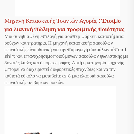
Μηχανή Κατασκευής Τσαντών Αγοράς
: Έτοιμο
για λιανική πώληση και τροφιμικής ποιότητας
Μια συνηθισμένη επιλογή για σούπερ μάρκετ, καταστήματα
ρούχων και πρατήρια. Η μηχανή κατασκευής σακούλων
ψωνιστικής είναι ιδανική για την παραγωγή σακούλων τύπου T-
shirt και επαναχρησιμοποιούμενων σακούλων ψωνιστικής με
δυνατές λαβές και όμορφες ραφές. Αυτή η κατηγορία μηχανής
μπορεί να διαχειριστεί διαφορετικές παχνίδιες και να την
καθιστά εύκολο να μεταβείτε από μια ελαφριά σακούλα
ψωνιστικής σε βαρέων υλικών.