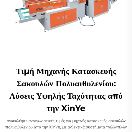
Τιμή Μηχανής Κατασκευής
Σακουλών Πολυαιθυλενίου:
Λύσεις Υψηλής Ταχύτητας από
την XinYe
Ανακαλύψτε ανταγωνιστικές τιμές για μηχανές κατασκευής σακουλών
πολυαιθυλενίου από την XinYe, με ανθεκτικά συστήματα πολλαπλών