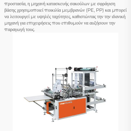
προστασία, η μηχανή κατασκευής σακούλων με σφράγιση
βάσης χρησιμοποιεί ποικιλία μεμβρανών (PE, PP) και μπορεί
να λειτουργεί με υψηλές ταχύτητες, καθιστώντας την την ιδανική
μηχανή για επιχειρήσεις που επιθυμούν να αυξήσουν την
παραγωγή τους.