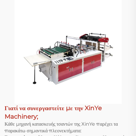
Γιατί να συνεργαστείτε με την XinYe
Machinery;
Κάθε μηχανή κατασκευής τσαντών της XinYe παρέχει τα
παρακάτω σημαντικά πλεονεκτήματα: