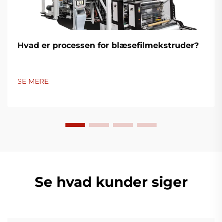
Hvad er processen for blæsefilmekstruder?
SE MERE
Se hvad kunder siger