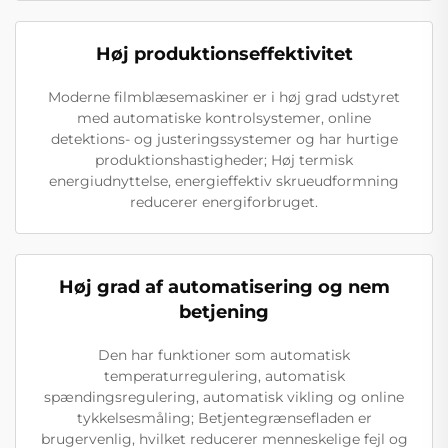
Høj produktionseffektivitet
Moderne filmblæsemaskiner er i høj grad udstyret
med automatiske kontrolsystemer, online
detektions- og justeringssystemer og har hurtige
produktionshastigheder; Høj termisk
energiudnyttelse, energieffektiv skrueudformning
reducerer energiforbruget.
Høj grad af automatisering og nem
betjening
Den har funktioner som automatisk
temperaturregulering, automatisk
spændingsregulering, automatisk vikling og online
tykkelsesmåling; Betjentegrænsefladen er
brugervenlig, hvilket reducerer menneskelige fejl og