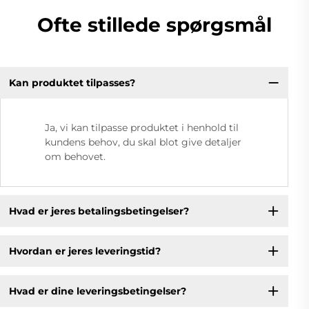
Ofte stillede spørgsmål
Kan produktet tilpasses?
Ja, vi kan tilpasse produktet i henhold til
kundens behov, du skal blot give detaljer
om behovet.
Hvad er jeres betalingsbetingelser?
Hvordan er jeres leveringstid?
Hvad er dine leveringsbetingelser?