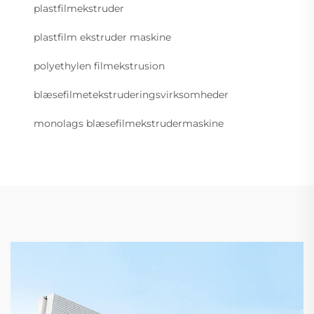
plastfilmekstruder
plastfilm ekstruder maskine
polyethylen filmekstrusion
blæsefilmetekstruderingsvirksomheder
monolags blæsefilmekstrudermaskine