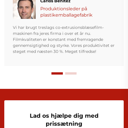
Carlos Benítez
Produktionsleder på
plastikemballagefabrik
Vi har brugt treslags co-extrusionsblæsefilm-
maskinen fra jeres firma i over et år nu.
Filmkvaliteten er konstant med fremragende
gennemsigtighed og styrke. Vores produktivitet er
steget med næsten 30 %. Meget tilfredse!
Lad os hjælpe dig med
prissætning