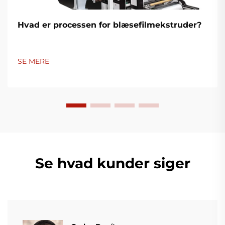
Hvad er processen for blæsefilmekstruder?
SE MERE
Se hvad kunder siger