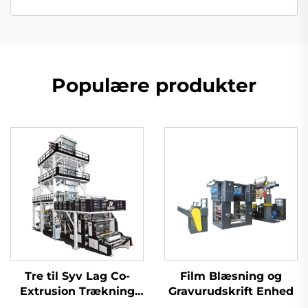
Populære produkter
Tre til Syv Lag Co-
Film Blæsning og
Extrusion Trækning
Gravurudskrift Enhed
Rotations