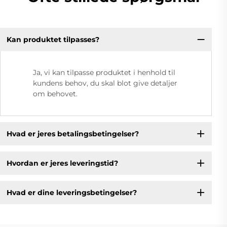
Kan produktet tilpasses?
Ja, vi kan tilpasse produktet i henhold til
kundens behov, du skal blot give detaljer
om behovet.
Hvad er jeres betalingsbetingelser?
Hvordan er jeres leveringstid?
Hvad er dine leveringsbetingelser?