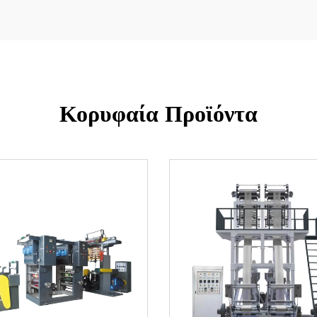
Κορυφαία Προϊόντα