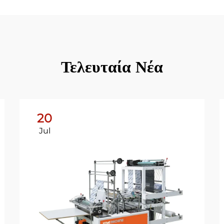
Τελευταία Νέα
20
Jul