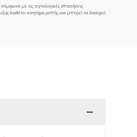
σύμφωνα με τις τεχνολογικές απαιτήσεις
ξης διαθέτει κινητήρα ροπής και μπορεί να διατηρεί