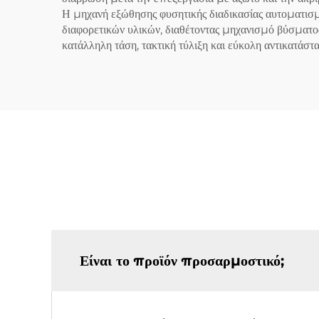
Η μηχανή εξώθησης φυσητικής διαδικασίας αυτοματισ
διαφορετικών υλικών, διαθέτοντας μηχανισμό βύσματος
κατάλληλη τάση, τακτική τύλιξη και εύκολη αντικατάστ
Είναι το προϊόν προσαρμοστικό;