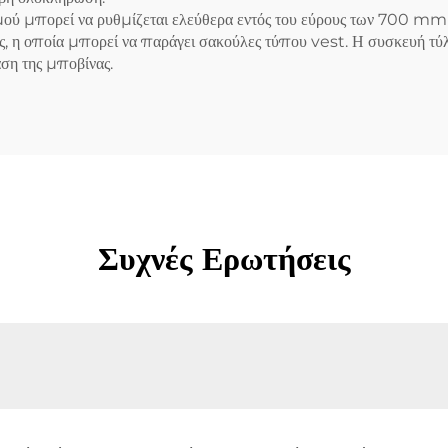
μού μπορεί να ρυθμίζεται ελεύθερα εντός του εύρους των 700 mm 
, η οποία μπορεί να παράγει σακούλες τύπου vest. Η συσκευή τύλι
αση της μποβίνας.
Συχνές Ερωτήσεις