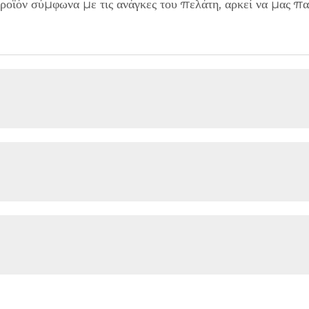
ϊόν σύμφωνα με τις ανάγκες του πελάτη, αρκεί να μας παρ