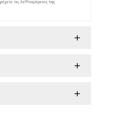
έχετε τις λεπτομέρειες της