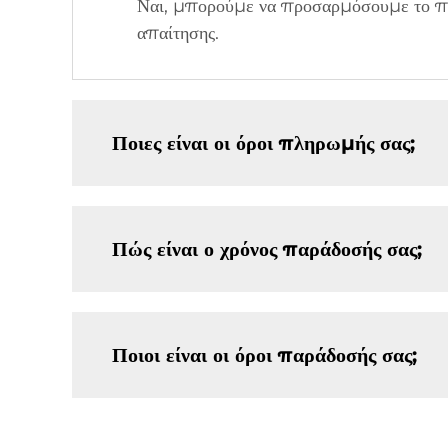
Ναι, μπορούμε να προσαρμόσουμε το προ
απαίτησης.
Ποιες είναι οι όροι πληρωμής σας;
Πώς είναι ο χρόνος παράδοσής σας;
Ποιοι είναι οι όροι παράδοσής σας;