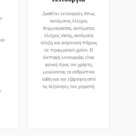
Διαθέτει λειτουργίες όπως
με
αυτόματος έλεγχος
θερμοκρασίας, αυτόματος
έλεγχος τάσης, αυτόματη
 σε
τύλιξη και ανίχνευση πάχους
σε πραγματικό χρόνο. Η
διεπαφή λειτουργίας είναι
φιλική προς τον χρήστη,
μειώνοντας τα ανθρώπινα
λάθη και την εξάρτηση από
τις δεξιότητες του χειριστή.
ν
.