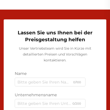
Lassen Sie uns Ihnen bei der
Preisgestaltung helfen
Unser Vertriebsteam wird Sie in Kürze mit
detaillierten Preisen und Vorschlägen
kontaktieren.
Name
0/100
Unternehmensname
0/200