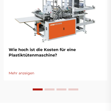
Wie hoch ist die Kosten für eine
Plastiktütenmaschine?
Mehr anzeigen