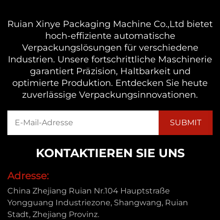
Ruian Xinye Packaging Machine Co.,Ltd bietet
hoch-effiziente automatische
Verpackungslösungen für verschiedene
Industrien. Unsere fortschrittliche Maschinerie
garantiert Präzision, Haltbarkeit und
optimierte Produktion. Entdecken Sie heute
zuverlässige Verpackungsinnovationen.
KONTAKTIEREN SIE UNS
Adresse:
China Zhejiang Ruian Nr.104 Hauptstraße
Yongguang Industriezone, Shangwang, Ruian
Stadt, Zhejiang Provinz.