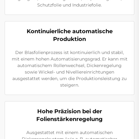
Schutzfolie und Industriefolie.
Kontinuierliche automatische
Produktion
Der Blasfolienprozess ist kontinuierlich und stabil,
mit einem hohen Automatisierungsgrad. Er kann mit
automatischem Rollenwechsel, Dickenregelung
sowie Wickel- und Nivelliereinrichtungen
ausgestattet werden, um die Produktionsleistung zu
steigern.
Hohe Präzision bei der
Folienstärkenregelung
Ausgestattet mit einem automatischen
Dickenregelsystem (wie z. B. automatischer