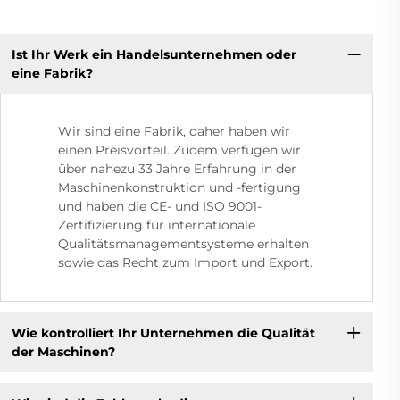
Ist Ihr Werk ein Handelsunternehmen oder
eine Fabrik?
Wir sind eine Fabrik, daher haben wir
einen Preisvorteil. Zudem verfügen wir
über nahezu 33 Jahre Erfahrung in der
Maschinenkonstruktion und -fertigung
und haben die CE- und ISO 9001-
Zertifizierung für internationale
Qualitätsmanagementsysteme erhalten
sowie das Recht zum Import und Export.
Wie kontrolliert Ihr Unternehmen die Qualität
der Maschinen?