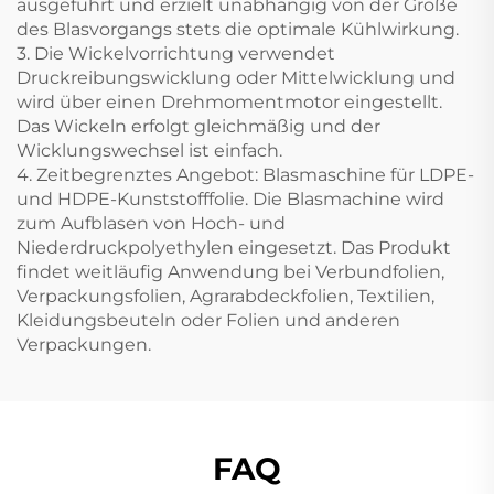
ausgeführt und erzielt unabhängig von der Größe
des Blasvorgangs stets die optimale Kühlwirkung.
3. Die Wickelvorrichtung verwendet
Druckreibungswicklung oder Mittelwicklung und
wird über einen Drehmomentmotor eingestellt.
Das Wickeln erfolgt gleichmäßig und der
Wicklungswechsel ist einfach.
4. Zeitbegrenztes Angebot: Blasmaschine für LDPE-
und HDPE-Kunststofffolie. Die Blasmachine wird
zum Aufblasen von Hoch- und
Niederdruckpolyethylen eingesetzt. Das Produkt
findet weitläufig Anwendung bei Verbundfolien,
Verpackungsfolien, Agrarabdeckfolien, Textilien,
Kleidungsbeuteln oder Folien und anderen
Verpackungen.
FAQ