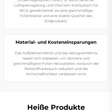
Luftspaltregelung und internem Kühlsystem für
IBCs) gewährleistet sie eine gleichmäßige
Folienstärke und eine stabile Qualität des
Endprodukts.
Material- und Kosteneinsparungen
Das Aufblähverhältnis und das Abzugverhältnis
lassen sich anpassen, um dünnere und
gleichmäßigere Folien herzustellen, wodurch der
Rohstoffverbrauch reduziert und die
Wirtschaftlichkeit verbessert wird.
Heiße Produkte