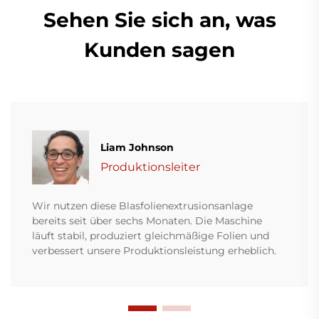
Sehen Sie sich an, was
Kunden sagen
Liam Johnson
Produktionsleiter
Wir nutzen diese Blasfolienextrusionsanlage
bereits seit über sechs Monaten. Die Maschine
läuft stabil, produziert gleichmäßige Folien und
verbessert unsere Produktionsleistung erheblich.