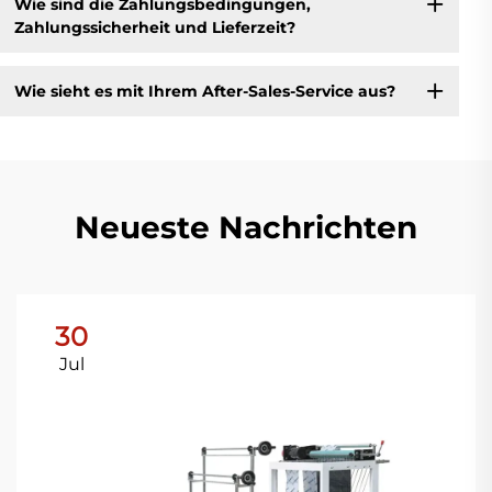
Wie sind die Zahlungsbedingungen,
Zahlungssicherheit und Lieferzeit?
Wie sieht es mit Ihrem After-Sales-Service aus?
Neueste Nachrichten
30
Jul