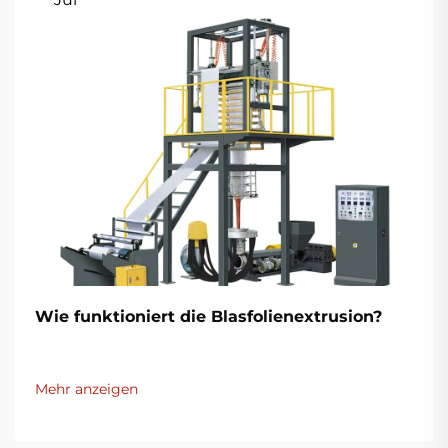
Wie funktioniert die Blasfolienextrusion?
Mehr anzeigen