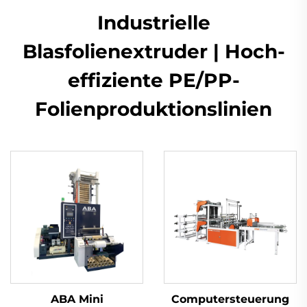
Industrielle
Blasfolienextruder | Hoch-
effiziente PE/PP-
Folienproduktionslinien
ABA Mini
Computersteuerung