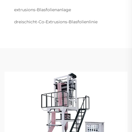
extrusions-Blasfolienanlage
dreischicht-Co-Extrusions-Blasfolienlinie