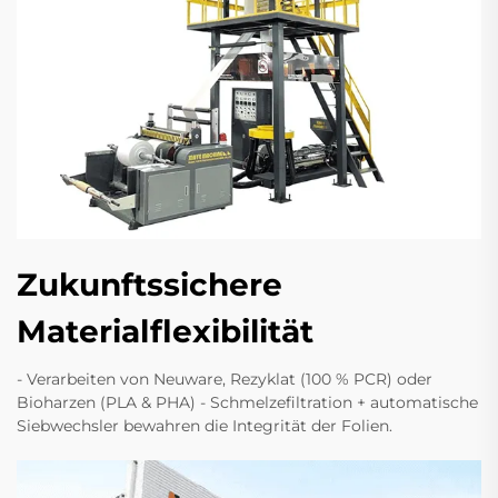
Zukunftssichere
Materialflexibilität
- Verarbeiten von Neuware, Rezyklat (100 % PCR) oder
Bioharzen (PLA & PHA) - Schmelzefiltration + automatische
Siebwechsler bewahren die Integrität der Folien.