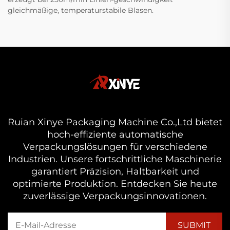
gleichmäßige, temperaturstabile Blasen.
Ruian Xinye Packaging Machine Co.,Ltd bietet
hoch-effiziente automatische
Verpackungslösungen für verschiedene
Industrien. Unsere fortschrittliche Maschinerie
garantiert Präzision, Haltbarkeit und
optimierte Produktion. Entdecken Sie heute
zuverlässige Verpackungsinnovationen.