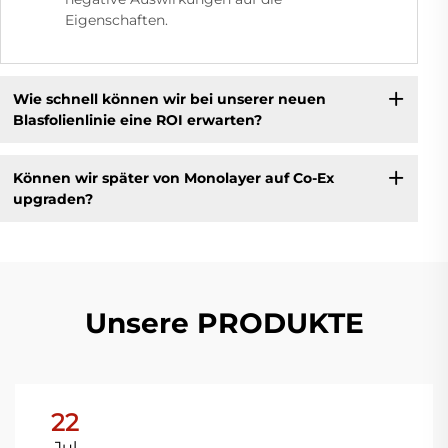
Eigenschaften.
Wie schnell können wir bei unserer neuen
Blasfolienlinie eine ROI erwarten?
Können wir später von Monolayer auf Co-Ex
upgraden?
Unsere PRODUKTE
22
Jul