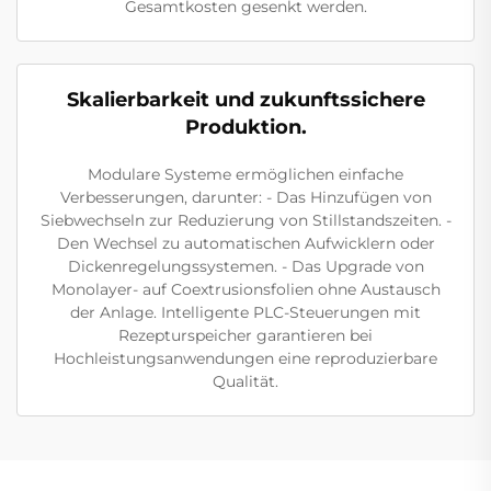
Gesamtkosten gesenkt werden.
Skalierbarkeit und zukunftssichere
Produktion.
Modulare Systeme ermöglichen einfache
Verbesserungen, darunter: - Das Hinzufügen von
Siebwechseln zur Reduzierung von Stillstandszeiten. -
Den Wechsel zu automatischen Aufwicklern oder
Dickenregelungssystemen. - Das Upgrade von
Monolayer- auf Coextrusionsfolien ohne Austausch
der Anlage. Intelligente PLC-Steuerungen mit
Rezepturspeicher garantieren bei
Hochleistungsanwendungen eine reproduzierbare
Qualität.