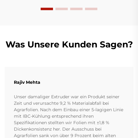
Was Unsere Kunden Sagen?
Rajiv Mehta
Unser damaliger Extruder war ein Produkt seiner
Zeit und verursachte 9,2 % Materialabfall bei
Agrarfolien. Nach dem Einbau einer 5-lagigen Linie
mit IBC-Kühlung entsprechend ihren
Spezifikationen stellten wir Folien mit ±1,8 %
Dickenkonsistenz her. Der Ausschuss bei
Agrarfolien sank von über 9 Prozent beim alten