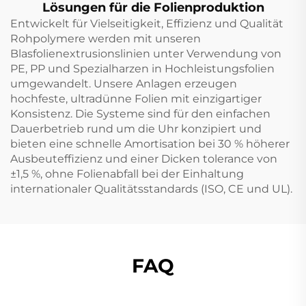
Lösungen für die Folienproduktion
Entwickelt für Vielseitigkeit, Effizienz und Qualität
Rohpolymere werden mit unseren
Blasfolienextrusionslinien unter Verwendung von
PE, PP und Spezialharzen in Hochleistungsfolien
umgewandelt. Unsere Anlagen erzeugen
hochfeste, ultradünne Folien mit einzigartiger
Konsistenz. Die Systeme sind für den einfachen
Dauerbetrieb rund um die Uhr konzipiert und
bieten eine schnelle Amortisation bei 30 % höherer
Ausbeuteffizienz und einer Dicken tolerance von
±1,5 %, ohne Folienabfall bei der Einhaltung
internationaler Qualitätsstandards (ISO, CE und UL).
FAQ