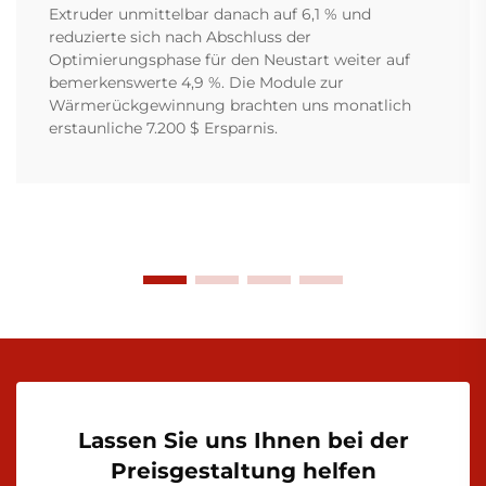
Extruder unmittelbar danach auf 6,1 % und
reduzierte sich nach Abschluss der
Optimierungsphase für den Neustart weiter auf
bemerkenswerte 4,9 %. Die Module zur
Wärmerückgewinnung brachten uns monatlich
erstaunliche 7.200 $ Ersparnis.
Lassen Sie uns Ihnen bei der
Preisgestaltung helfen