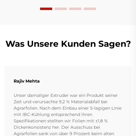
Was Unsere Kunden Sagen?
Rajiv Mehta
Unser damaliger Extruder war ein Produkt seiner
Zeit und verursachte 9,2 % Materialabfall bei
Agrarfolien. Nach dem Einbau einer 5-lagigen Linie
mit IBC-Kühlung entsprechend ihren
Spezifikationen stellten wir Folien mit ±1,8 %
Dickenkonsistenz her. Der Ausschuss bei
Agrarfolien sank von über 9 Prozent beim alten