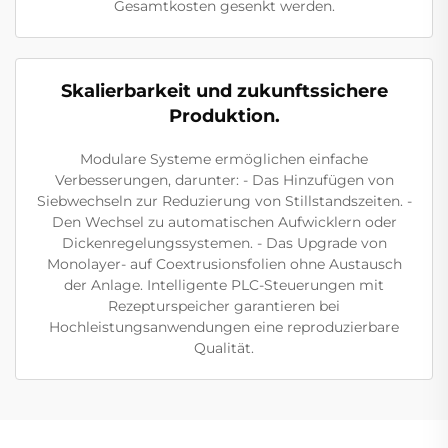
Gesamtkosten gesenkt werden.
Skalierbarkeit und zukunftssichere
Produktion.
Modulare Systeme ermöglichen einfache
Verbesserungen, darunter: - Das Hinzufügen von
Siebwechseln zur Reduzierung von Stillstandszeiten. -
Den Wechsel zu automatischen Aufwicklern oder
Dickenregelungssystemen. - Das Upgrade von
Monolayer- auf Coextrusionsfolien ohne Austausch
der Anlage. Intelligente PLC-Steuerungen mit
Rezepturspeicher garantieren bei
Hochleistungsanwendungen eine reproduzierbare
Qualität.