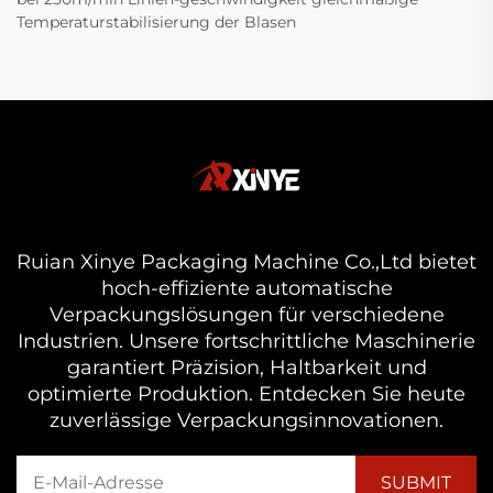
Temperaturstabilisierung der Blasen
Ruian Xinye Packaging Machine Co.,Ltd bietet
hoch-effiziente automatische
Verpackungslösungen für verschiedene
Industrien. Unsere fortschrittliche Maschinerie
garantiert Präzision, Haltbarkeit und
optimierte Produktion. Entdecken Sie heute
zuverlässige Verpackungsinnovationen.