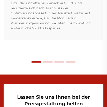
Extruder unmittelbar danach auf 6,1 % und
reduzierte sich nach Abschluss der
Optimierungsphase für den Neustart weiter auf
bemerkenswerte 4,9 %. Die Module zur
Wärmerückgewinnung brachten uns monatlich
erstaunliche 7.200 $ Ersparnis.
Lassen Sie uns Ihnen bei der
Preisgestaltung helfen