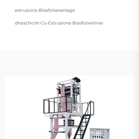
extrusions-Blasfolienanlage
dreischicht-Co-Extrusions-Blasfolienlinie