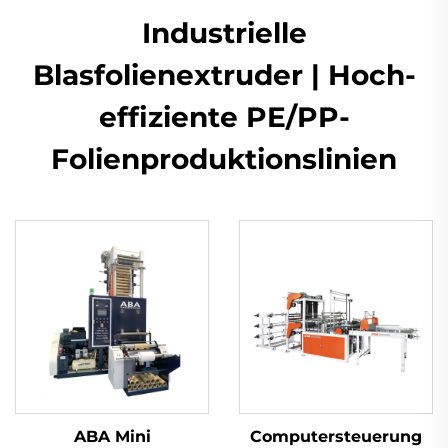
Industrielle
Blasfolienextruder | Hoch-
effiziente PE/PP-
Folienproduktionslinien
ABA Mini
Computersteuerung