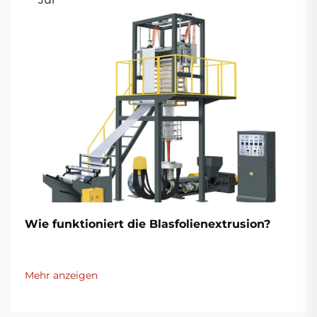
Wie funktioniert die Blasfolienextrusion?
Mehr anzeigen