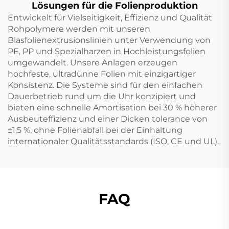
Lösungen für die Folienproduktion
Entwickelt für Vielseitigkeit, Effizienz und Qualität
Rohpolymere werden mit unseren
Blasfolienextrusionslinien unter Verwendung von
PE, PP und Spezialharzen in Hochleistungsfolien
umgewandelt. Unsere Anlagen erzeugen
hochfeste, ultradünne Folien mit einzigartiger
Konsistenz. Die Systeme sind für den einfachen
Dauerbetrieb rund um die Uhr konzipiert und
bieten eine schnelle Amortisation bei 30 % höherer
Ausbeuteffizienz und einer Dicken tolerance von
±1,5 %, ohne Folienabfall bei der Einhaltung
internationaler Qualitätsstandards (ISO, CE und UL).
FAQ