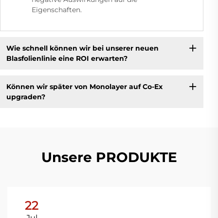
Eigenschaften.
Wie schnell können wir bei unserer neuen
Blasfolienlinie eine ROI erwarten?
Können wir später von Monolayer auf Co-Ex
upgraden?
Unsere PRODUKTE
22
Jul