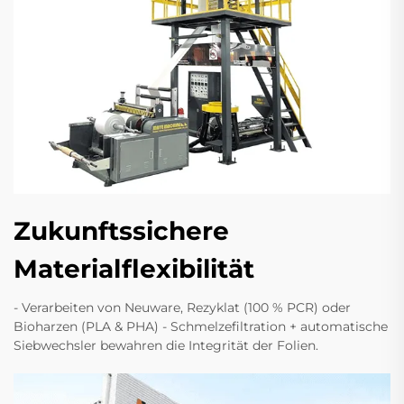
Zukunftssichere
Materialflexibilität
- Verarbeiten von Neuware, Rezyklat (100 % PCR) oder
Bioharzen (PLA & PHA) - Schmelzefiltration + automatische
Siebwechsler bewahren die Integrität der Folien.