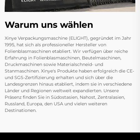
Warum uns wählen
Xinye Verpackungsmaschine (ELIGHT), gegründet im Jahr
1995, hat sich als professioneller Hersteller von
Folienblasmaschinen etabliert. Wir verfügen über reiche
Erfahrung in Folienblasmaschinen, Beutelmaschinen,
Druckmaschinen sowie Materialschneid- und
Stanmaschinen. Xinye's Produkte haben erfolgreich die CE-
und SGS-Zertifizierung erhalten und sich über die
Landesgrenzen hinaus etabliert, indem sie in verschiedene
Länder und Regionen weltweit expandierten. Unsere
Präsenz finden Sie in Südostasien, Nahost, Zentralasien,
Russland, Europa, den USA und vielen weiteren
Destinationen.