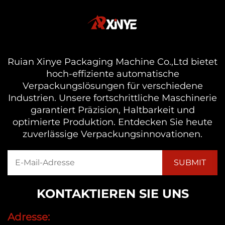
Ruian Xinye Packaging Machine Co.,Ltd bietet
hoch-effiziente automatische
Verpackungslösungen für verschiedene
Industrien. Unsere fortschrittliche Maschinerie
garantiert Präzision, Haltbarkeit und
optimierte Produktion. Entdecken Sie heute
zuverlässige Verpackungsinnovationen.
KONTAKTIEREN SIE UNS
Adresse: