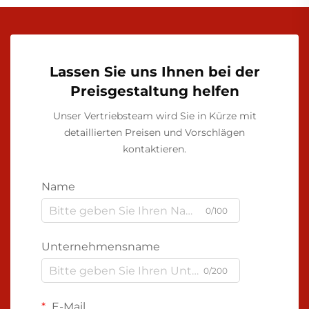
Lassen Sie uns Ihnen bei der
Preisgestaltung helfen
Unser Vertriebsteam wird Sie in Kürze mit
detaillierten Preisen und Vorschlägen
kontaktieren.
Name
0/100
Unternehmensname
0/200
E-Mail