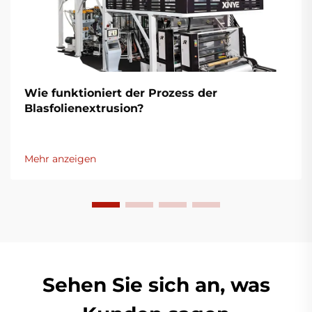
Wie funktioniert der Prozess der
Blasfolienextrusion?
Mehr anzeigen
Sehen Sie sich an, was