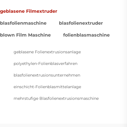
geblasene Filmextruder
blasfolienmaschine
blasfolienextruder
blown Film Maschine
folienblasmaschine
geblasene Folienextrusionsanlage
polyethylen-Folienblasverfahren
blasfolienextrusionsunternehmen
einschicht-Folienblasmittelanlage
mehrstufige Blasfolienextrusionsmaschine