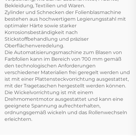
Bekleidung, Textilien und Waren.
Zylinder und Schnecken der Folienblasmachine
bestehen aus hochwertigem Legierungsstahl mit
optimaler Härte sowie starker
Korrosionsbeständigkeit nach
Stickstoffbehandlung und präziser
Oberflächenveredelung.
Die Automatisierungsmaschine zum Blasen von
Farbfolien kann im Bereich von 700 mm gemäß
den technologischen Anforderungen
verschiedener Materialien frei geregelt werden und
ist mit einer Plattensteckvorrichtung ausgestattet,
mit der Tragetaschen hergestellt werden können.
Die Wickelvorrichtung ist mit einem
Drehmomentmotor ausgestattet und kann eine
geeignete Spannung aufrechterhalten,
ordnungsgemäß wickeln und das Rollenwechseln
erleichtern.