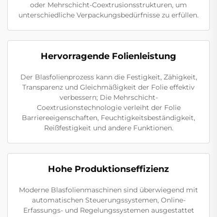
oder Mehrschicht-Coextrusionsstrukturen, um
unterschiedliche Verpackungsbedürfnisse zu erfüllen.
Hervorragende Folienleistung
Der Blasfolienprozess kann die Festigkeit, Zähigkeit,
Transparenz und Gleichmäßigkeit der Folie effektiv
verbessern; Die Mehrschicht-
Coextrusionstechnologie verleiht der Folie
Barriereeigenschaften, Feuchtigkeitsbeständigkeit,
Reißfestigkeit und andere Funktionen.
Hohe Produktionseffizienz
Moderne Blasfolienmaschinen sind überwiegend mit
automatischen Steuerungssystemen, Online-
Erfassungs- und Regelungssystemen ausgestattet