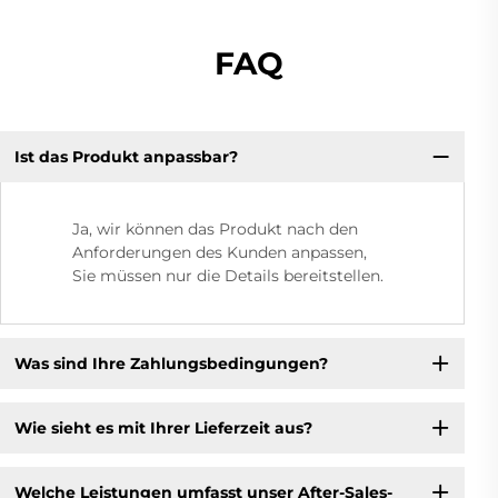
FAQ
Ist das Produkt anpassbar?
Ja, wir können das Produkt nach den
Anforderungen des Kunden anpassen,
Sie müssen nur die Details bereitstellen.
Was sind Ihre Zahlungsbedingungen?
Wie sieht es mit Ihrer Lieferzeit aus?
Welche Leistungen umfasst unser After-Sales-