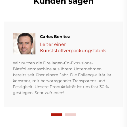
Kunden sagen
Carlos Benítez
Leiter einer
Kunststoffverpackungsfabrik
Wir nutzen die Dreilagen-Co-Extrusions-
Blasfolienmaschine aus Ihrem Unternehmen
bereits seit über einem Jahr. Die Folienqualität ist
konstant, mit hervorragender Transparenz und
Festigkeit. Unsere Produktivität ist um fast 30 %
gestiegen. Sehr zufrieden!