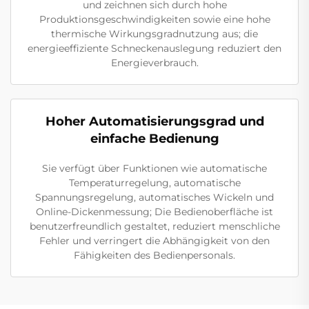
und zeichnen sich durch hohe
Produktionsgeschwindigkeiten sowie eine hohe
thermische Wirkungsgradnutzung aus; die
energieeffiziente Schneckenauslegung reduziert den
Energieverbrauch.
Hoher Automatisierungsgrad und
einfache Bedienung
Sie verfügt über Funktionen wie automatische
Temperaturregelung, automatische
Spannungsregelung, automatisches Wickeln und
Online-Dickenmessung; Die Bedienoberfläche ist
benutzerfreundlich gestaltet, reduziert menschliche
Fehler und verringert die Abhängigkeit von den
Fähigkeiten des Bedienpersonals.