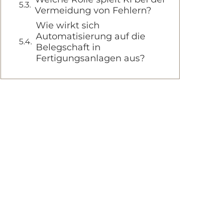
Vermeidung von Fehlern?
Wie wirkt sich
Automatisierung auf die
Belegschaft in
Fertigungsanlagen aus?