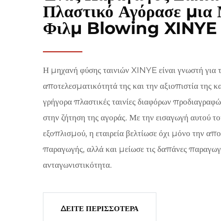
Πλαστικό Αγόρασε μια
Φιλμ Blowing XINYE
Η μηχανή φύσης ταινιών XINYE είναι γνωστή για 
αποτελεσματικότητά της και την αξιοπιστία της κ
γρήγορα πλαστικές ταινίες διαφόρων προδιαγραφώ
στην ζήτηση της αγοράς. Με την εισαγωγή αυτού 
εξοπλισμού, η εταιρεία βελτίωσε όχι μόνο την απ
παραγωγής, αλλά και μείωσε τις δαπάνες παραγωγ
ανταγωνιστικότητα.
ΔΕΙΤΕ ΠΕΡΙΣΣΟΤΕΡΑ