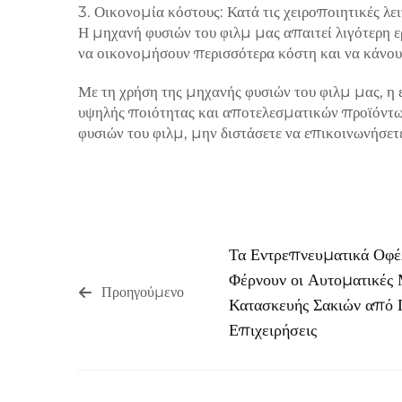
3. Οικονομία κόστους: Κατά τις χειροποιητικές λε
Η μηχανή φυσιών του φιλμ μας απαιτεί λιγότερη ε
να οικονομήσουν περισσότερα κόστη και να κάνουν
Με τη χρήση της μηχανής φυσιών του φιλμ μας, η 
υψηλής ποιότητας και αποτελεσματικών προϊόντων
φυσιών του φιλμ, μην διστάσετε να επικοινωνήσετ
Τα Εντρεπνευματικά Οφ
Φέρνουν οι Αυτοματικές
Προηγούμενο
Κατασκευής Σακιών από Π
Επιχειρήσεις