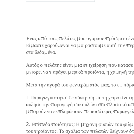
Ένας από τους πελάτες μας αγόρασε πρόσφατα ένα
Είμαστε χαρούμενοι να μοιραστούμε αυτή την πε
στα δεδομένα.
Αυτός ο πελάτης είναι μια επιχείρηση που κατασκ
μπορεί να παράγει μερικά προϊόντα, η χαμηλή της
Μετά την αγορά του φεντεράματός μας, το εμπόριο
1. Παραγωγικότητα: Σε σύγκριση με τη χειροκίνητ
αυξήσε την παραγωγή σακουλών από πλαστικό από
μπορούν να εκπληρώσουν περισσότερες παραγγελίε
2. Επίπεδο ποιότητας: Η μηχανή φυσιών του φιλμ 
του προϊόντος. Τα σχόλια των πελατών δείχνουν ότ