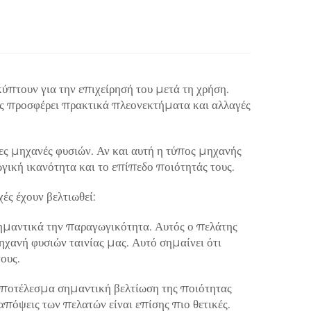
πτουν για την επιχείρησή του μετά τη χρήση.
ς προσφέρει πρακτικά πλεονεκτήματα και αλλαγές
ες μηχανές φυσιών. Αν και αυτή η τύπος μηχανής
γική ικανότητα και το επίπεδο ποιότητάς τους.
ές έχουν βελτιωθεί:
 σημαντικά την παραγωγικότητα. Αυτός ο πελάτης
ανή φυσιών ταινίας μας. Αυτό σημαίνει ότι
ους.
 αποτέλεσμα σημαντική βελτίωση της ποιότητας
απόψεις των πελατών είναι επίσης πιο θετικές.