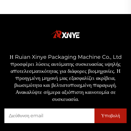
Η Ruian Xinye Packaging Machine Co., Ltd
προσφέρει λύσεις αυτόματης συσκευασίας υψηλής
αποτελεσματικότητας για διάφορες βιομηχανίες. Η
προηγμένη μηχανή μας εξασφαλίζει ακρίβεια,
βιωσιμότητα και βελτιστοποιημένη παραγωγή.
Ανακαλύψτε σήμερα αξιόπιστη καινοτομία σε
συσκευασία.