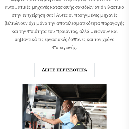
αυτοματικές μηχανές κατασκευής σακιδιών από πλαστικό
στην επιχείρησή σας! Αυτές οι προηγμένες μηχανές
βελτιώνουν όχι μόνο την αποτελεσματικότητα παραγωγής
και την ποιότητα του προϊόντος, αλλά μειώνουν και
σημαντικά τις εργασιακές δαπάνες και τον χρόνο
παραγωγής.
ΔΕΙΤΕ ΠΕΡΙΣΣΟΤΕΡΑ