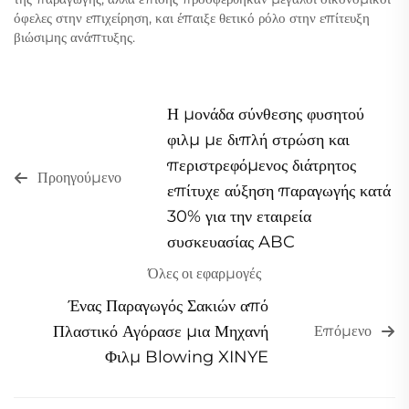
όφελες στην επιχείρηση, και έπαιξε θετικό ρόλο στην επίτευξη
βιώσιμης ανάπτυξης.
Η μονάδα σύνθεσης φυσητού
φιλμ με διπλή στρώση και
περιστρεφόμενος διάτρητος
Προηγούμενο
επίτυχε αύξηση παραγωγής κατά
30% για την εταιρεία
συσκευασίας ABC
Όλες οι εφαρμογές
Ένας Παραγωγός Σακιών από
Πλαστικό Αγόρασε μια Μηχανή
Επόμενο
Φιλμ Blowing XINYE