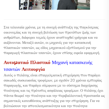
Στα τελευταία χρόνια, με τη συνεχή ανάπτυξη της παγκόσμιας
οικονομίας και τη συνεχή βελτίωση των προτύπων ζωής των
ανθρώπων, διάφοροι τομείς έχουν αναπτυχθεί γρήγορα και να
αυξάνονται. Μεταξύ αυτών, οι μηχανές για την κατασκευή
πλαστικών τσαντών, ως είδος μηχανικού εξοπλισμού για την
παραγωγή πλαστικών τσαντών, έχουν επίσης ευρεία εφαρμογή.
Αυτοματικό Πλαστικό
Μηχανή κατασκευής
τσαντών
Λειτουργία
Αυτός ο πελάτης είναι επαγγελματική επιχείρηση που παράγει
σακωδές συσκευασίας τροφίμων, με σχεδόν 20 χρόνια εμπειρίας
παραγωγής, και παράγει σύμφωνα με το σύστημα διαχείρισης
ποιότητας και τις πρότυπες ασφάλειας τροφίμων. Ο πελάτης έχει
πάντα θεωρεί την ποιότητα και την περιβαλλοντική προστασία ως
σημαντικές κατευθύνσεις ανάπτυξης για την επιχείρηση. Για να
βελτιώσουν την αποτελεσματικότητα και την ποιότητα