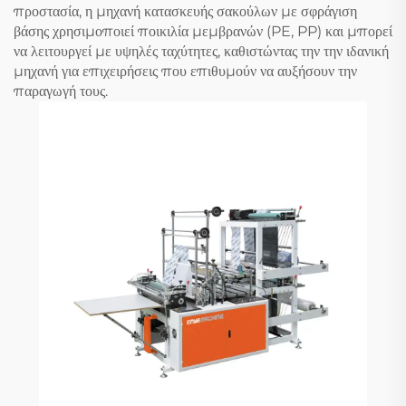
προστασία, η μηχανή κατασκευής σακούλων με σφράγιση
βάσης χρησιμοποιεί ποικιλία μεμβρανών (PE, PP) και μπορεί
να λειτουργεί με υψηλές ταχύτητες, καθιστώντας την την ιδανική
μηχανή για επιχειρήσεις που επιθυμούν να αυξήσουν την
παραγωγή τους.