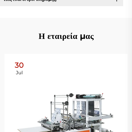
Η εταιρεία μας
30
Jul