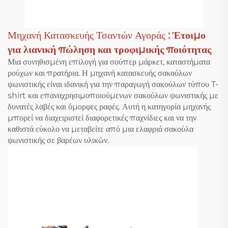
Μηχανή Κατασκευής Τσαντών Αγοράς
: Έτοιμο
για λιανική πώληση και τροφιμικής ποιότητας
Μια συνηθισμένη επιλογή για σούπερ μάρκετ, καταστήματα
ρούχων και πρατήρια. Η μηχανή κατασκευής σακούλων
ψωνιστικής είναι ιδανική για την παραγωγή σακούλων τύπου T-
shirt και επαναχρησιμοποιούμενων σακούλων ψωνιστικής με
δυνατές λαβές και όμορφες ραφές. Αυτή η κατηγορία μηχανής
μπορεί να διαχειριστεί διαφορετικές παχνίδιες και να την
καθιστά εύκολο να μεταβείτε από μια ελαφριά σακούλα
ψωνιστικής σε βαρέων υλικών.