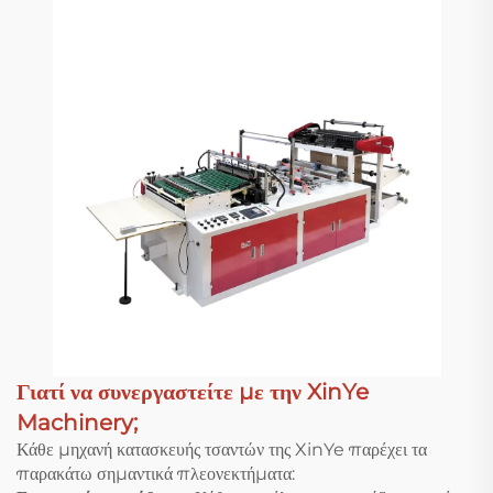
Γιατί να συνεργαστείτε με την XinYe
Machinery;
Κάθε μηχανή κατασκευής τσαντών της XinYe παρέχει τα
παρακάτω σημαντικά πλεονεκτήματα: