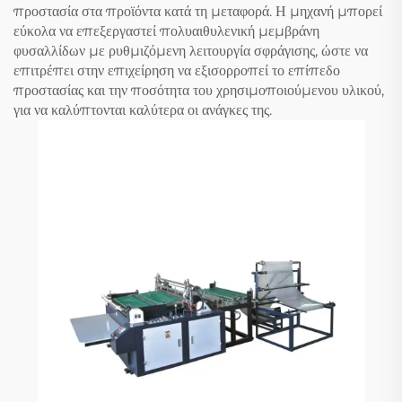
προστασία στα προϊόντα κατά τη μεταφορά. Η μηχανή μπορεί
εύκολα να επεξεργαστεί πολυαιθυλενική μεμβράνη
φυσαλλίδων με ρυθμιζόμενη λειτουργία σφράγισης, ώστε να
επιτρέπει στην επιχείρηση να εξισορροπεί το επίπεδο
προστασίας και την ποσότητα του χρησιμοποιούμενου υλικού,
για να καλύπτονται καλύτερα οι ανάγκες της.