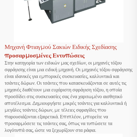
Μηχανή Φτιαγμού Σακιών Ειδικής Σχεδίασης
προσαρμοσμένες Εντυπώσεις
Στην κατηγορία των ειδικών μας σχεδίων, οι μηχανές τόξου
σφράγισης είναι μια ειδική μηχανή. Οι μηχανές τόξου σφράγισης
είναι ιδανικές για εμπορικές συσκευασίες, καλλυντικά και
τσάντες δώρων. Οι τσάντες που κατασκευάζονται σε αυτές τις
μηχανές διαθέτουν μια ευχάριστη σφράγιση τόξου, η οποία
προσδίδει στις συσκευασίες σας ένα χαριτωμένο αισθητικό
αποτέλεσμα. Δημιουργήστε μικρές τσάντες για καλλυντικά ή
μεγάλες τσάντες δώρων, με τέλειες σφραγίδες που
παρουσιάζονται εξαιρετικά. Επιπλέον, μπορείτε να
προσαρμόσετε τις τσάντες σας, όπως να τυπώσετε τα
λογότυπά σας, ώστε να ξεχωρίζουν στα ράφια.