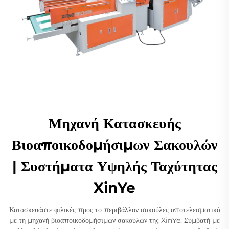
Μηχανή Κατασκευής
Βιοαποικοδομήσιμων Σακουλών
| Συστήματα Υψηλής Ταχύτητας
XinYe
Κατασκευάστε φιλικές προς το περιβάλλον σακούλες αποτελεσματικά
με τη μηχανή βιοαποικοδομήσιμων σακουλών της XinYe. Συμβατή με