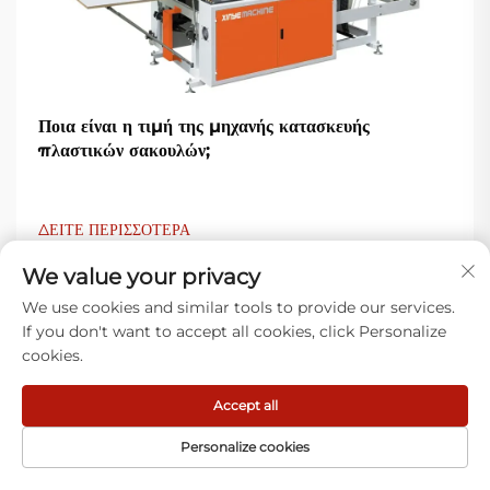
Ποια είναι η τιμή της μηχανής κατασκευής
πλαστικών σακουλών;
ΔΕΙΤΕ ΠΕΡΙΣΣΟΤΕΡΑ
We value your privacy
We use cookies and similar tools to provide our services.
If you don't want to accept all cookies, click Personalize
cookies.
Accept all
Τι λένε οι πελάτες μας
Personalize cookies