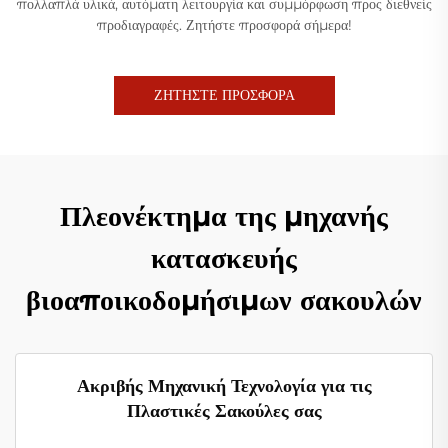
πολλαπλά υλικά, αυτόματη λειτουργία και συμμόρφωση προς διεθνείς
προδιαγραφές. Ζητήστε προσφορά σήμερα!
ΖΗΤΗΣΤΕ ΠΡΟΣΦΟΡΑ
Πλεονέκτημα της μηχανής
κατασκευής
βιοαποικοδομήσιμων σακουλών
Ακριβής Μηχανική Τεχνολογία για τις
Πλαστικές Σακούλες σας