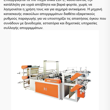
κατάλληλη για υγρά απόβλητα και βαριά φορτία, χωρίς να
λησμονείται η χρήση τους και για αιχμηρά αντικείμενα. Η μηχανή
κατασκευής σακούλων απορριμμάτων διαθέτει εξαιρετικούς
ρυθμούς παραγωγής για να υποστηρίζει τις απαιτήσεις όγκου που
συνάδουν με ξενοδοχεία, εστιατόρια και δημοτικές υπηρεσίες
συλλογής απορριμμάτων.