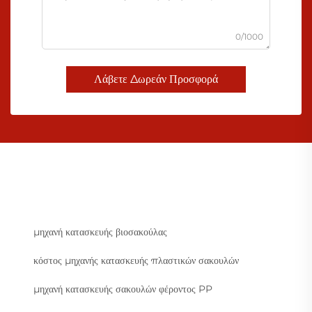
0/1000
Λάβετε Δωρεάν Προσφορά
μηχανή κατασκευής βιοσακούλας
κόστος μηχανής κατασκευής πλαστικών σακουλών
μηχανή κατασκευής σακουλών φέροντος PP