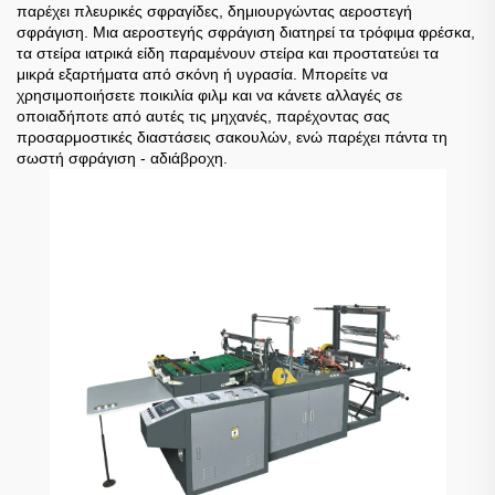
παρέχει πλευρικές σφραγίδες, δημιουργώντας αεροστεγή
σφράγιση. Μια αεροστεγής σφράγιση διατηρεί τα τρόφιμα φρέσκα,
τα στείρα ιατρικά είδη παραμένουν στείρα και προστατεύει τα
μικρά εξαρτήματα από σκόνη ή υγρασία. Μπορείτε να
χρησιμοποιήσετε ποικιλία φιλμ και να κάνετε αλλαγές σε
οποιαδήποτε από αυτές τις μηχανές, παρέχοντας σας
προσαρμοστικές διαστάσεις σακουλών, ενώ παρέχει πάντα τη
σωστή σφράγιση - αδιάβροχη.