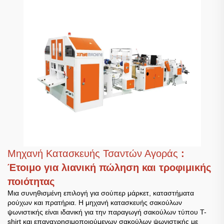
Μηχανή Κατασκευής Τσαντών Αγοράς
:
Έτοιμο για λιανική πώληση και τροφιμικής
ποιότητας
Μια συνηθισμένη επιλογή για σούπερ μάρκετ, καταστήματα
ρούχων και πρατήρια. Η μηχανή κατασκευής σακούλων
ψωνιστικής είναι ιδανική για την παραγωγή σακούλων τύπου T-
shirt και επαναχρησιμοποιούμενων σακούλων ψωνιστικής με