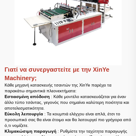
Γιατί να συνεργαστείτε με την XinYe
Machinery;
Κάθε μηχανή κατασκευής τσαντών της XinYe παρέχει τα
παρακάτω σημαντικά πλεονεκτήματα:
Εστιασμένη απόδοση
: Κάθε μοντέλο κατασκευάζεται για έναν
άλλο τύπο τσάντας, γεγονός που σημαίνει καλύτερη ποιότητα και
αποτελεσματικότητα.
Εύκολη λειτουργία
: Τα κουμπιά ελέγχου είναι απλά, έτσι το
προσωπικό σας θα είναι έτοιμο και θα λειτουργεί πιο γρήγορα από
ό,τι νομίζετε.
Κλιμακώσιμη παραγωγή
: Ρυθμίστε την ταχύτητα παραγωγής