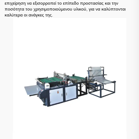
επιχείρηση να εξισορροπεί το επίπεδο προστασίας και την
ποσότητα του χρησιμοποιούμενου υλικού, για να καλύπτονται
καλύτερα οι ανάγκες της.