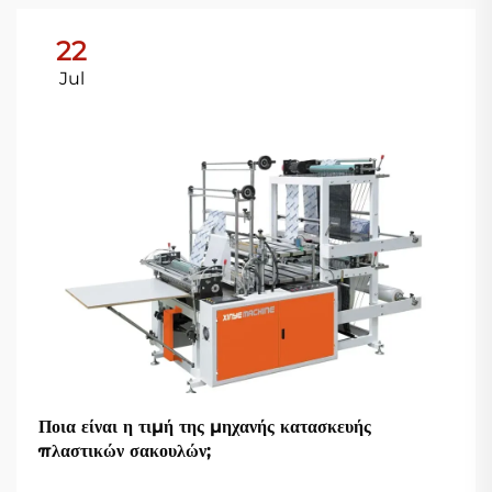
22
Jul
Ποια είναι η τιμή της μηχανής κατασκευής
πλαστικών σακουλών;