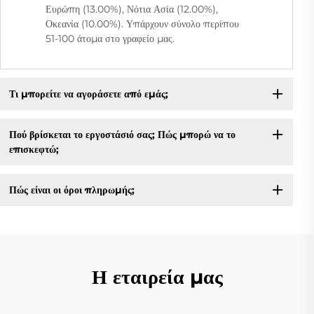
Ευρώπη (13.00%), Νότια Ασία (12.00%),
Οκεανία (10.00%). Υπάρχουν σύνολο περίπου
51-100 άτομα στο γραφείο μας.
Τι μπορείτε να αγοράσετε από εμάς;
Πού βρίσκεται το εργοστάσιό σας; Πώς μπορώ να το
επισκεφτώ;
Πώς είναι οι όροι πληρωμής;
Η εταιρεία μας