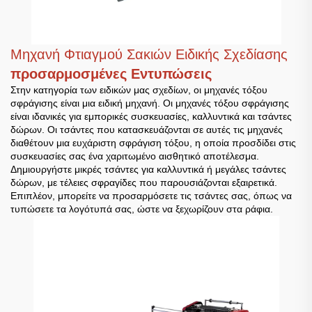
Μηχανή Φτιαγμού Σακιών Ειδικής Σχεδίασης
προσαρμοσμένες Εντυπώσεις
Στην κατηγορία των ειδικών μας σχεδίων, οι μηχανές τόξου
σφράγισης είναι μια ειδική μηχανή. Οι μηχανές τόξου σφράγισης
είναι ιδανικές για εμπορικές συσκευασίες, καλλυντικά και τσάντες
δώρων. Οι τσάντες που κατασκευάζονται σε αυτές τις μηχανές
διαθέτουν μια ευχάριστη σφράγιση τόξου, η οποία προσδίδει στις
συσκευασίες σας ένα χαριτωμένο αισθητικό αποτέλεσμα.
Δημιουργήστε μικρές τσάντες για καλλυντικά ή μεγάλες τσάντες
δώρων, με τέλειες σφραγίδες που παρουσιάζονται εξαιρετικά.
Επιπλέον, μπορείτε να προσαρμόσετε τις τσάντες σας, όπως να
τυπώσετε τα λογότυπά σας, ώστε να ξεχωρίζουν στα ράφια.