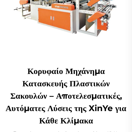
Κορυφαίο Μηχάνημα
Κατασκευής Πλαστικών
Σακουλών – Αποτελεσματικές,
Αυτόματες Λύσεις της XinYe για
Κάθε Κλίμακα