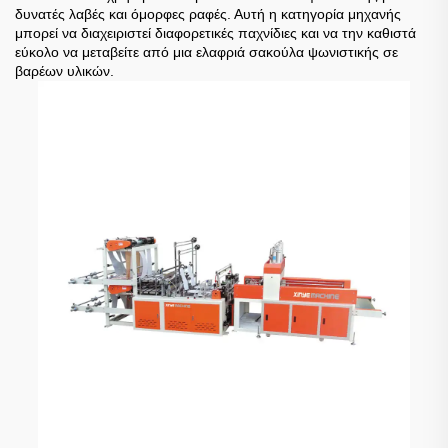
δυνατές λαβές και όμορφες ραφές. Αυτή η κατηγορία μηχανής
μπορεί να διαχειριστεί διαφορετικές παχνίδιες και να την καθιστά
εύκολο να μεταβείτε από μια ελαφριά σακούλα ψωνιστικής σε
βαρέων υλικών.