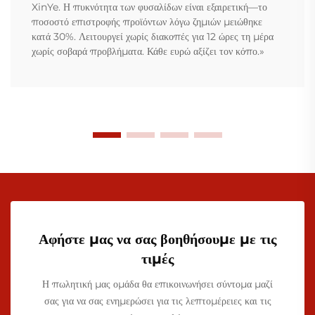
XinYe. Η πυκνότητα των φυσαλίδων είναι εξαιρετική—το
ποσοστό επιστροφής προϊόντων λόγω ζημιών μειώθηκε
κατά 30%. Λειτουργεί χωρίς διακοπές για 12 ώρες τη μέρα
χωρίς σοβαρά προβλήματα. Κάθε ευρώ αξίζει τον κόπο.»
Αφήστε μας να σας βοηθήσουμε με τις
τιμές
Η πωλητική μας ομάδα θα επικοινωνήσει σύντομα μαζί
σας για να σας ενημερώσει για τις λεπτομέρειες και τις