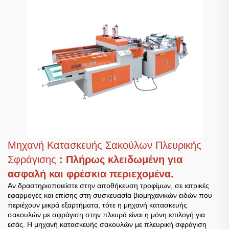
Μηχανή Κατασκευής Σακούλων Πλευρικής
Σφράγισης
: Πλήρως κλειδωμένη για
ασφαλή και φρέσκια περιεχομένα.
Αν δραστηριοποιείστε στην αποθήκευση τροφίμων, σε ιατρικές
εφαρμογές και επίσης στη συσκευασία βιομηχανικών ειδών που
περιέχουν μικρά εξαρτήματα, τότε η μηχανή κατασκευής
σακουλών με σφράγιση στην πλευρά είναι η μόνη επιλογή για
εσάς. Η μηχανή κατασκευής σακουλών με πλευρική σφράγιση