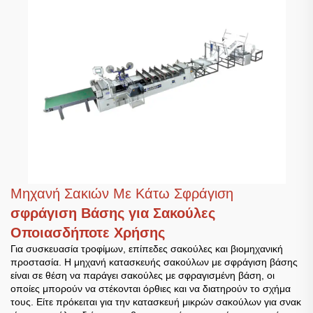
Μηχανή Σακιών Με Κάτω Σφράγιση
σφράγιση Βάσης για Σακούλες
Οποιασδήποτε Χρήσης
Για συσκευασία τροφίμων, επίπεδες σακούλες και βιομηχανική
προστασία. Η μηχανή κατασκευής σακούλων με σφράγιση βάσης
είναι σε θέση να παράγει σακούλες με σφραγισμένη βάση, οι
οποίες μπορούν να στέκονται όρθιες και να διατηρούν το σχήμα
τους. Είτε πρόκειται για την κατασκευή μικρών σακούλων για σνακ