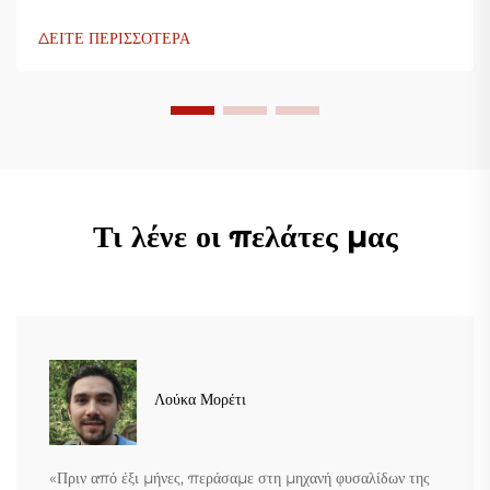
ΔΕΙΤΕ ΠΕΡΙΣΣΟΤΕΡΑ
Τι λένε οι πελάτες μας
Λούκα Μορέτι
«Πριν από έξι μήνες, περάσαμε στη μηχανή φυσαλίδων της