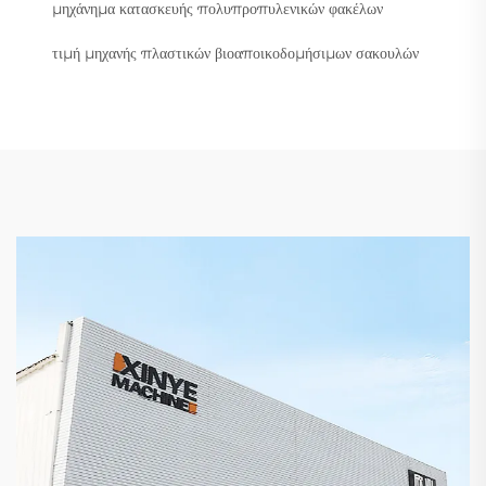
μηχάνημα κατασκευής πολυπροπυλενικών φακέλων
τιμή μηχανής πλαστικών βιοαποικοδομήσιμων σακουλών