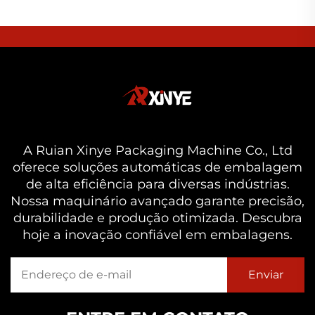
A Ruian Xinye Packaging Machine Co., Ltd
oferece soluções automáticas de embalagem
de alta eficiência para diversas indústrias.
Nossa maquinário avançado garante precisão,
durabilidade e produção otimizada. Descubra
hoje a inovação confiável em embalagens.