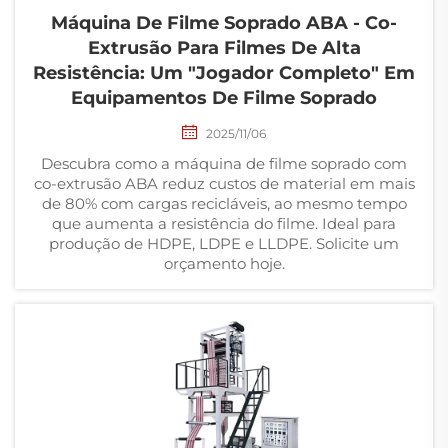
Máquina De Filme Soprado ABA - Co-
Extrusão Para Filmes De Alta
Resistência: Um "Jogador Completo" Em
Equipamentos De Filme Soprado
2025/11/06
Descubra como a máquina de filme soprado com
co-extrusão ABA reduz custos de material em mais
de 80% com cargas recicláveis, ao mesmo tempo
que aumenta a resistência do filme. Ideal para
produção de HDPE, LDPE e LLDPE. Solicite um
orçamento hoje.