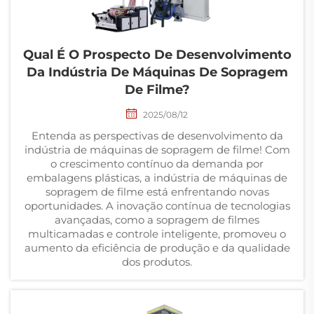
Qual É O Prospecto De Desenvolvimento
Da Indústria De Máquinas De Sopragem
De Filme?
2025/08/12
Entenda as perspectivas de desenvolvimento da
indústria de máquinas de sopragem de filme! Com
o crescimento contínuo da demanda por
embalagens plásticas, a indústria de máquinas de
sopragem de filme está enfrentando novas
oportunidades. A inovação contínua de tecnologias
avançadas, como a sopragem de filmes
multicamadas e controle inteligente, promoveu o
aumento da eficiência de produção e da qualidade
dos produtos.