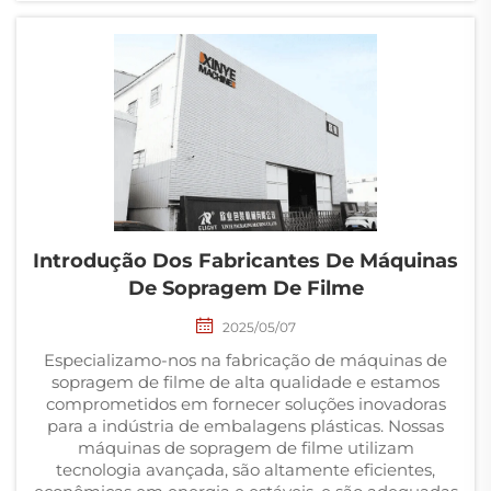
Introdução Dos Fabricantes De Máquinas
De Sopragem De Filme
2025/05/07
Especializamo-nos na fabricação de máquinas de
sopragem de filme de alta qualidade e estamos
comprometidos em fornecer soluções inovadoras
para a indústria de embalagens plásticas. Nossas
máquinas de sopragem de filme utilizam
tecnologia avançada, são altamente eficientes,