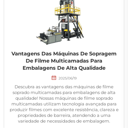
Vantagens Das Máquinas De Sopragem
De Filme Multicamadas Para
Embalagens De Alta Qualidade
2025/06/19
Descubra as vantagens das máquinas de filme
soprado multicamadas para embalagens de alta
qualidade! Nossas máquinas de filme soprado
multicamadas utilizam tecnologia avançada para
produzir filmes com excelente resistência, clareza e
propriedades de barreira, atendendo a uma
variedade de necessidades de embalagem.