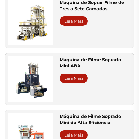
Máquina de Soprar Filme de
Três a Sete Camadas
Leia Mais
Máquina de Filme Soprado
Mini ABA
Leia Mais
Máquina de Filme Soprado
Mini de Alta Eficiência
Leia Mais