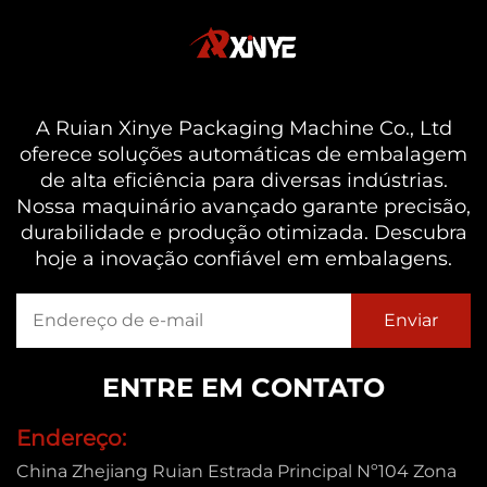
A Ruian Xinye Packaging Machine Co., Ltd
oferece soluções automáticas de embalagem
de alta eficiência para diversas indústrias.
Nossa maquinário avançado garante precisão,
durabilidade e produção otimizada. Descubra
hoje a inovação confiável em embalagens.
ENTRE EM CONTATO
Endereço:
China Zhejiang Ruian Estrada Principal Nº104 Zona