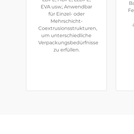
Ba
EVA usw.; Anwendbar
Fe
für Einzel- oder
Mehrschicht-
Coextrusionsstrukturen,
um unterschiedliche
Verpackungsbedürfnisse
zu erfüllen.