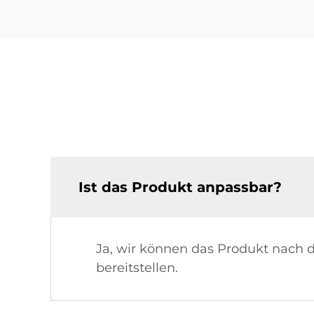
Ist das Produkt anpassbar?
Ja, wir können das Produkt nach 
bereitstellen.