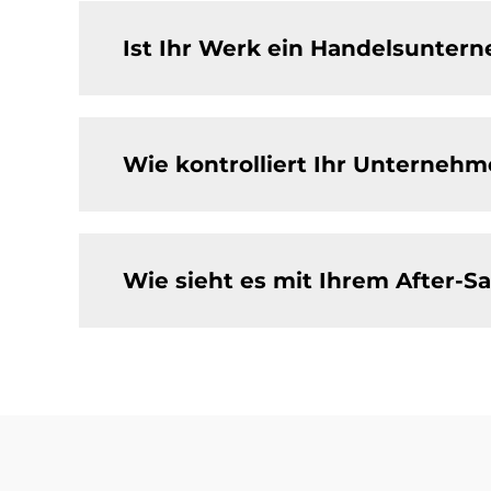
Ist Ihr Werk ein Handelsunter
Wie kontrolliert Ihr Unternehm
Wie sieht es mit Ihrem After-Sa