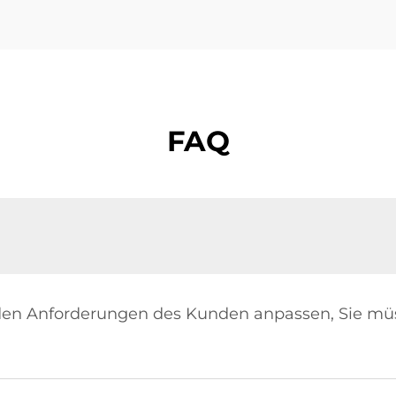
FAQ
den Anforderungen des Kunden anpassen, Sie müs