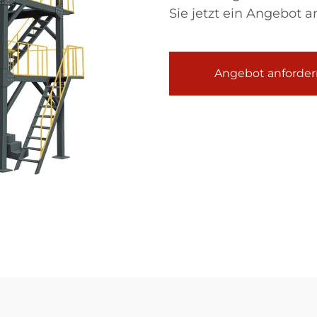
Sie jetzt ein Angebot a
Angebot anforder