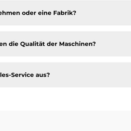
nehmen oder eine Fabrik?
en die Qualität der Maschinen?
les-Service aus?