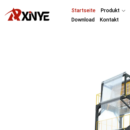
Startseite
Produkt
Download
Kontakt