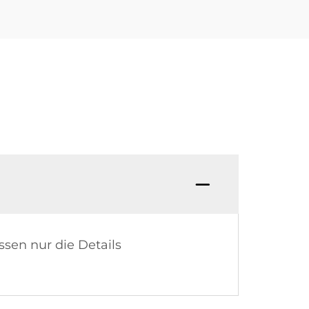
sen nur die Details