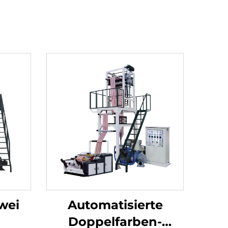
wei
Automatisierte
Doppelfarben-