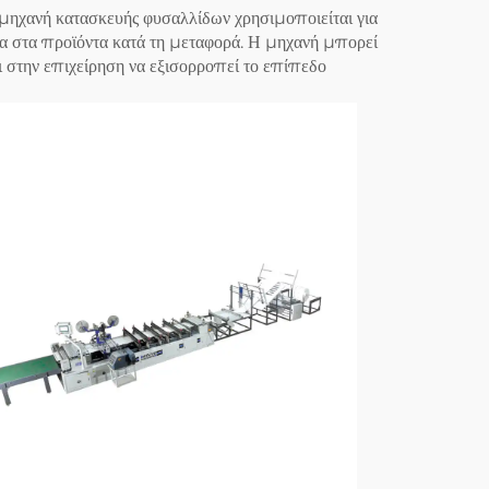
 μηχανή κατασκευής φυσαλλίδων χρησιμοποιείται για
α στα προϊόντα κατά τη μεταφορά. Η μηχανή μπορεί
 στην επιχείρηση να εξισορροπεί το επίπεδο