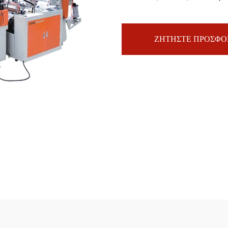
ΖΗΤΗΣΤΕ ΠΡΟΣΦΟ