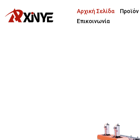
Αρχική Σελίδα
Προϊόν
Επικοινωνία