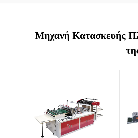
Μηχανή Κατασκευής Πλ
τη