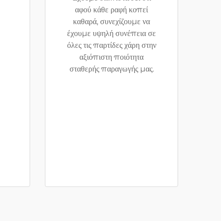
αφού κάθε ραφή κοπεί
καθαρά, συνεχίζουμε να
έχουμε υψηλή συνέπεια σε
όλες τις παρτίδες χάρη στην
αξιόπιστη ποιότητα
σταθερής παραγωγής μας.