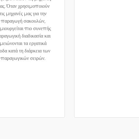
ας. Όταν χρησιμοποιούν
τις μηχανές μας για την
παραγωγή σακουλών,
μιουργείται πιο συνεπής
ραγωγική διαδικασία και
μειώνονται τα εργατικά
οδα κατά τη διάρκεια των
παραγωγικών σειρών.