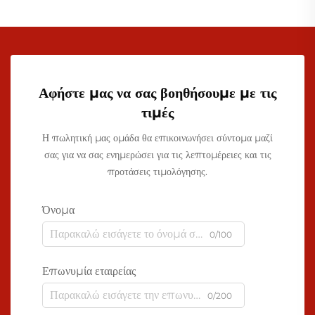
Αφήστε μας να σας βοηθήσουμε με τις
τιμές
Η πωλητική μας ομάδα θα επικοινωνήσει σύντομα μαζί
σας για να σας ενημερώσει για τις λεπτομέρειες και τις
προτάσεις τιμολόγησης.
Όνομα
0/100
Επωνυμία εταιρείας
0/200