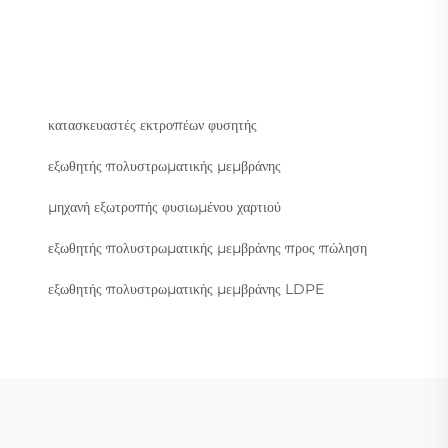
κατασκευαστές εκτροπέων φυσητής
εξωθητής πολυστρωματικής μεμβράνης
μηχανή εξωτροπής φυσιωμένου χαρτιού
εξωθητής πολυστρωματικής μεμβράνης προς πώληση
εξωθητής πολυστρωματικής μεμβράνης LDPE