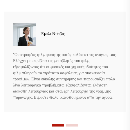
Έμιλι Ντέιβις
"Ο εκτροφέας φιλμ φυσητής αυτός καλύπτει τις ανάγκες μας.
Ελέγχει με ακρίβεια τις μεταβλητές του φιλμ,
εξασφαλίζοντας ότι οι φυσικές και χημικές ιδιότητες του
φιλμ πληρούν τα πρότυπα ασφάλειας για συσκευασία
τροφίμων. Είναι εύκολης συντήρησης και παρουσιάζει πολύ
λίγα λειτουργικά προβλήματα, εξασφαλίζοντας ελάχιστη
διακοπή λειτουργίας και σταθερή λειτουργία της γραμμής
παραγωγής. Είμαστε πολύ ικανοποιημένοι από την αγορά.