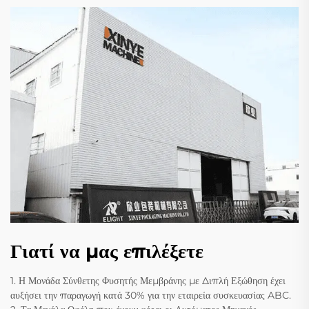
Γιατί να μας επιλέξετε
1. Η Μονάδα Σύνθετης Φυσητής Μεμβράνης με Διπλή Εξώθηση έχει
αυξήσει την παραγωγή κατά 30% για την εταιρεία συσκευασίας ABC.