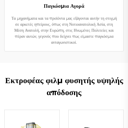
Παγκόσμια Αγορά
Τα μηχανήματα και τα προϊόντα μας εξάγονται αυτήν τη στιγμή
σε αρκετές ηπείρους, όπως στη Νοτιοανατολική Ασία, στη
Μέση Ανατολή, στην Ευρώπη, στις Ηνωμένες Πολιτείες και
πέραν αυτών, γεγονός που δείχνει πως είμαστε παγκόσμια
ανταγωνιστικοί.
Εκτροφέας φιλμ φυσητής υψηλής
απόδοσης