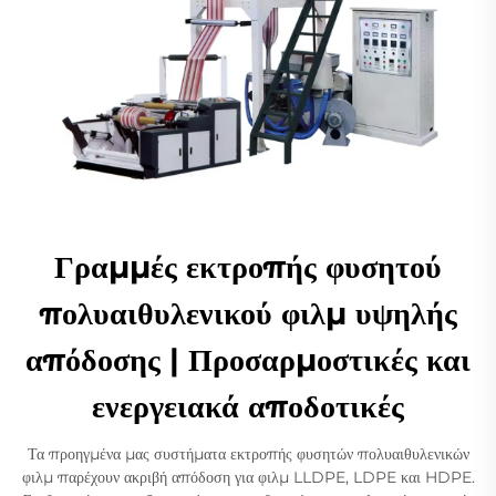
Γραμμές εκτροπής φυσητού
πολυαιθυλενικού φιλμ υψηλής
απόδοσης | Προσαρμοστικές και
ενεργειακά αποδοτικές
Τα προηγμένα μας συστήματα εκτροπής φυσητών πολυαιθυλενικών
φιλμ παρέχουν ακριβή απόδοση για φιλμ LLDPE, LDPE και HDPE.