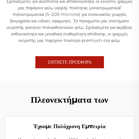
Σχεδιασμένες για αξιοπιστία και αποδοτικότητα, οι κλειστές γραμμές
μας παράγουν φιλμ υψηλής ποιότητας μονοστρωματικά/
πολυστρωματικά (5–200 microns) για συσκευασία, γεωργία,
βιομηχανία και ειδικές εφαρμογές. Τα προηγμένα μας συστήματα
εκτροπής φυσητών πολυαιθυλενικών φιλμ. Σχεδιασμένα για ακρίβεια,
ανθεκτικότητα και μοναδική σταθερότητη απόδοσης, οι γραμμές
εκτροπής μας παρέχουν ποιότητα premium στα φιλμ.
ΖΗΤΗΣΤΕ ΠΡΟΣΦΟΡΑ
Πλεονεκτήματα των
Έχουμε Πολύχρονη Εμπειρία