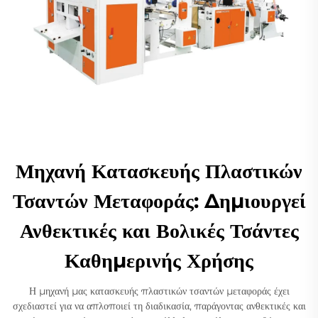
Μηχανή Κατασκευής Πλαστικών
Τσαντών Μεταφοράς: Δημιουργεί
Ανθεκτικές και Βολικές Τσάντες
Καθημερινής Χρήσης
Η μηχανή μας κατασκευής πλαστικών τσαντών μεταφοράς έχει
σχεδιαστεί για να απλοποιεί τη διαδικασία, παράγοντας ανθεκτικές και