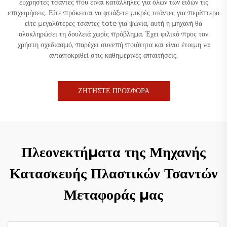
εύχρηστες τσάντες που είναι κατάλληλες για όλων των ειδών τις
επιχειρήσεις. Είτε πρόκειται να φτιάξετε μικρές τσάντες για περίπτερο
είτε μεγαλύτερες τσάντες tote για ψώνια, αυτή η μηχανή θα
ολοκληρώσει τη δουλειά χωρίς πρόβλημα. Έχει φιλικό προς τον
χρήστη σχεδιασμό, παρέχει συνεπή ποιότητα και είναι έτοιμη να
ανταποκριθεί στις καθημερινές απαιτήσεις.
ΖΗΤΗΣΤΕ ΠΡΟΣΦΟΡΑ
Πλεονεκτήματα της Μηχανής
Κατασκευής Πλαστικών Τσαντών
Μεταφοράς μας