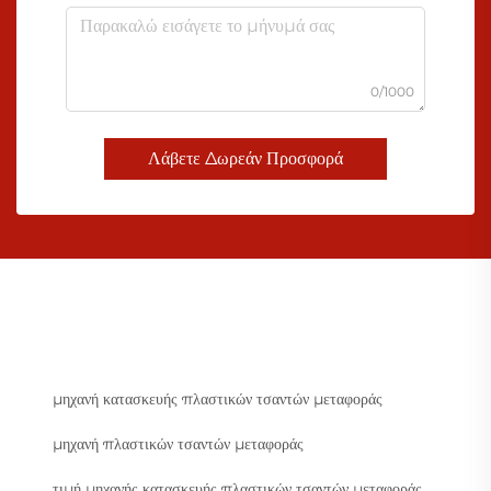
0/1000
Λάβετε Δωρεάν Προσφορά
μηχανή κατασκευής πλαστικών τσαντών μεταφοράς
μηχανή πλαστικών τσαντών μεταφοράς
τιμή μηχανής κατασκευής πλαστικών τσαντών μεταφοράς