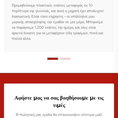
Προμηθεύουμε πλαστικές τσάντες μεταφοράς σε 10
περίπτερα της γειτονιάς, και αυτή η μηχανή έχει αποδειχτεί
διασωστική. Είναι τόσο εύχρηστη – οι υπάλληλοί μου
μερικής απασχόλησης την έμαθαν σε μια μέρα. Μπορούμε
να παράγουμε 1.200 τσάντες την ημέρα, και όλες είναι
αρκετά δυνατές για να μεταφέρουν είδη τροφίμων, ποτά και
πολλά άλλα.
Αφήστε μας να σας βοηθήσουμε με τις
τιμές
Η πωλητική μας ομάδα θα επικοινωνήσει σύντομα μαζί