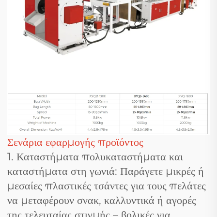
Σενάρια εφαρμογής προϊόντος
1. Καταστήματα πολυκαταστήματα και
καταστήματα στη γωνιά: Παράγετε μικρές ή
μεσαίες πλαστικές τσάντες για τους πελάτες
να μεταφέρουν σνακ, καλλυντικά ή αγορές
της τελευταίας στιγμής – βολικές για