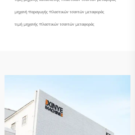
μηχανή παραγωγής πλαστικών τσαντών μεταφοράς
τιμή μηχανής πλαστικών τσαντών μεταφοράς