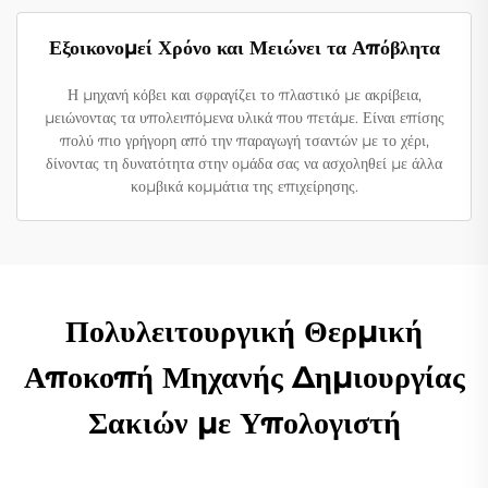
Εξοικονομεί Χρόνο και Μειώνει τα Απόβλητα
Η μηχανή κόβει και σφραγίζει το πλαστικό με ακρίβεια,
μειώνοντας τα υπολειπόμενα υλικά που πετάμε. Είναι επίσης
πολύ πιο γρήγορη από την παραγωγή τσαντών με το χέρι,
δίνοντας τη δυνατότητα στην ομάδα σας να ασχοληθεί με άλλα
κομβικά κομμάτια της επιχείρησης.
Πολυλειτουργική Θερμική
Αποκοπή Μηχανής Δημιουργίας
Σακιών με Υπολογιστή