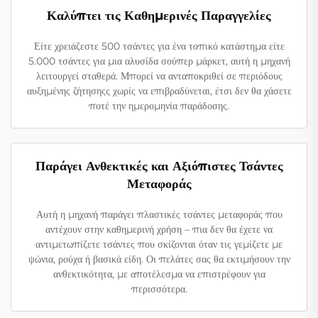
Καλύπτει τις Καθημερινές Παραγγελίες
Είτε χρειάζεστε 500 τσάντες για ένα τοπικό κατάστημα είτε
5.000 τσάντες για μια αλυσίδα σούπερ μάρκετ, αυτή η μηχανή
λειτουργεί σταθερά. Μπορεί να ανταποκριθεί σε περιόδους
αυξημένης ζήτησηςς χωρίς να επιβραδύνεται, έτσι δεν θα χάσετε
ποτέ την ημερομηνία παράδοσης.
Παράγει Ανθεκτικές και Αξιόπιστες Τσάντες
Μεταφοράς
Αυτή η μηχανή παράγει πλαστικές τσάντες μεταφοράς που
αντέχουν στην καθημερινή χρήση – πια δεν θα έχετε να
αντιμετωπίζετε τσάντες που σκίζονται όταν τις γεμίζετε με
ψώνια, ρούχα ή βασικά είδη. Οι πελάτες σας θα εκτιμήσουν την
ανθεκτικότητα, με αποτέλεσμα να επιστρέφουν για
περισσότερα.