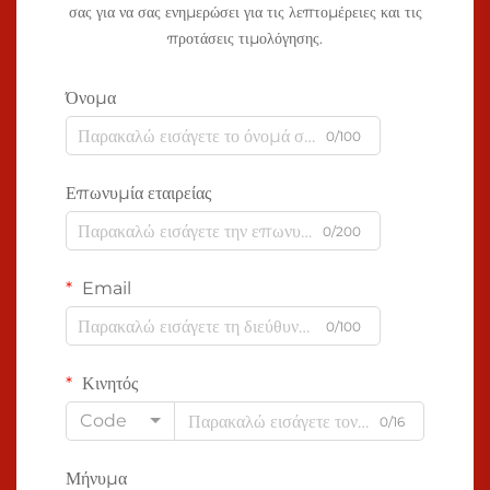
σας για να σας ενημερώσει για τις λεπτομέρειες και τις
προτάσεις τιμολόγησης.
Όνομα
0/100
Επωνυμία εταιρείας
0/200
Email
0/100
Κινητός
Code
0/16
Μήνυμα