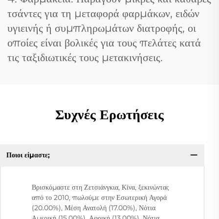
τσάντες για τη μεταφορά φαρμάκων, ειδών
υγιεινής ή συμπληρωμάτων διατροφής, οι
οποίες είναι βολικές για τους πελάτες κατά
τις ταξιδιωτικές τους μετακινήσεις.
Συχνές Ερωτήσεις
Ποιοι είμαστε;
Βρισκόμαστε στη Ζετσιάνγκια, Κίνα, ξεκινώντας
από το 2010, πωλούμε στην Εσωτερική Αγορά
(20.00%), Μέση Ανατολή (17.00%), Νότια
Αμερική (15.00%), Αφρική (13.00%), Νότια