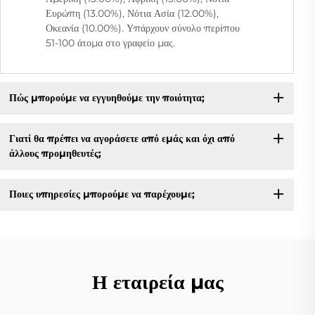
Ευρώπη (13.00%), Νότια Ασία (12.00%),
Οκεανία (10.00%). Υπάρχουν σύνολο περίπου
51-100 άτομα στο γραφείο μας.
Πώς μπορούμε να εγγυηθούμε την ποιότητα;
Γιατί θα πρέπει να αγοράσετε από εμάς και όχι από
άλλους προμηθευτές;
Ποιες υπηρεσίες μπορούμε να παρέχουμε;
Η εταιρεία μας