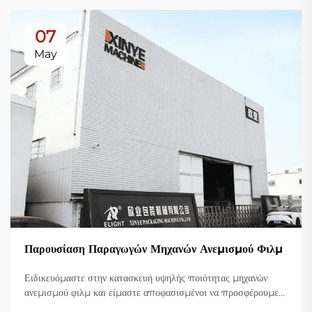
07
May
Παρουσίαση Παραγωγών Μηχανών Ανεμισμού Φιλμ
Ειδικευόμαστε στην κατασκευή υψηλής ποιότητας μηχανών
ανεμισμού φιλμ και είμαστε αποφασισμένοι να προσφέρουμε
καινοτόμες λύσεις για τη βιομηχανία πλαστικής συσκευασίας.