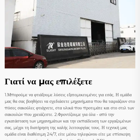
Γιατί να μας επιλέξετε
1.Μπορούμε να φτιάξουμε λύσεις εξατομικευμένες για εσάς. Η ομάδα
μας θα σας βοηθήσει να σχεδιάσετε μηχανήματα που θα ταιριάζουν στο
πόσες σακούλες φτιάχνετε, στα υλικά που προτιμάτε και στο στιλ των
σακουλών που χρειάζεστε. 2.Φροντίζουμε για όλα - από την
εγκατάσταση των μηχανημάτων και την εκπαίδευση των εργαζομένων
σας, μέχρι τη διατήρηση της καλής λειτουργίας τους. Η τεχνική μας
ομάδα είναι διαθέσιμη 24/7, είτε μέσω τηλεφώνου είτε με επίσκεψη