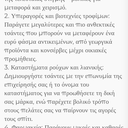
μεταφορά και χειρισμό.
2. Υπεραγορές και βιοτεχνίες τροφίμων:
Παράγετε μεγαλύτερες και πιο ανθεκτικές
τσάντες που μπορούν να μεταφέρουν ένα
ευρύ φάσμα αντικειμένων, από γεωργικά
προϊόντα και κονσέρβες μέχρι οικιακές
προμήθειες.
3. Καταστήματα ρούχων και λιανικής:
Δημιουργήστε τσάντες με την επωνυμία της
επιχείρησής σας ή το όνομα του
καταστήματος για να προωθήσετε τη δική
σας μάρκα, ενώ παρέχετε βολικό τρόπο
στους πελάτες σας να παίρνουν τις αγορές
τους σπίτι.
4. Φαρμακεία: Παράγουν μικρές και καθαρές