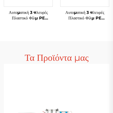
Αυτοματική 3 πλευρές
Αυτοματική 3 πλευρές
Πλαστικό Φίλμ PE
Πλαστικό Φίλμ PE
Αεροστικό Φιλμ Σάκου
Αεροστικό Φιλμ Σάκου
Φτιάχνουσα Μηχανή
Φτιάχνουσα Μηχανή
Τα Προϊόντα μας