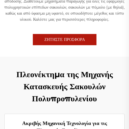
απόδοσης. Διαθέτουμε μηχανήματα παραγωγής για όλες τις εφαρμογές
πολυχρηστικών επίπεδων σακουλών, σακουλών με πόμολο (με θηλιά),
καθώς και από ύφασμα μη υφαντό, σε οποιοδήποτε μέγεθος και τύπο
υλικού. Καλέστε μας για περισσότερες πληροφορίες.
ΖΗΤΗΣΤΕ ΠΡΟΣΦΟΡΑ
Πλεονέκτημα της Μηχανής
Κατασκευής Σακουλών
Πολυπροπυλενίου
Ακριβής Μηχανική Τεχνολογία για τις