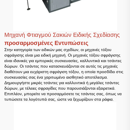
Μηχανή Φτιαγμού Σακιών Ειδικής Σχεδίασης
προσαρμοσμένες Εντυπώσεις
Στην κατηγορία των ειδικών μας σχεδίων, οι μηχανές τόξου
σφράγισης είναι μια ειδική μηχανή. Οι μηχανές τόξου σφράγισης
είναι ιδανικές για εμπορικές συσκευασίες, καλλυντικά και τσάντες
δώρων. Οι τσάντες που κατασκευάζονται σε αυτές τις μηχανές
διαθέτουν μια ευχάριστη σφράγιση τόξου, η οποία προσδίδει στις
συσκευασίες σας ένα χαριτωμένο αισθητικό αποτέλεσμα.
Δημιουργήστε μικρές τσάντες για καλλυντικά ή μεγάλες τσάντες
δώρων, με τέλειες σφραγίδες που παρουσιάζονται εξαιρετικά.
Επιπλέον, μπορείτε να προσαρμόσετε τις τσάντες σας, όπως να
τυπώσετε τα λογότυπά σας, ώστε να ξεχωρίζουν στα ράφια.