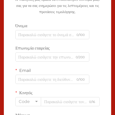
σας για να σας ενημερώσει για τις λεπτομέρειες και τις
προτάσεις τιμολόγησης.
Όνομα
0/100
Επωνυμία εταιρείας
0/200
Email
0/100
Κινητός
Code
0/16