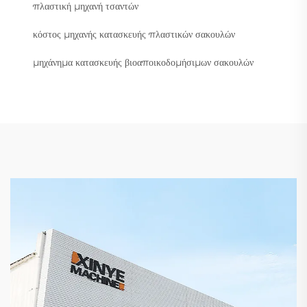
πλαστική μηχανή τσαντών
κόστος μηχανής κατασκευής πλαστικών σακουλών
μηχάνημα κατασκευής βιοαποικοδομήσιμων σακουλών