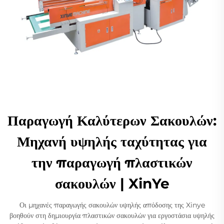
Παραγωγή Καλύτερων Σακουλών:
Μηχανή υψηλής ταχύτητας για
την παραγωγή πλαστικών
σακουλών | XinYe
Οι μηχανές παραγωγής σακουλών υψηλής απόδοσης της Xinye
βοηθούν στη δημιουργία πλαστικών σακουλών για εργοστάσια υψηλής