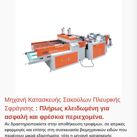
Μηχανή Κατασκευής Σακούλων Πλευρικής
Σφράγισης
: Πλήρως κλειδωμένη για
ασφαλή και φρέσκια περιεχομένα.
Αν δραστηριοποιείστε στην αποθήκευση τροφίμων, σε ιατρικές
εφαρμογές και επίσης στη συσκευασία βιομηχανικών ειδών που
περιέχουν μικρά εξαρτήματα, τότε η μηχανή κατασκευής