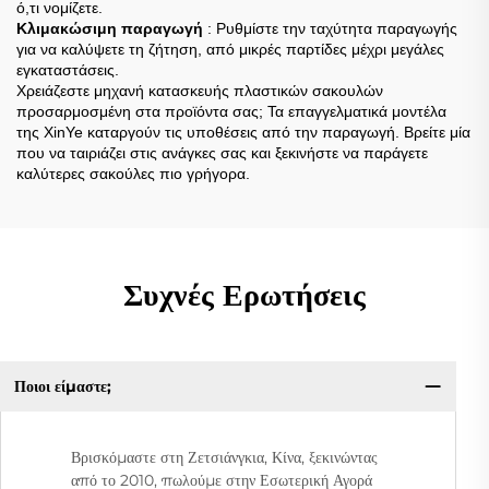
ό,τι νομίζετε.
Κλιμακώσιμη παραγωγή
: Ρυθμίστε την ταχύτητα παραγωγής
για να καλύψετε τη ζήτηση, από μικρές παρτίδες μέχρι μεγάλες
εγκαταστάσεις.
Χρειάζεστε μηχανή κατασκευής πλαστικών σακουλών
προσαρμοσμένη στα προϊόντα σας; Τα επαγγελματικά μοντέλα
της XinYe καταργούν τις υποθέσεις από την παραγωγή. Βρείτε μία
που να ταιριάζει στις ανάγκες σας και ξεκινήστε να παράγετε
καλύτερες σακούλες πιο γρήγορα.
Συχνές Ερωτήσεις
Ποιοι είμαστε;
Βρισκόμαστε στη Ζετσιάνγκια, Κίνα, ξεκινώντας
από το 2010, πωλούμε στην Εσωτερική Αγορά