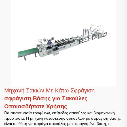
Μηχανή Σακιών Με Κάτω Σφράγιση
σφράγιση Βάσης για Σακούλες
Οποιασδήποτε Χρήσης
Για συσκευασία τροφίμων, επίπεδες σακούλες και βιομηχανική
προστασία. Η μηχανή κατασκευής σακούλων με σφράγιση βάσης
είναι σε θέση να παράγει σακούλες με σφραγισμένη βάση, οι