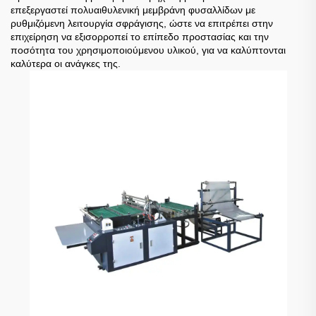
επεξεργαστεί πολυαιθυλενική μεμβράνη φυσαλλίδων με
ρυθμιζόμενη λειτουργία σφράγισης, ώστε να επιτρέπει στην
επιχείρηση να εξισορροπεί το επίπεδο προστασίας και την
ποσότητα του χρησιμοποιούμενου υλικού, για να καλύπτονται
καλύτερα οι ανάγκες της.