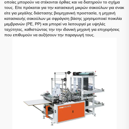
οποίες μπορούν να στέκονται όρθιες και να διατηρούν το σχήμα
τους. Είτε πρόκειται για την κατασκευή μικρών σακούλων για σνακ
είτε για μεγάλης διάστασης βιομηχανική προστασία, η μηχανή
κατασκευής σακούλων με σφράγιση βάσης χρησιμοποιεί ποικιλία
μεμβρανών (PE, PP) και μπορεί να λειτουργεί με υψηλές
ταχύτητες, καθιστώντας την την ιδανική μηχανή για επιχειρήσεις
που επιθυμούν να αυξήσουν την παραγωγή τους.