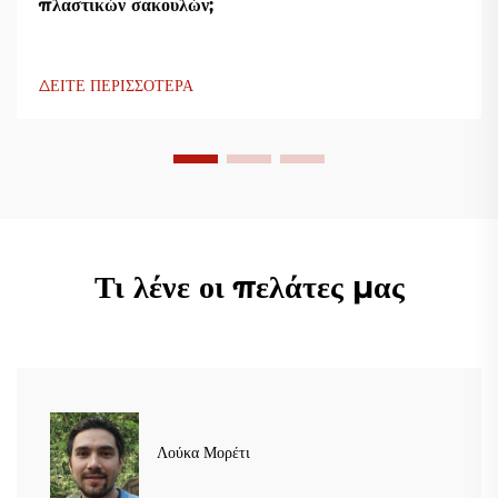
πλαστικών σακουλών;
ΔΕΙΤΕ ΠΕΡΙΣΣΟΤΕΡΑ
Τι λένε οι πελάτες μας
Λούκα Μορέτι