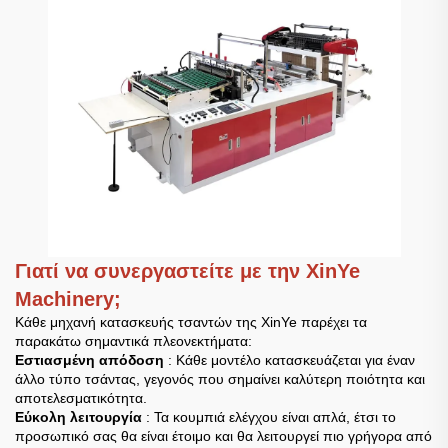
Γιατί να συνεργαστείτε με την XinYe
Machinery;
Κάθε μηχανή κατασκευής τσαντών της XinYe παρέχει τα
παρακάτω σημαντικά πλεονεκτήματα:
Εστιασμένη απόδοση
: Κάθε μοντέλο κατασκευάζεται για έναν
άλλο τύπο τσάντας, γεγονός που σημαίνει καλύτερη ποιότητα και
αποτελεσματικότητα.
Εύκολη λειτουργία
: Τα κουμπιά ελέγχου είναι απλά, έτσι το
προσωπικό σας θα είναι έτοιμο και θα λειτουργεί πιο γρήγορα από