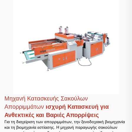
Μηχανή Κατασκευής Σακούλων
Απορριμμάτων
ισχυρή Κατασκευή για
Ανθεκτικές και Βαριές Απορρίψεις
Για τη διαχείριση των απορριμμάτων, την ξενοδοχιακή βιομηχανία
και τη βιομηχανία εστίασης. Η μηχανή παραγωγής σακούλων