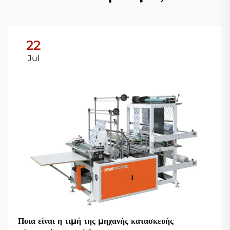
22
Jul
Ποια είναι η τιμή της μηχανής κατασκευής