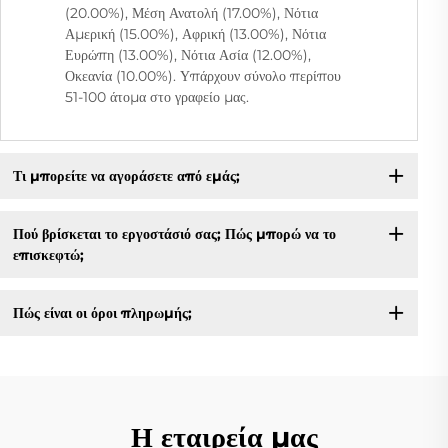
(20.00%), Μέση Ανατολή (17.00%), Νότια
Αμερική (15.00%), Αφρική (13.00%), Νότια
Ευρώπη (13.00%), Νότια Ασία (12.00%),
Οκεανία (10.00%). Υπάρχουν σύνολο περίπου
51-100 άτομα στο γραφείο μας.
Τι μπορείτε να αγοράσετε από εμάς;
Πού βρίσκεται το εργοστάσιό σας; Πώς μπορώ να το
επισκεφτώ;
Πώς είναι οι όροι πληρωμής;
Η εταιρεία μας