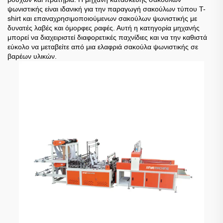
ψωνιστικής είναι ιδανική για την παραγωγή σακούλων τύπου T-
shirt και επαναχρησιμοποιούμενων σακούλων ψωνιστικής με
δυνατές λαβές και όμορφες ραφές. Αυτή η κατηγορία μηχανής
μπορεί να διαχειριστεί διαφορετικές παχνίδιες και να την καθιστά
εύκολο να μεταβείτε από μια ελαφριά σακούλα ψωνιστικής σε
βαρέων υλικών.