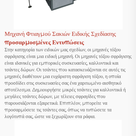
Μηχανή Φτιαγμού Σακιών Ειδικής Σχεδίασης
προσαρμοσμένες Εντυπώσεις
Στην κατηγορία των ειδικών μας σχεδίων, οι μηχανές τόξου
σφράγισης είναι μια ειδική μηχανή. Οι μηχανές τόξου σφράγισης
είναι ιδανικές για εμπορικές συσκευασίες, καλλυντικά και
τσάντες δώρων. Οι τσάντες που κατασκευάζονται σε αυτές τις
μηχανές διαθέτουν μια ευχάριστη σφράγιση τόξου, η οποία
προσδίδει στις συσκευασίες σας ένα χαριτωμένο αισθητικό
αποτέλεσμα. Δημιουργήστε μικρές τσάντες για καλλυντικά ή
μεγάλες τσάντες δώρων, με τέλειες σφραγίδες που
παρουσιάζονται εξαιρετικά. Επιπλέον, μπορείτε να
προσαρμόσετε τις τσάντες σας, όπως να τυπώσετε τα
λογότυπά σας, ώστε να ξεχωρίζουν στα ράφια.