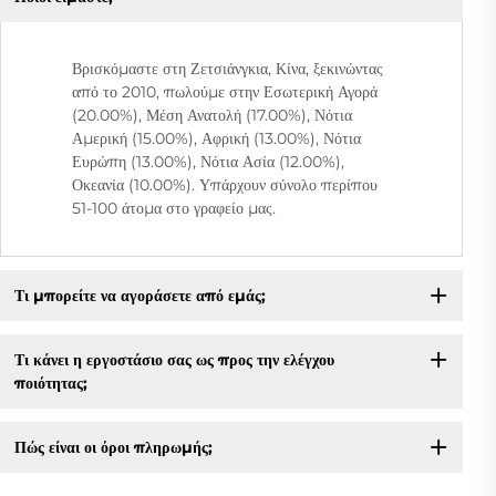
Βρισκόμαστε στη Ζετσιάνγκια, Κίνα, ξεκινώντας
από το 2010, πωλούμε στην Εσωτερική Αγορά
(20.00%), Μέση Ανατολή (17.00%), Νότια
Αμερική (15.00%), Αφρική (13.00%), Νότια
Ευρώπη (13.00%), Νότια Ασία (12.00%),
Οκεανία (10.00%). Υπάρχουν σύνολο περίπου
51-100 άτομα στο γραφείο μας.
Τι μπορείτε να αγοράσετε από εμάς;
Τι κάνει η εργοστάσιο σας ως προς την ελέγχου
ποιότητας;
Πώς είναι οι όροι πληρωμής;