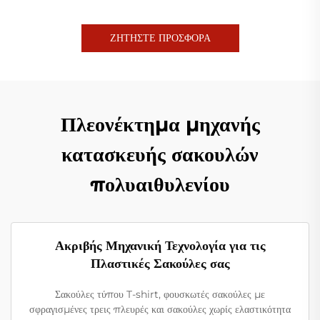
ΖΗΤΗΣΤΕ ΠΡΟΣΦΟΡΑ
Πλεονέκτημα μηχανής
κατασκευής σακουλών
πολυαιθυλενίου
Ακριβής Μηχανική Τεχνολογία για τις
Πλαστικές Σακούλες σας
Σακούλες τύπου T-shirt, φουσκωτές σακούλες με
σφραγισμένες τρεις πλευρές και σακούλες χωρίς ελαστικότητα