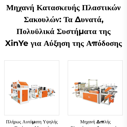
Μηχανή Κατασκευής Πλαστικών
Σακουλών: Τα Δυνατά,
Πολυϋλικά Συστήματα της
XinYe για Αύξηση της Απόδοσης
Πλήρως Αυτόματη Υψηλής
Μηχανή Διπλής