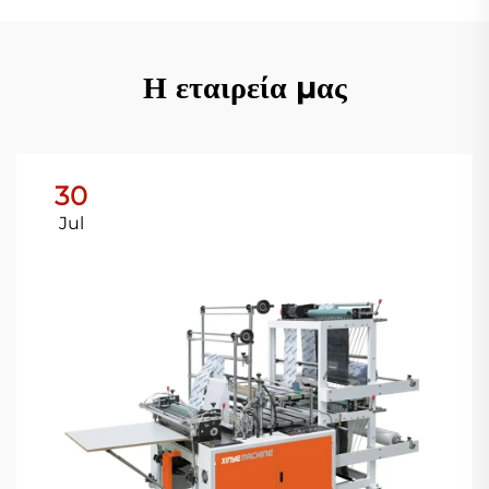
Η εταιρεία μας
30
Jul