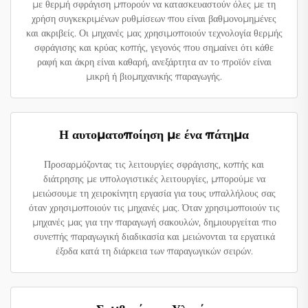
με θερμή σφράγιση μπορούν να κατασκευαστούν όλες με τη
χρήση συγκεκριμένων ρυθμίσεων που είναι βαθμονομημένες
και ακριβείς. Οι μηχανές μας χρησιμοποιούν τεχνολογία θερμής
σφράγισης και κρύας κοπής, γεγονός που σημαίνει ότι κάθε
ραφή και άκρη είναι καθαρή, ανεξάρτητα αν το προϊόν είναι
μικρή ή βιομηχανικής παραγωγής.
Η αυτοματοποίηση με ένα πάτημα
Προσαρμόζοντας τις λειτουργίες σφράγισης, κοπής και
διάτρησης με υπολογιστικές λειτουργίες, μπορούμε να
μειώσουμε τη χειροκίνητη εργασία για τους υπαλλήλους σας
όταν χρησιμοποιούν τις μηχανές μας. Όταν χρησιμοποιούν τις
μηχανές μας για την παραγωγή σακουλών, δημιουργείται πιο
συνεπής παραγωγική διαδικασία και μειώνονται τα εργατικά
έξοδα κατά τη διάρκεια των παραγωγικών σειρών.