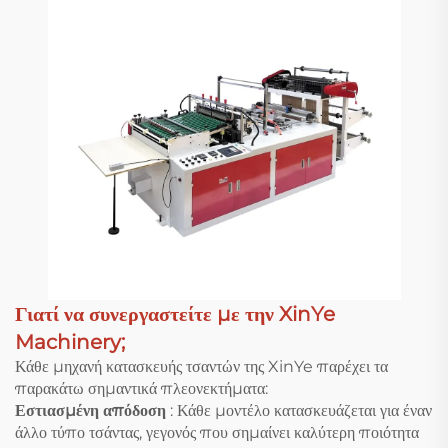
Γιατί να συνεργαστείτε με την XinYe
Machinery;
Κάθε μηχανή κατασκευής τσαντών της XinYe παρέχει τα
παρακάτω σημαντικά πλεονεκτήματα:
Εστιασμένη απόδοση
: Κάθε μοντέλο κατασκευάζεται για έναν
άλλο τύπο τσάντας, γεγονός που σημαίνει καλύτερη ποιότητα