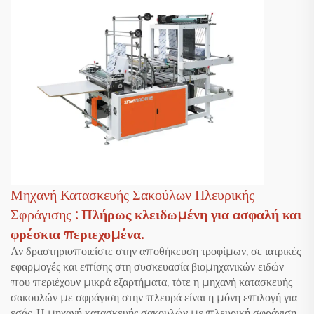
Μηχανή Κατασκευής Σακούλων Πλευρικής
Σφράγισης
: Πλήρως κλειδωμένη για ασφαλή και
φρέσκια περιεχομένα.
Αν δραστηριοποιείστε στην αποθήκευση τροφίμων, σε ιατρικές
εφαρμογές και επίσης στη συσκευασία βιομηχανικών ειδών
που περιέχουν μικρά εξαρτήματα, τότε η μηχανή κατασκευής
σακουλών με σφράγιση στην πλευρά είναι η μόνη επιλογή για
εσάς. Η μηχανή κατασκευής σακουλών με πλευρική σφράγιση