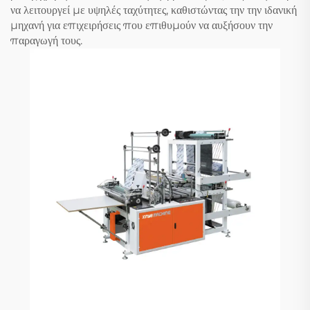
να λειτουργεί με υψηλές ταχύτητες, καθιστώντας την την ιδανική
μηχανή για επιχειρήσεις που επιθυμούν να αυξήσουν την
παραγωγή τους.