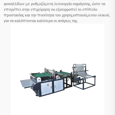
φυσαλλίδων με ρυθμιζόμενη λειτουργία σφράγισης, ώστε να
επιτρέπει στην επιχείρηση να εξισορροπεί το επίπεδο
προστασίας και την ποσότητα του χρησιμοποιούμενου υλικού,
για να καλύπτονται καλύτερα οι ανάγκες της.