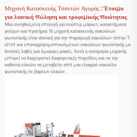
Μηχανή Κατασκευής Τσαντών Αγοράς
: Έτοιμο
για λιανική πώληση και τροφιμικής ποιότητας
Μια συνηθισμένη επιλογή για σούπερ μάρκετ, καταστήματα
ρούχων και πρατήρια. Η μηχανή κατασκευής σακούλων
ψωνιστικής είναι ιδανική για την παραγωγή σακούλων τύπου T-
shirt και επαναχρησιμοποιούμενων σακούλων ψωνιστικής με
δυνατές λαβές και όμορφες ραφές. Αυτή η κατηγορία μηχανής
μπορεί να διαχειριστεί διαφορετικές παχνίδιες και να την
καθιστά εύκολο να μεταβείτε από μια ελαφριά σακούλα
ψωνιστικής σε βαρέων υλικών.