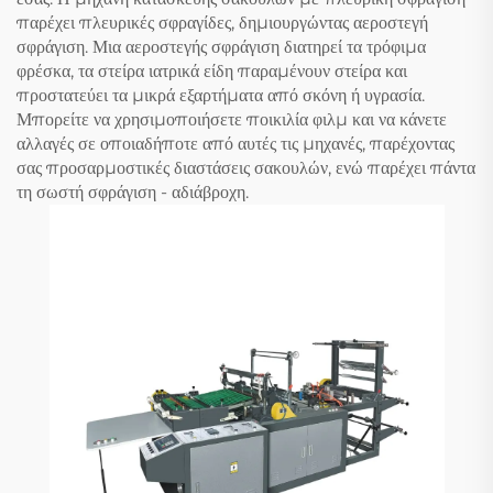
παρέχει πλευρικές σφραγίδες, δημιουργώντας αεροστεγή
σφράγιση. Μια αεροστεγής σφράγιση διατηρεί τα τρόφιμα
φρέσκα, τα στείρα ιατρικά είδη παραμένουν στείρα και
προστατεύει τα μικρά εξαρτήματα από σκόνη ή υγρασία.
Μπορείτε να χρησιμοποιήσετε ποικιλία φιλμ και να κάνετε
αλλαγές σε οποιαδήποτε από αυτές τις μηχανές, παρέχοντας
σας προσαρμοστικές διαστάσεις σακουλών, ενώ παρέχει πάντα
τη σωστή σφράγιση - αδιάβροχη.