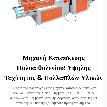
Μηχανή Κατασκευής
Πολυαιθυλενίου: Υψηλής
Ταχύτητας & Πολλαπλών Υλικών
Αυξήστε την παραγωγή με τις μηχανές κατασκευής σακουλών
πολυαιθυλενίου της XinYe. Συμβατή με HDPE, LDPE &
φυσαλλιδωτή μεμβράνη. Ακριβής σφράγιση, αυτοματισμός και
παγκόσμια υποστήριξη. Ζητήστε προσφορά σήμερα!