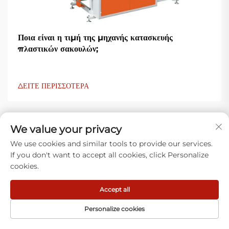
Ποια είναι η τιμή της μηχανής κατασκευής
πλαστικών σακουλών;
ΔΕΙΤΕ ΠΕΡΙΣΣΟΤΕΡΑ
We value your privacy
We use cookies and similar tools to provide our services.
If you don't want to accept all cookies, click Personalize
cookies.
Τι λένε οι πελάτες μας
Accept all
Personalize cookies