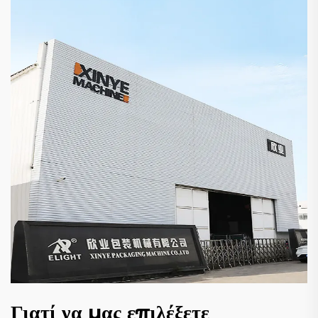
Γιατί να μας επιλέξετε