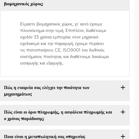
βιομηχανικός χώρος;
Είμαστε βιομηχανικός χώρος, γι’ αυτό έχουμε
πλεονέκτημα στην τιμή. Επιπλέον, διαθέτουμε
σχεδόν 33 χρόνια εμπειρίας στον μηχανικό
σχεδιασμό και την παραγωγή, έχουμε περάσει
τις πιστοποιήσεις CE, ISO9001 του διεθνούς
συστήματος ποιότητας και διαθέτουμε δικαίωμα
εισαγωγής και εξαγωγής.
Πώς η εταιρεία σας ελέγχει την ποιότητα των
μηχανημάτων;
Πώς είναι οι όροι πληρωμής, η ασφάλεια πληρωμής και
ο χρόνος παράδοσης;
Ποια είναι η μεταπωλητική σας υπηρεσία;