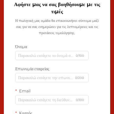
Αφήστε μας να σας βοηθήσουμε με τις
τιμές
Η πωλητική μας ομάδα θα επικοινωνήσει σύντομα μαζί
σας για να σας ενημερώσει για τις λεπτομέρειες και τις
προτάσεις τιμολόγησης.
Όνομα
0/100
Επωνυμία εταιρείας
0/200
Email
0/100
Κινητός