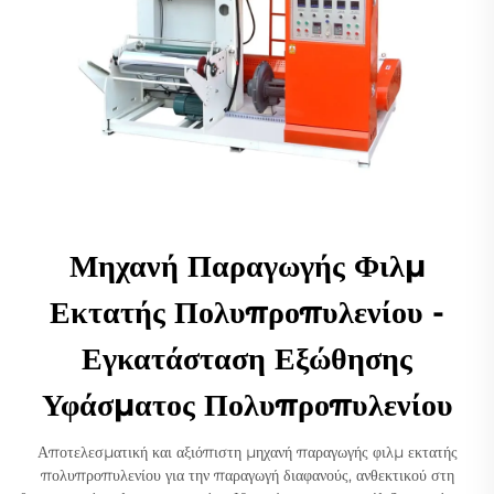
Μηχανή Παραγωγής Φιλμ
Εκτατής Πολυπροπυλενίου -
Εγκατάσταση Εξώθησης
Υφάσματος Πολυπροπυλενίου
Αποτελεσματική και αξιόπιστη μηχανή παραγωγής φιλμ εκτατής
πολυπροπυλενίου για την παραγωγή διαφανούς, ανθεκτικού στη