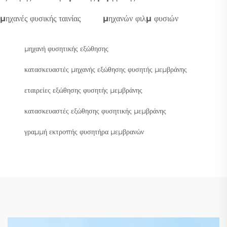
μηχανές φυσικής ταινίας
μηχανών φιλμ φυσιών
μηχανή φυσητικής εξώθησης
κατασκευαστές μηχανής εξώθησης φυσητής μεμβράνης
εταιρείες εξώθησης φυσητής μεμβράνης
κατασκευαστές εξώθησης φυσητικής μεμβράνης
γραμμή εκτροπής φυσητήρα μεμβρανών