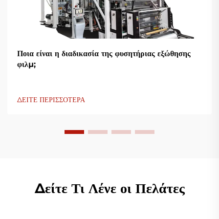
Ποια είναι η διαδικασία της φυσητήριας εξώθησης
φιλμ;
ΔΕΙΤΕ ΠΕΡΙΣΣΟΤΕΡΑ
Δείτε Τι Λένε οι Πελάτες