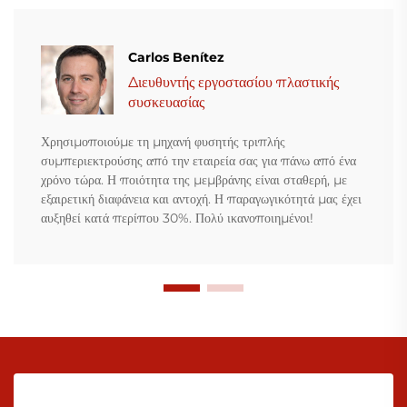
Carlos Benítez
Διευθυντής εργοστασίου πλαστικής
συσκευασίας
Χρησιμοποιούμε τη μηχανή φυσητής τριπλής
συμπεριεκτρούσης από την εταιρεία σας για πάνω από ένα
χρόνο τώρα. Η ποιότητα της μεμβράνης είναι σταθερή, με
εξαιρετική διαφάνεια και αντοχή. Η παραγωγικότητά μας έχει
αυξηθεί κατά περίπου 30%. Πολύ ικανοποιημένοι!