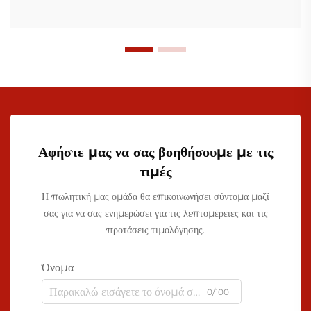
Αφήστε μας να σας βοηθήσουμε με τις
τιμές
Η πωλητική μας ομάδα θα επικοινωνήσει σύντομα μαζί
σας για να σας ενημερώσει για τις λεπτομέρειες και τις
προτάσεις τιμολόγησης.
Όνομα
0/100