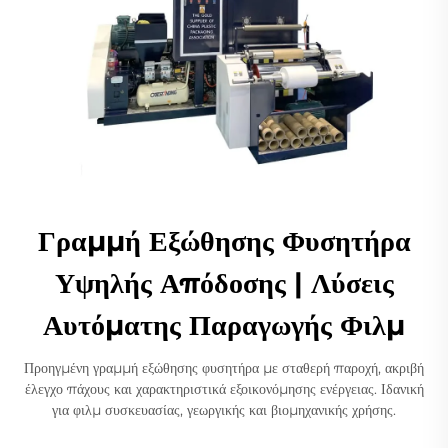
Γραμμή Εξώθησης Φυσητήρα
Υψηλής Απόδοσης | Λύσεις
Αυτόματης Παραγωγής Φιλμ
Προηγμένη γραμμή εξώθησης φυσητήρα με σταθερή παροχή, ακριβή
έλεγχο πάχους και χαρακτηριστικά εξοικονόμησης ενέργειας. Ιδανική
για φιλμ συσκευασίας, γεωργικής και βιομηχανικής χρήσης.