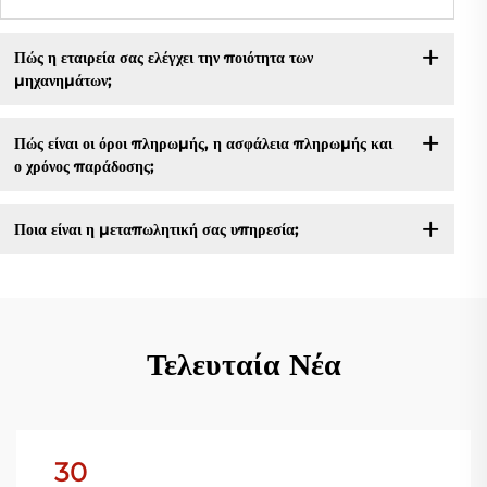
Πώς η εταιρεία σας ελέγχει την ποιότητα των
μηχανημάτων;
Πώς είναι οι όροι πληρωμής, η ασφάλεια πληρωμής και
ο χρόνος παράδοσης;
Ποια είναι η μεταπωλητική σας υπηρεσία;
Τελευταία Νέα
30