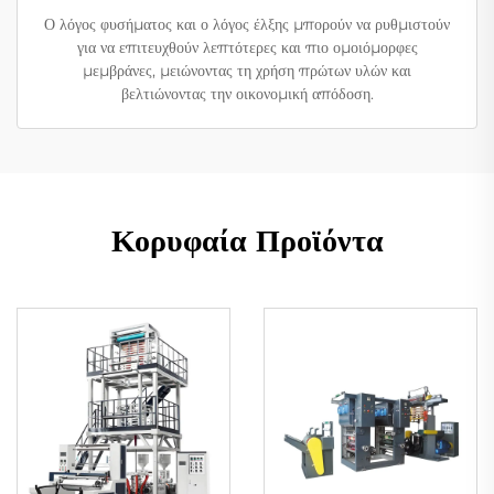
Ο λόγος φυσήματος και ο λόγος έλξης μπορούν να ρυθμιστούν
για να επιτευχθούν λεπτότερες και πιο ομοιόμορφες
μεμβράνες, μειώνοντας τη χρήση πρώτων υλών και
βελτιώνοντας την οικονομική απόδοση.
Κορυφαία Προϊόντα