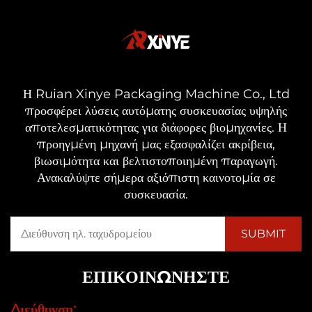
Η Ruian Xinye Packaging Machine Co., Ltd
προσφέρει λύσεις αυτόματης συσκευασίας υψηλής
αποτελεσματικότητας για διάφορες βιομηχανίες. Η
προηγμένη μηχανή μας εξασφαλίζει ακρίβεια,
βιωσιμότητα και βελτιστοποιημένη παραγωγή.
Ανακαλύψτε σήμερα αξιόπιστη καινοτομία σε
συσκευασία.
ΕΠΙΚΟΙΝΩΝΉΣΤΕ
Διεύθυνση: