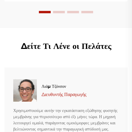
Δείτε Τι Λένε οι Πελάτες
Λιάμ Τζόνσον
Διευθυντής Παραγωγής
Χρησιμοποιούμε αυτήν την εγκατάσταση εξώθησης φυσητής
μεμβράνης για περισσότερο από έξι μήνες τώρα. Η μηχανή
λειτουργεί ομαλά, παράγοντας ομοιόμορφες μεμβράνες και
βελτιώνοντας σημαντικά την παραγωγική απόδοσή μας.