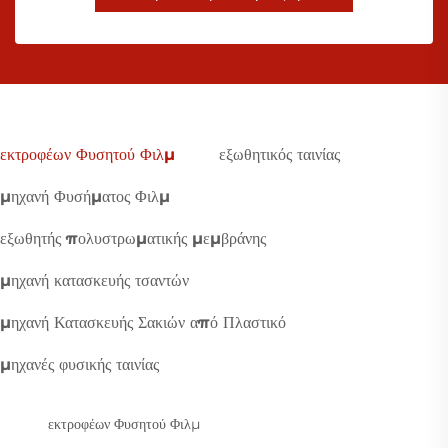
εκτροφέων Φυσητού Φιλμ
εξωθητικός ταινίας
μηχανή Φυσήματος Φιλμ
εξωθητής πολυστρωματικής μεμβράνης
μηχανή κατασκευής τσαντών
μηχανή Κατασκευής Σακιών από Πλαστικό
μηχανές φυσικής ταινίας
εκτροφέων Φυσητού Φιλμ