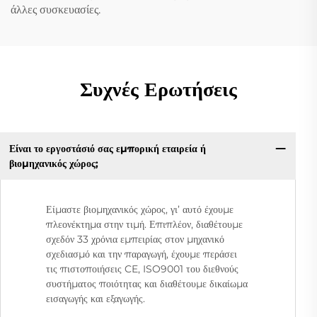
άλλες συσκευασίες.
Συχνές Ερωτήσεις
Είναι το εργοστάσιό σας εμπορική εταιρεία ή
βιομηχανικός χώρος;
Είμαστε βιομηχανικός χώρος, γι’ αυτό έχουμε
πλεονέκτημα στην τιμή. Επιπλέον, διαθέτουμε
σχεδόν 33 χρόνια εμπειρίας στον μηχανικό
σχεδιασμό και την παραγωγή, έχουμε περάσει
τις πιστοποιήσεις CE, ISO9001 του διεθνούς
συστήματος ποιότητας και διαθέτουμε δικαίωμα
εισαγωγής και εξαγωγής.