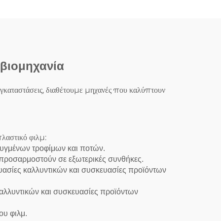
 βιομηχανία
εγκαταστάσεις, διαθέτουμε μηχανές που καλύπτουν
πλαστικό φιλμ:
ψυγμένων τροφίμων και ποτών.
προσαρμοστούν σε εξωτερικές συνθήκες.
υασίες καλλυντικών και συσκευασίες προϊόντων
καλλυντικών και συσκευασίες προϊόντων
ου φιλμ.