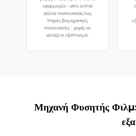
εφαρμογών - από λεπτά
φύλλα συσκευασίας έως
παχιές βιομηχανικές
ε
συσκευασίες - χωρίς να
αλλάζετε εξοπλισμό.
Μηχανή Φυσητής Φιλμ:
εξ