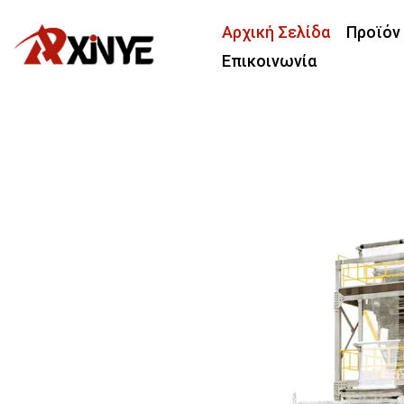
Αρχική Σελίδα
Προϊόν
Επικοινωνία