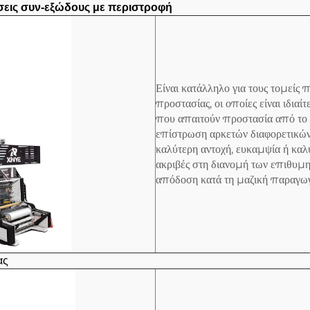
σεις συν-εξώδους με περιστροφή
Είναι κατάλληλο για τους τομεί
προστασίας, οι οποίες είναι ιδια
που απαιτούν προστασία από το ο
επίστρωση αρκετών διαφορετικών
καλύτερη αντοχή, ευκαμψία ή καλ
ακριβές στη διανομή των επιθυμη
απόδοση κατά τη μαζική παραγω
ας