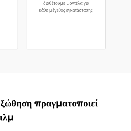
διαθέτουμε μοντέλα για
κάθε μέγεθος εγκατάστασης.
εξώθηση πραγματοποιεί
ιλμ