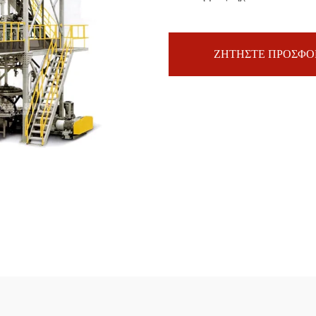
ΖΗΤΗΣΤΕ ΠΡΟΣΦΟ