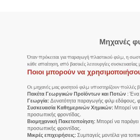
Μηχανές φυ
Όταν πρόκειται για παραγωγή πλαστικού φιλμ, η σωστ
κάθε απαίτηση, από βασικές λειτουργίες συσκευασίας
Ποιοι μπορούν να χρησιμοποιήσου
Οι μηχανές μας φυσητού φιλμ υποστηρίζουν πολλές βιο
Πακέτα Γεωργικών Προϊόντων και Ποτών
: Ένα
Γεωργία:
Δυνατότητα παραγωγής φιλμ εδάφους, φ
Συσκευασία Καθημερινών Χημικών:
Μπορεί να 
προσωπικής φροντίδας.
Βιομηχανική Πακετοποίηση:
Μπορεί να παράγει
προσωπικής φροντίδας.
Μικρές επιχειρήσεις:
Συμπαγείς μοντέλα για τοπι