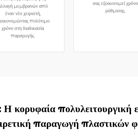
σας εξοικονομεί χρόνο
αλλαγή μεμβρανών από
ρύθμισης.
έναν νέο χειριστή,
ξοικονομώντας πολύτιμο
χρόνο στη διαδικασία
παραγωγής.
 Η κορυφαία πολυλειτουργική 
αιρετική παραγωγή πλαστικών φ