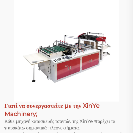
Γιατί να συνεργαστείτε με την XinYe
Machinery;
Κάθε μηχανή κατασκευής τσαντών της XinYe παρέχει τα
παρακάτω σημαντικά πλεονεκτήματα: