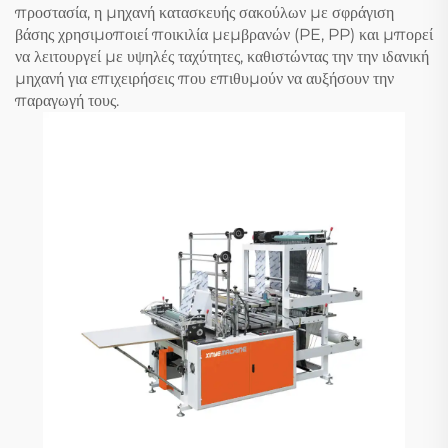
προστασία, η μηχανή κατασκευής σακούλων με σφράγιση
βάσης χρησιμοποιεί ποικιλία μεμβρανών (PE, PP) και μπορεί
να λειτουργεί με υψηλές ταχύτητες, καθιστώντας την την ιδανική
μηχανή για επιχειρήσεις που επιθυμούν να αυξήσουν την
παραγωγή τους.