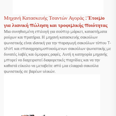
Μηχανή Κατασκευής Τσαντών Αγοράς
: Έτοιμο
για λιανική πώληση και τροφιμικής ποιότητας
Μια συνηθισμένη επιλογή για σούπερ μάρκετ, καταστήματα
ρούχων και πρατήρια. Η μηχανή κατασκευής σακούλων
ψωνιστικής είναι ιδανική για την παραγωγή σακούλων τύπου T-
shirt και επαναχρησιμοποιούμενων σακούλων ψωνιστικής με
δυνατές λαβές και όμορφες ραφές. Αυτή η κατηγορία μηχανής
μπορεί να διαχειριστεί διαφορετικές παχνίδιες και να την
καθιστά εύκολο να μεταβείτε από μια ελαφριά σακούλα
ψωνιστικής σε βαρέων υλικών.