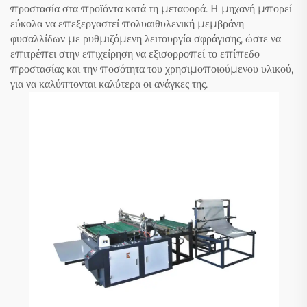
προστασία στα προϊόντα κατά τη μεταφορά. Η μηχανή μπορεί
εύκολα να επεξεργαστεί πολυαιθυλενική μεμβράνη
φυσαλλίδων με ρυθμιζόμενη λειτουργία σφράγισης, ώστε να
επιτρέπει στην επιχείρηση να εξισορροπεί το επίπεδο
προστασίας και την ποσότητα του χρησιμοποιούμενου υλικού,
για να καλύπτονται καλύτερα οι ανάγκες της.