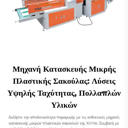
Μηχανή Κατασκευής Μικρής
Πλαστικής Σακούλας: Λύσεις
Υψηλής Ταχύτητας, Πολλαπλών
Υλικών
Αυξήστε την αποδοτικότητα παραγωγής με τις ανθεκτικές μηχανές
κατασκευής μικρών πλαστικών σακουλών της XinYe. Συμβατή με