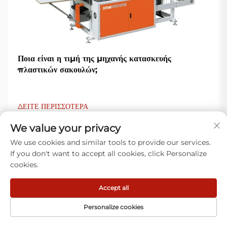
Ποια είναι η τιμή της μηχανής κατασκευής
πλαστικών σακουλών;
ΔΕΙΤΕ ΠΕΡΙΣΣΟΤΕΡΑ
We value your privacy
We use cookies and similar tools to provide our services.
If you don't want to accept all cookies, click Personalize
cookies.
Accept all
Τι λένε οι πελάτες μας
Personalize cookies