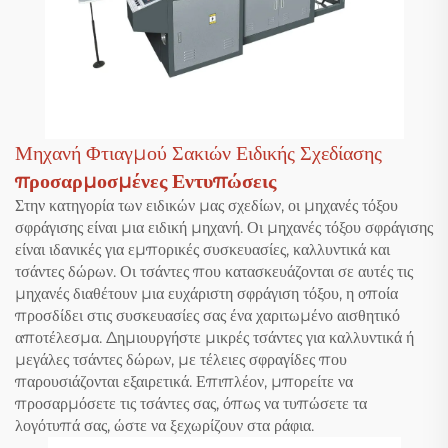
Μηχανή Φτιαγμού Σακιών Ειδικής Σχεδίασης
προσαρμοσμένες Εντυπώσεις
Στην κατηγορία των ειδικών μας σχεδίων, οι μηχανές τόξου
σφράγισης είναι μια ειδική μηχανή. Οι μηχανές τόξου σφράγισης
είναι ιδανικές για εμπορικές συσκευασίες, καλλυντικά και
τσάντες δώρων. Οι τσάντες που κατασκευάζονται σε αυτές τις
μηχανές διαθέτουν μια ευχάριστη σφράγιση τόξου, η οποία
προσδίδει στις συσκευασίες σας ένα χαριτωμένο αισθητικό
αποτέλεσμα. Δημιουργήστε μικρές τσάντες για καλλυντικά ή
μεγάλες τσάντες δώρων, με τέλειες σφραγίδες που
παρουσιάζονται εξαιρετικά. Επιπλέον, μπορείτε να
προσαρμόσετε τις τσάντες σας, όπως να τυπώσετε τα
λογότυπά σας, ώστε να ξεχωρίζουν στα ράφια.