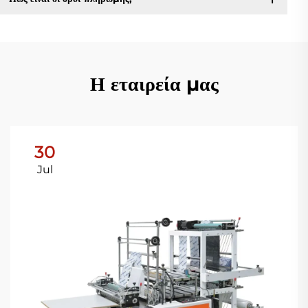
Η εταιρεία μας
30
Jul