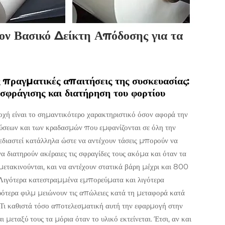
ον Βασικό Δείκτη Απόδοσης για τα
ς πραγματικές απαιτήσεις της συσκευασίας:
σφράγισης και διατήρηση του φορτίου
οχή είναι το σημαντικότερο χαρακτηριστικό όσον αφορά την
ούσεων και των κραδασμών που εμφανίζονται σε όλη την
εδιαστεί κατάλληλα ώστε να αντέχουν τάσεις μπορούν να
να διατηρούν ακέραιες τις σφραγίδες τους ακόμα και όταν τα
ετακινούνται, και να αντέχουν στατικά βάρη μέχρι και 800
 Λιγότερα κατεστραμμένα εμπορεύματα και λιγότερα
υρότερα φιλμ μειώνουν τις απώλειες κατά τη μεταφορά κατά
 Τι καθιστά τόσο αποτελεσματική αυτή την εφαρμογή στην
 μεταξύ τους τα μόρια όταν το υλικό εκτείνεται. Έτσι, αν και