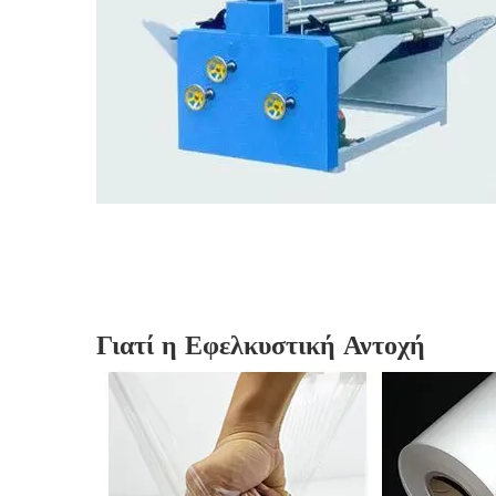
Γιατί η Εφελκυστική Αντοχή