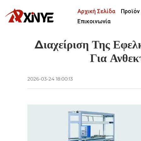
Αρχική Σελίδα
Προϊόν
Επικοινωνία
Διαχείριση Της Εφε
Για Ανθεκ
2026-03-24 18:00:13