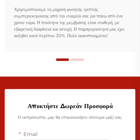
Χρησιμοποιούμε τη μηχανή φυσητής τριπλής
συμπεριεκτρούσης από την εταιρεία σας για πάνω από ένα
χρόνο τώρα. Η ποιότητα της μεμβράνης είναι σταθερή, με
εξαιρετική διαφάνεια και αντοχή. Η παραγωγικότητά μας έχει
αυξηθεί κατά περίπου 30%. Πολύ ικανοποιημένοι!
Αποκτήστε Δωρεάν Προσφορά
Ο εκπρόσωπός μας θα επικοινωνήσει σύντομα μαζί σας.
Email