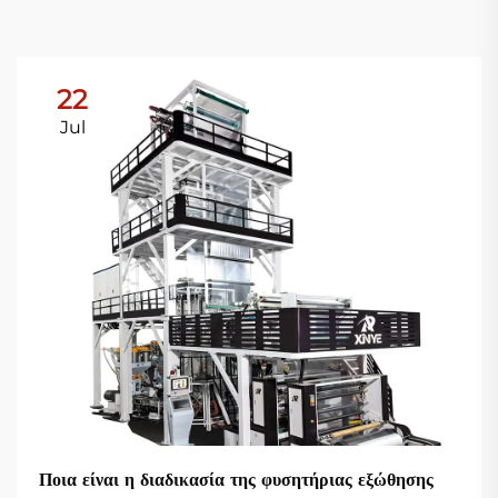
22
Jul
Ποια είναι η διαδικασία της φυσητήριας εξώθησης