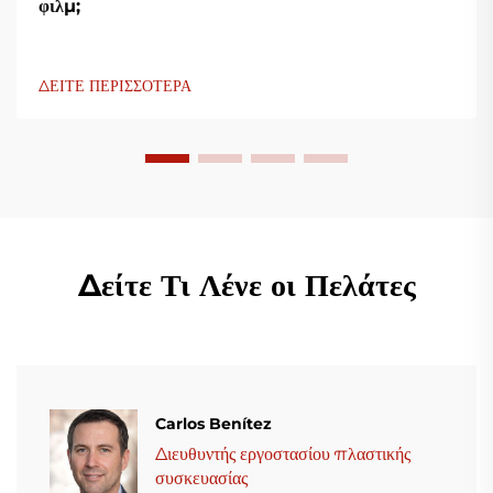
φιλμ;
ΔΕΙΤΕ ΠΕΡΙΣΣΟΤΕΡΑ
Δείτε Τι Λένε οι Πελάτες
Carlos Benítez
Διευθυντής εργοστασίου πλαστικής
συσκευασίας