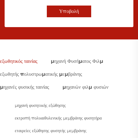
Υποβολή
εξωθητικός ταινίας
μηχανή Φυσήματος Φιλμ
εξωθητής πολυστρωματικής μεμβράνης
μηχανές φυσικής ταινίας
μηχανών φιλμ φυσιών
μηχανή φυσητικής εξώθησης
εκτροπή πολυαιθυλενικής μεμβράνης φυσητήρα
εταιρείες εξώθησης φυσητής μεμβράνης