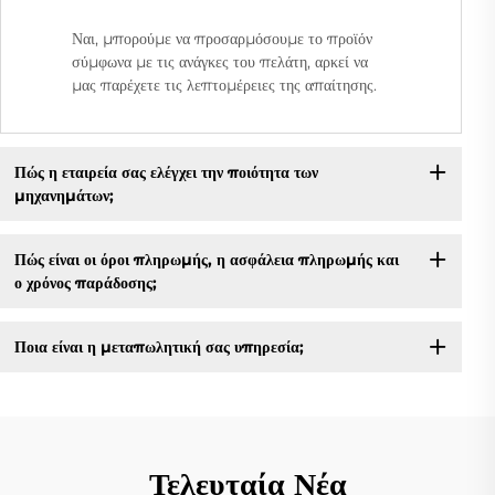
Ναι, μπορούμε να προσαρμόσουμε το προϊόν
σύμφωνα με τις ανάγκες του πελάτη, αρκεί να
μας παρέχετε τις λεπτομέρειες της απαίτησης.
Πώς η εταιρεία σας ελέγχει την ποιότητα των
μηχανημάτων;
Πώς είναι οι όροι πληρωμής, η ασφάλεια πληρωμής και
ο χρόνος παράδοσης;
Ποια είναι η μεταπωλητική σας υπηρεσία;
Τελευταία Νέα