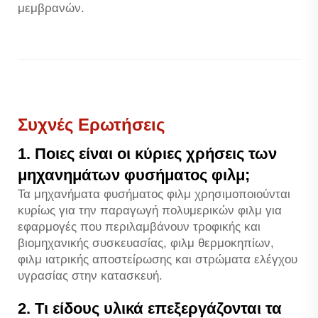
μεμβρανών.
Συχνές Ερωτήσεις
1. Ποιες είναι οι κύριες χρήσεις των
μηχανημάτων φυσήματος φιλμ;
Τα μηχανήματα φυσήματος φιλμ χρησιμοποιούνται
κυρίως για την παραγωγή πολυμερικών φιλμ για
εφαρμογές που περιλαμβάνουν τροφικής και
βιομηχανικής συσκευασίας, φιλμ θερμοκηπίων,
φιλμ ιατρικής αποστείρωσης και στρώματα ελέγχου
υγρασίας στην κατασκευή.
2. Τι είδους υλικά επεξεργάζονται τα