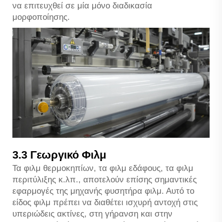
να επιτευχθεί σε μία μόνο διαδικασία
μορφοποίησης.
3.3 Γεωργικό Φιλμ
Τα φιλμ θερμοκηπίων, τα φιλμ εδάφους, τα φιλμ
περιτύλιξης κ.λπ., αποτελούν επίσης σημαντικές
εφαρμογές της μηχανής φυσητήρα φιλμ. Αυτό το
είδος φιλμ πρέπει να διαθέτει ισχυρή αντοχή στις
υπεριώδεις ακτίνες, στη γήρανση και στην