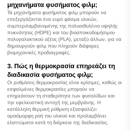
μηχανήματα φυσήματος φιλμ;
Τα μηχανήματα φυσήματος φιλμ μπορούν να
επεξεργάζονται ένα ευρύ φάσμα υλικών,
συμπεριλαμβανομένης της πολυαιθυλένιο υψηλής
πυκνότητας (HDPE) και του βιοαποικοδομήσιμου
πολυγαλακτικού οξέος (PLA), μεταξύ άλλων, για να
δημιουργούν φιλμ που πληρούν διάφορες
βιομηχανικές προδιαγραφές.
3. Πώς η θερμοκρασία επηρεάζει τη
διαδικασία φυσήματος φιλμ;
Οι ρυθμίσεις θερμοκρασίας είναι κρίσιμες, καθώς οι
εσφαλμένες θερμοκρασίες μπορούν να
επηρεάσουν τη σταθερότητα των φυσαλίδων και
την εφελκυστική αντοχή της μεμβράνης. Η
κατάλληλη θερμική ρύθμιση εξασφαλίζει
ομοιόμορφη ροή του υλικού και προλαμβάνει
ελαττώματα κατά τη διάρκεια της διαδικασίας.