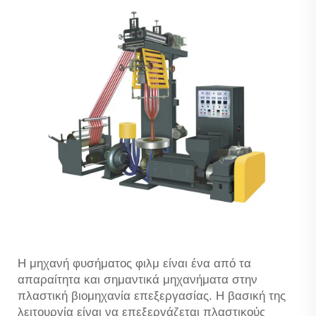
Η μηχανή φυσήματος φιλμ είναι ένα από τα
απαραίτητα και σημαντικά μηχανήματα στην
πλαστική βιομηχανία επεξεργασίας. Η βασική της
λειτουργία είναι να επεξεργάζεται πλαστικούς