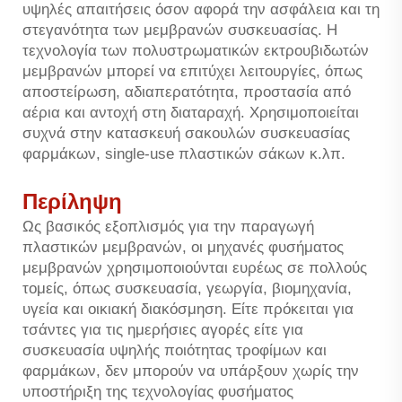
υψηλές απαιτήσεις όσον αφορά την ασφάλεια και τη
στεγανότητα των μεμβρανών συσκευασίας. Η
τεχνολογία των πολυστρωματικών εκτρουβιδωτών
μεμβρανών μπορεί να επιτύχει λειτουργίες, όπως
αποστείρωση, αδιαπερατότητα, προστασία από
αέρια και αντοχή στη διαταραχή. Χρησιμοποιείται
συχνά στην κατασκευή σακουλών συσκευασίας
φαρμάκων, single-use πλαστικών σάκων κ.λπ.
Περίληψη
Ως βασικός εξοπλισμός για την παραγωγή
πλαστικών μεμβρανών, οι μηχανές φυσήματος
μεμβρανών χρησιμοποιούνται ευρέως σε πολλούς
τομείς, όπως συσκευασία, γεωργία, βιομηχανία,
υγεία και οικιακή διακόσμηση. Είτε πρόκειται για
τσάντες για τις ημερήσιες αγορές είτε για
συσκευασία υψηλής ποιότητας τροφίμων και
φαρμάκων, δεν μπορούν να υπάρξουν χωρίς την
υποστήριξη της τεχνολογίας φυσήματος