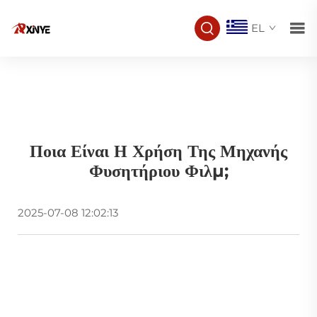
EL
Ποια Είναι Η Χρήση Της Μηχανής
Φυσητήριου Φιλμ;
2025-07-08 12:02:13