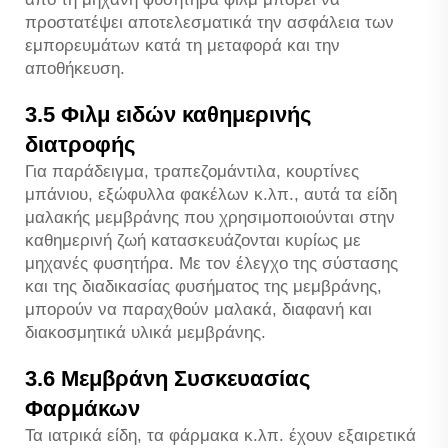
προστατέψει αποτελεσματικά την ασφάλεια των
εμπορευμάτων κατά τη μεταφορά και την
αποθήκευση.
3.5 Φιλμ ειδών καθημερινής
διατροφής
Για παράδειγμα, τραπεζομάντιλα, κουρτίνες
μπάνιου, εξώφυλλα φακέλων κ.λπ., αυτά τα είδη
μαλακής μεμβράνης που χρησιμοποιούνται στην
καθημερινή ζωή κατασκευάζονται κυρίως με
μηχανές φυσητήρα. Με τον έλεγχο της σύστασης
και της διαδικασίας φυσήματος της μεμβράνης,
μπορούν να παραχθούν μαλακά, διαφανή και
διακοσμητικά υλικά μεμβράνης.
3.6 Μεμβράνη Συσκευασίας
Φαρμάκων
Τα ιατρικά είδη, τα φάρμακα κ.λπ. έχουν εξαιρετικά