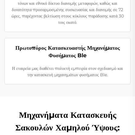
τόνων και εθνικό δίκτυο διανομής μεταφορών, καθώς και
δυνατότητα προσαρμοσμένης συσκευασίας και διανομής σε 72
ώρες, παρέχοντας βελτίωση στους κύκλους παράδοσης κατά 30
τοις εκατό.
Πρωτοπόρος Κατασκευαστής Μηχανήματος
Φυσήματος Ble
Η εταιρεία μας διαθέτει πολυετή εμπειρία στον σχεδιασμό και
την κατασκευή μηχανημάτων φυσήματος Ble.
Μηχανήματα Κατασκευής
Σακουλών Χαμηλού Ύψους: