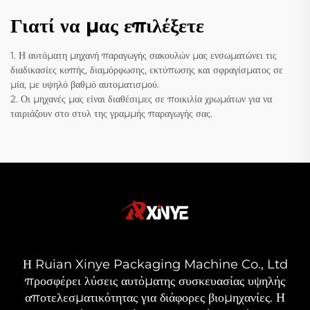
Γιατί να μας επιλέξετε
1. Η αυτόματη μηχανή παραγωγής σακουλών μας ενσωματώνει τις
διαδικασίες κοπής, διαμόρφωσης, εκτύπωσης και σφραγίσματος σε
μία, με υψηλό βαθμό αυτοματισμού.
2. Οι μηχανές μας είναι διαθέσιμες σε ποικιλία χρωμάτων για να
ταιριάζουν στο στυλ της γραμμής παραγωγής σας.
Η Ruian Xinye Packaging Machine Co., Ltd
προσφέρει λύσεις αυτόματης συσκευασίας υψηλής
αποτελεσματικότητας για διάφορες βιομηχανίες. Η