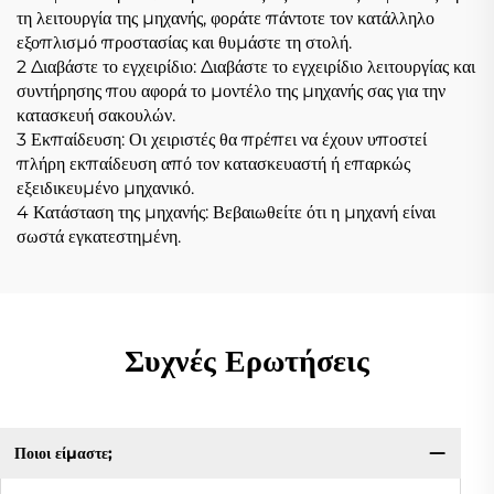
τη λειτουργία της μηχανής, φοράτε πάντοτε τον κατάλληλο
εξοπλισμό προστασίας και θυμάστε τη στολή.
2 Διαβάστε το εγχειρίδιο: Διαβάστε το εγχειρίδιο λειτουργίας και
συντήρησης που αφορά το μοντέλο της μηχανής σας για την
κατασκευή σακουλών.
3 Εκπαίδευση: Οι χειριστές θα πρέπει να έχουν υποστεί
πλήρη εκπαίδευση από τον κατασκευαστή ή επαρκώς
εξειδικευμένο μηχανικό.
4 Κατάσταση της μηχανής: Βεβαιωθείτε ότι η μηχανή είναι
σωστά εγκατεστημένη.
Συχνές Ερωτήσεις
Ποιοι είμαστε;