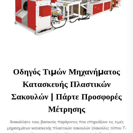
Οδηγός Τιμών Μηχανήματος
Κατασκευής Πλαστικών
Σακουλών | Πάρτε Προσφορές
Μέτρησης
Ανακαλύψτε τους βασικούς παράγοντες που επηρεάζουν τις τιμές
μηχανημάτων κατασκευής πλαστικών σακουλών (σακούλες τύπου T-