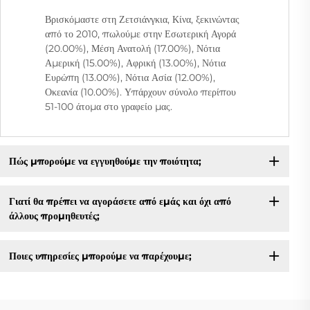
Βρισκόμαστε στη Ζετσιάνγκια, Κίνα, ξεκινώντας
από το 2010, πωλούμε στην Εσωτερική Αγορά
(20.00%), Μέση Ανατολή (17.00%), Νότια
Αμερική (15.00%), Αφρική (13.00%), Νότια
Ευρώπη (13.00%), Νότια Ασία (12.00%),
Οκεανία (10.00%). Υπάρχουν σύνολο περίπου
51-100 άτομα στο γραφείο μας.
Πώς μπορούμε να εγγυηθούμε την ποιότητα;
Γιατί θα πρέπει να αγοράσετε από εμάς και όχι από
άλλους προμηθευτές;
Ποιες υπηρεσίες μπορούμε να παρέχουμε;