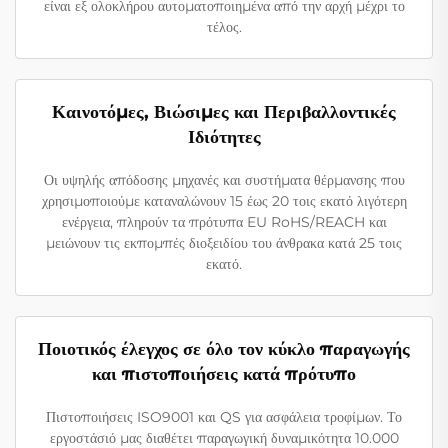
είναι εξ ολοκλήρου αυτοματοποιημένα από την αρχή μέχρι το
τέλος.
Καινοτόμες, Βιώσιμες και Περιβαλλοντικές
Ιδιότητες
Οι υψηλής απόδοσης μηχανές και συστήματα θέρμανσης που
χρησιμοποιούμε καταναλώνουν 15 έως 20 τοις εκατό λιγότερη
ενέργεια, πληρούν τα πρότυπα EU RoHS/REACH και
μειώνουν τις εκπομπές διοξειδίου του άνθρακα κατά 25 τοις
εκατό.
Ποιοτικός έλεγχος σε όλο τον κύκλο παραγωγής
και πιστοποιήσεις κατά πρότυπο
Πιστοποιήσεις ISO9001 και QS για ασφάλεια τροφίμων. Το
εργοστάσιό μας διαθέτει παραγωγική δυναμικότητα 10.000