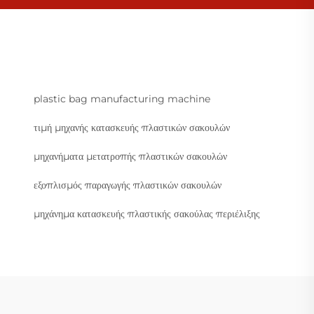
plastic bag manufacturing machine
τιμή μηχανής κατασκευής πλαστικών σακουλών
μηχανήματα μετατροπής πλαστικών σακουλών
εξοπλισμός παραγωγής πλαστικών σακουλών
μηχάνημα κατασκευής πλαστικής σακούλας περιέλιξης