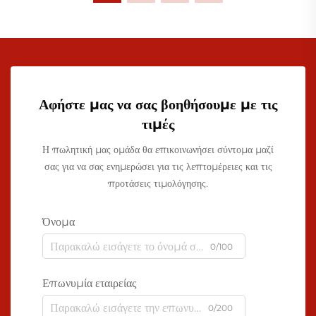
Αφήστε μας να σας βοηθήσουμε με τις
τιμές
Η πωλητική μας ομάδα θα επικοινωνήσει σύντομα μαζί
σας για να σας ενημερώσει για τις λεπτομέρειες και τις
προτάσεις τιμολόγησης.
Όνομα
0/100
Επωνυμία εταιρείας
0/200